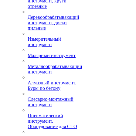
инструмент, круги
отрезные
Деревообрабатывающий
инструмент, диски
пильные
Измерительный
инструмент
Малярный инструмент
Металлообрабатывающий
инструмент
Алмазный инструмент.
Буры по бетону
Слесарно-монтажный
инструмент
Пневматический
инструмент.
Оборудование для СТО