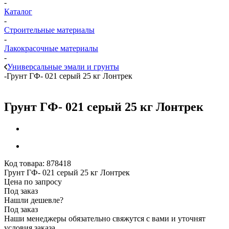
-
Каталог
-
Строительные материалы
-
Лакокрасочные материалы
-
Универсальные эмали и грунты
-
Грунт ГФ- 021 серый 25 кг Лонтрек
Грунт ГФ- 021 серый 25 кг Лонтрек
Код товара:
878418
Грунт ГФ- 021 серый 25 кг Лонтрек
Цена по запросу
Под заказ
Нашли дешевле?
Под заказ
Наши менеджеры обязательно свяжутся с вами и уточнят
условия заказа