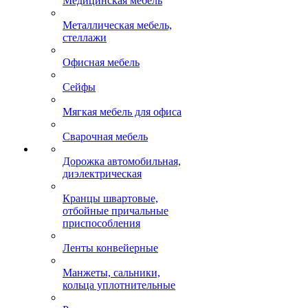
Медицинская мебель
Металлическая мебель,
стеллажи
Офисная мебель
Сейфы
Мягкая мебель для офиса
Сварочная мебель
Дорожка автомобильная,
диэлектрическая
Кранцы швартовые,
отбойные причальные
приспособления
Ленты конвейерные
Манжеты, сальники,
кольца уплотнительные