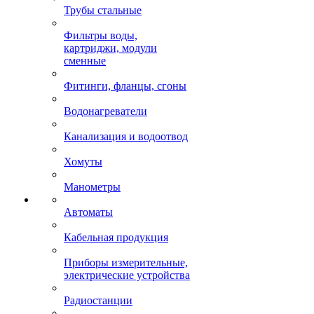
Трубы стальные
Фильтры воды,
картриджи, модули
сменные
Фитинги, фланцы, сгоны
Водонагреватели
Канализация и водоотвод
Хомуты
Манометры
Автоматы
Кабельная продукция
Приборы измерительные,
электрические устройства
Радиостанции