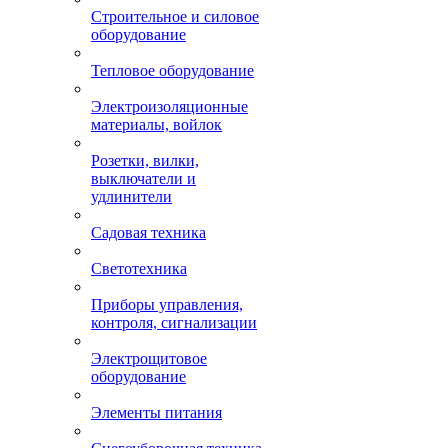
Строительное и силовое
оборудование
Тепловое оборудование
Электроизоляционные
материалы, войлок
Розетки, вилки,
выключатели и
удлинители
Садовая техника
Светотехника
Приборы управления,
контроля, сигнализации
Электрощитовое
оборудование
Элементы питания