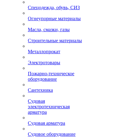
Спецодежда, обувь, СИЗ
Огнеупорные материалы
Масла, смазки, газы
Строительные материалы
Металлопрокат
Электротовары
Пожарно-техническое
оборудование
Сантехника
Судовая
электротехническая
арматура
Судовая арматура
Судовое оборудование