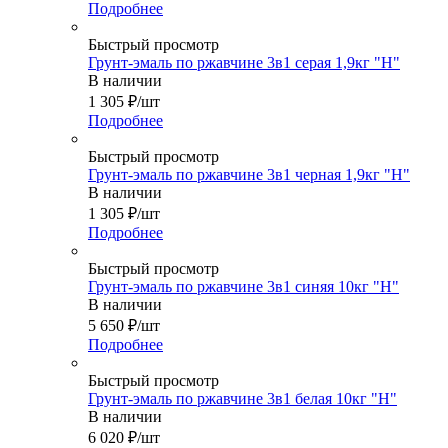
Подробнее
Быстрый просмотр
Грунт-эмаль по ржавчине 3в1 серая 1,9кг "Н"
В наличии
1 305
₽
/шт
Подробнее
Быстрый просмотр
Грунт-эмаль по ржавчине 3в1 черная 1,9кг "Н"
В наличии
1 305
₽
/шт
Подробнее
Быстрый просмотр
Грунт-эмаль по ржавчине 3в1 синяя 10кг "Н"
В наличии
5 650
₽
/шт
Подробнее
Быстрый просмотр
Грунт-эмаль по ржавчине 3в1 белая 10кг "Н"
В наличии
6 020
₽
/шт