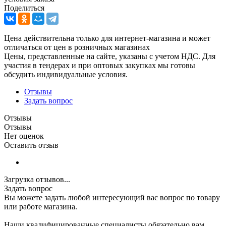
Поделиться
Цена действительна только для интернет-магазина и может
отличаться от цен в розничных магазинах
Цены, представленные на сайте, указаны с учетом НДС. Для
участия в тендерах и при оптовых закупках мы готовы
обсудить индивидуальные условия.
Отзывы
Задать вопрос
Отзывы
Отзывы
Нет оценок
Оставить отзыв
Загрузка отзывов...
Задать вопрос
Вы можете задать любой интересующий вас вопрос по товару
или работе магазина.
Наши квалифицированные специалисты обязательно вам