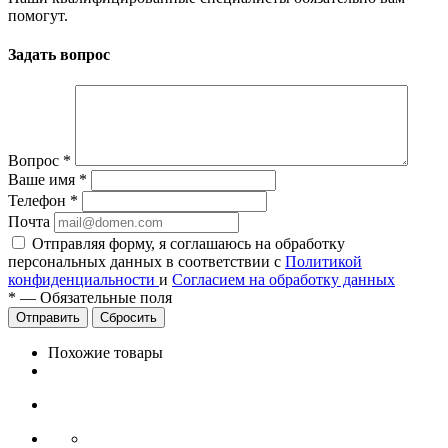
помогут.
Задать вопрос
Вопрос
*
Ваше имя
*
Телефон
*
Почта
Отправляя форму, я соглашаюсь на обработку
персональных данных в соответствии с
Политикой
конфиденциальности
и
Согласием на обработку данных
*
—
Обязательные поля
Сбросить
Похожие товары