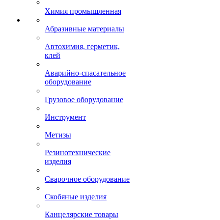
Химия промышленная
Абразивные материалы
Автохимия, герметик,
клей
Аварийно-спасательное
оборудование
Грузовое оборудование
Инструмент
Метизы
Резинотехнические
изделия
Сварочное оборудование
Скобяные изделия
Канцелярские товары