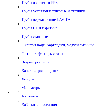
Трубы и фитинги PPR
Трубы металлопластиковые и фитинги
Трубы нержавеющие LAVITA
Трубы ПНД и фитинг
Трубы стальные
Фильтры воды, картриджи, модули сменные
Фитинги, фланцы, сгоны
Водонагреватели
Канализация и водоотвод
Хомуты
Манометры
Автоматы
Кабельная продукция