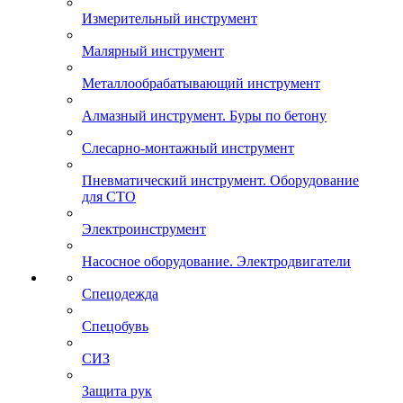
Измерительный инструмент
Малярный инструмент
Металлообрабатывающий инструмент
Алмазный инструмент. Буры по бетону
Слесарно-монтажный инструмент
Пневматический инструмент. Оборудование
для СТО
Электроинструмент
Насосное оборудование. Электродвигатели
Спецодежда
Спецобувь
СИЗ
Защита рук