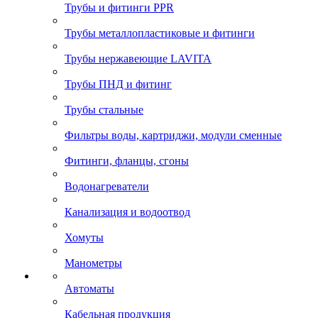
Трубы и фитинги PPR
Трубы металлопластиковые и фитинги
Трубы нержавеющие LAVITA
Трубы ПНД и фитинг
Трубы стальные
Фильтры воды, картриджи, модули сменные
Фитинги, фланцы, сгоны
Водонагреватели
Канализация и водоотвод
Хомуты
Манометры
Автоматы
Кабельная продукция