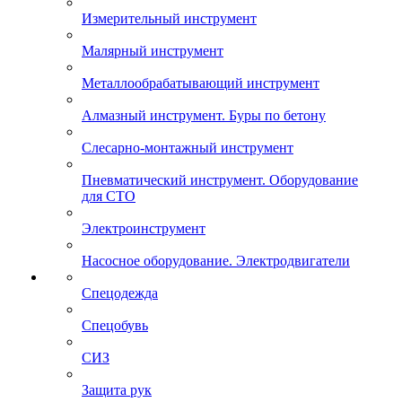
Измерительный инструмент
Малярный инструмент
Металлообрабатывающий инструмент
Алмазный инструмент. Буры по бетону
Слесарно-монтажный инструмент
Пневматический инструмент. Оборудование
для СТО
Электроинструмент
Насосное оборудование. Электродвигатели
Спецодежда
Спецобувь
СИЗ
Защита рук