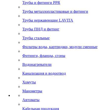
Трубы и фитинги PPR
Трубы металлопластиковые и фитинги
Трубы нержавеющие LAVITA
Трубы ПНД и фитинг
Трубы стальные
Фильтры воды, картриджи, модули сменные
Фитинги, фланцы, сгоны
Водонагреватели
Канализация и водоотвод
Хомуты
Манометры
Автоматы
Кабельная продукция