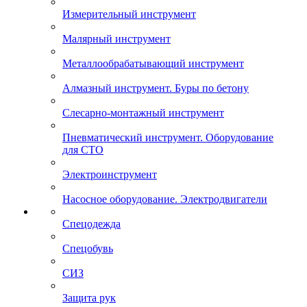
Измерительный инструмент
Малярный инструмент
Металлообрабатывающий инструмент
Алмазный инструмент. Буры по бетону
Слесарно-монтажный инструмент
Пневматический инструмент. Оборудование
для СТО
Электроинструмент
Насосное оборудование. Электродвигатели
Спецодежда
Спецобувь
СИЗ
Защита рук