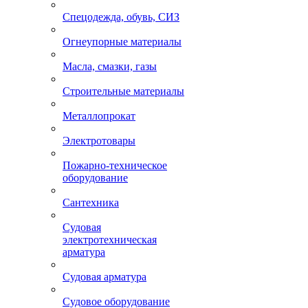
Спецодежда, обувь, СИЗ
Огнеупорные материалы
Масла, смазки, газы
Строительные материалы
Металлопрокат
Электротовары
Пожарно-техническое
оборудование
Сантехника
Судовая
электротехническая
арматура
Судовая арматура
Судовое оборудование