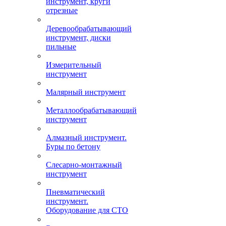
инструмент, круги
отрезные
Деревообрабатывающий
инструмент, диски
пильные
Измерительный
инструмент
Малярный инструмент
Металлообрабатывающий
инструмент
Алмазный инструмент.
Буры по бетону
Слесарно-монтажный
инструмент
Пневматический
инструмент.
Оборудование для СТО