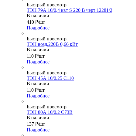
Быстрый просмотр
ТЭН 79А 10/0,4 квт S 220 В черт 12281/2
В наличии
410
₽
/шт
Подробнее
Быстрый просмотр
ТЭН возд.220В 0,66 кВт
В наличии
110
₽
/шт
Подробнее
Быстрый просмотр
ТЭН 45А 10/0.25 С110
В наличии
110
₽
/шт
Подробнее
Быстрый просмотр
ТЭН 80А 10/0.2 С73В
В наличии
137
₽
/шт
Подробнее