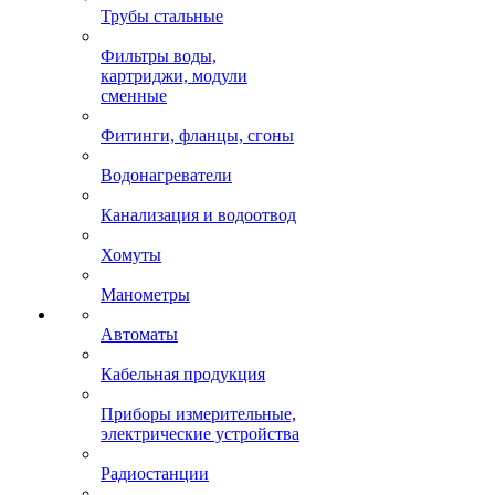
Трубы стальные
Фильтры воды,
картриджи, модули
сменные
Фитинги, фланцы, сгоны
Водонагреватели
Канализация и водоотвод
Хомуты
Манометры
Автоматы
Кабельная продукция
Приборы измерительные,
электрические устройства
Радиостанции