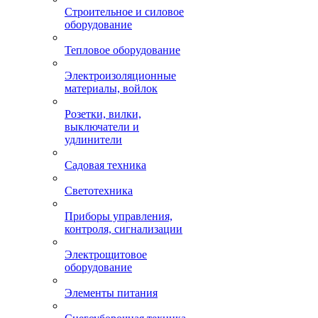
Строительное и силовое
оборудование
Тепловое оборудование
Электроизоляционные
материалы, войлок
Розетки, вилки,
выключатели и
удлинители
Садовая техника
Светотехника
Приборы управления,
контроля, сигнализации
Электрощитовое
оборудование
Элементы питания