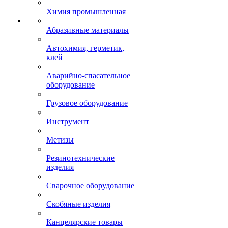
Химия промышленная
Абразивные материалы
Автохимия, герметик,
клей
Аварийно-спасательное
оборудование
Грузовое оборудование
Инструмент
Метизы
Резинотехнические
изделия
Сварочное оборудование
Скобяные изделия
Канцелярские товары