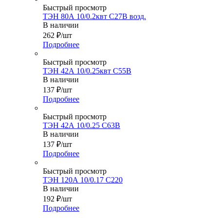
Быстрый просмотр
ТЭН 80А 10/0.2квт С27В возд.
В наличии
262
₽
/шт
Подробнее
Быстрый просмотр
ТЭН 42А 10/0.25квт С55В
В наличии
137
₽
/шт
Подробнее
Быстрый просмотр
ТЭН 42А 10/0.25 С63В
В наличии
137
₽
/шт
Подробнее
Быстрый просмотр
ТЭН 120А 10/0.17 С220
В наличии
192
₽
/шт
Подробнее