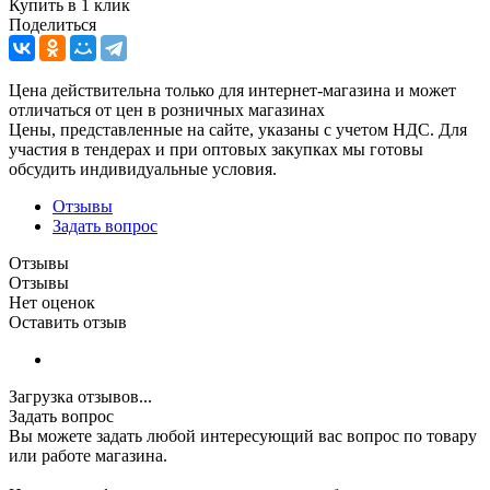
Купить в 1 клик
Поделиться
Цена действительна только для интернет-магазина и может
отличаться от цен в розничных магазинах
Цены, представленные на сайте, указаны с учетом НДС. Для
участия в тендерах и при оптовых закупках мы готовы
обсудить индивидуальные условия.
Отзывы
Задать вопрос
Отзывы
Отзывы
Нет оценок
Оставить отзыв
Загрузка отзывов...
Задать вопрос
Вы можете задать любой интересующий вас вопрос по товару
или работе магазина.