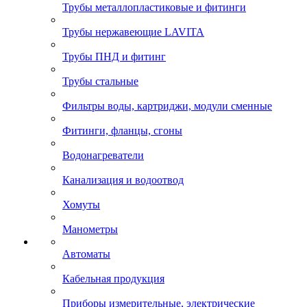
Трубы металлопластиковые и фитинги
Трубы нержавеющие LAVITA
Трубы ПНД и фитинг
Трубы стальные
Фильтры воды, картриджи, модули сменные
Фитинги, фланцы, сгоны
Водонагреватели
Канализация и водоотвод
Хомуты
Манометры
Автоматы
Кабельная продукция
Приборы измерительные, электрические