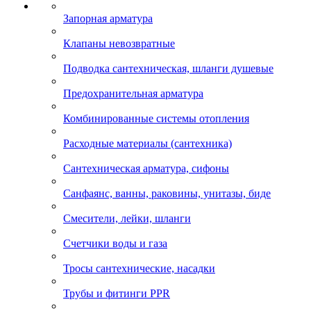
Запорная арматура
Клапаны невозвратные
Подводка сантехническая, шланги душевые
Предохранительная арматура
Комбинированные системы отопления
Расходные материалы (сантехника)
Сантехническая арматура, сифоны
Санфаянс, ванны, раковины, унитазы, биде
Смесители, лейки, шланги
Счетчики воды и газа
Тросы сантехнические, насадки
Трубы и фитинги PPR