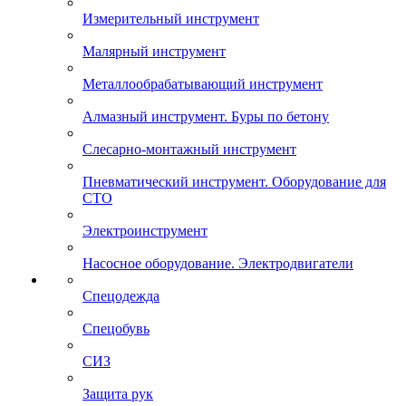
Измерительный инструмент
Малярный инструмент
Металлообрабатывающий инструмент
Алмазный инструмент. Буры по бетону
Слесарно-монтажный инструмент
Пневматический инструмент. Оборудование для
СТО
Электроинструмент
Насосное оборудование. Электродвигатели
Спецодежда
Спецобувь
СИЗ
Защита рук