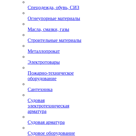
Спецодежда, обувь, СИЗ
Огнеупорные материалы
Масла, смазки, газы
Строительные материалы
Металлопрокат
Электротовары
Пожарно-техническое
оборудование
Сантехника
Судовая
электротехническая
арматура
Судовая арматура
Судовое оборудование