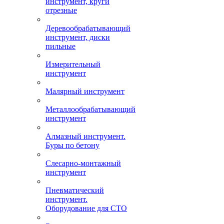
инструмент, круги
отрезные
Деревообрабатывающий
инструмент, диски
пильные
Измерительный
инструмент
Малярный инструмент
Металлообрабатывающий
инструмент
Алмазный инструмент.
Буры по бетону
Слесарно-монтажный
инструмент
Пневматический
инструмент.
Оборудование для СТО