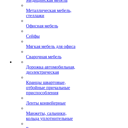
Медицинская мебель
Металлическая мебель,
стеллажи
Офисная мебель
Сейфы
Мягкая мебель для офиса
Сварочная мебель
Дорожка автомобильная,
диэлектрическая
Кранцы швартовые,
отбойные причальные
приспособления
Ленты конвейерные
Манжеты, сальники,
кольца уплотнительные