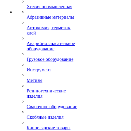
Химия промышленная
Абразивные материалы
Автохимия, герметик,
клей
Аварийно-спасательное
оборудование
Грузовое оборудование
Инструмент
Метизы
Резинотехнические
изделия
Сварочное оборудование
Скобяные изделия
Канцелярские товары