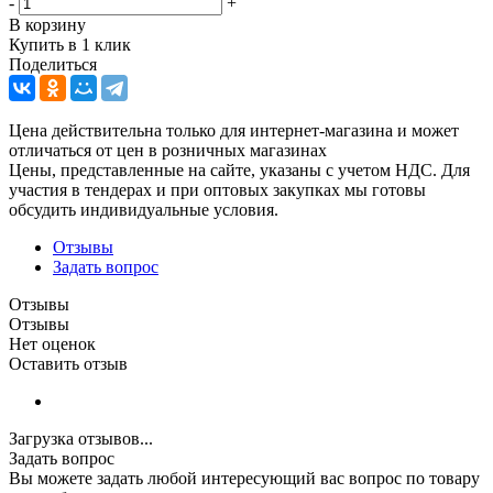
-
+
В корзину
Купить в 1 клик
Поделиться
Цена действительна только для интернет-магазина и может
отличаться от цен в розничных магазинах
Цены, представленные на сайте, указаны с учетом НДС. Для
участия в тендерах и при оптовых закупках мы готовы
обсудить индивидуальные условия.
Отзывы
Задать вопрос
Отзывы
Отзывы
Нет оценок
Оставить отзыв
Загрузка отзывов...
Задать вопрос
Вы можете задать любой интересующий вас вопрос по товару