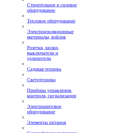
Строительное и силовое
оборудование
Тепловое оборудование
Электроизоляционные
материалы, войлок
Розетки, вилки,
выключатели и
удлинители
Садовая техника
Светотехника
Приборы управления,
контроля, сигнализации
Электрощитовое
оборудование
Элементы питания