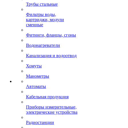
Трубы стальные
Фильтры воды,
картриджи, модули
сменные
Фитинги, фланцы, сгоны
Водонагреватели
Канализация и водоотвод
Хомуты
Манометры
Автоматы
Кабельная продукция
Приборы измерительные,
электрические устройства
Радиостанции