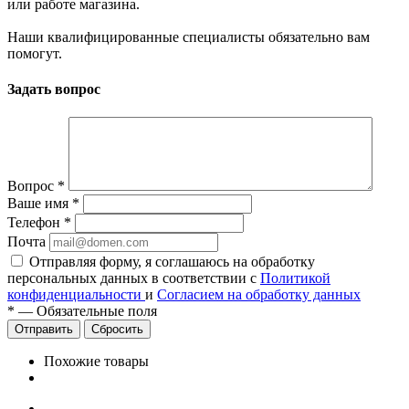
или работе магазина.
Наши квалифицированные специалисты обязательно вам
помогут.
Задать вопрос
Вопрос
*
Ваше имя
*
Телефон
*
Почта
Отправляя форму, я соглашаюсь на обработку
персональных данных в соответствии с
Политикой
конфиденциальности
и
Согласием на обработку данных
*
—
Обязательные поля
Сбросить
Похожие товары