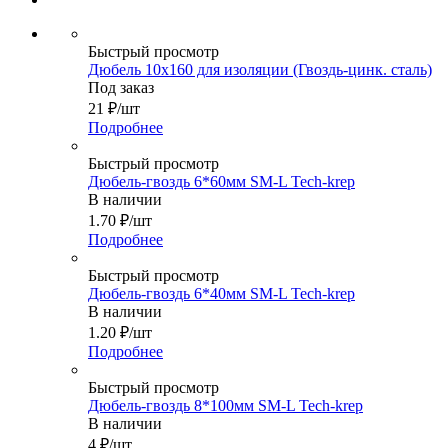
Быстрый просмотр
Дюбель 10x160 для изоляции (Гвоздь-цинк. сталь)
Под заказ
21
₽
/шт
Подробнее
Быстрый просмотр
Дюбель-гвоздь 6*60мм SM-L Tech-krep
В наличии
1.70
₽
/шт
Подробнее
Быстрый просмотр
Дюбель-гвоздь 6*40мм SM-L Tech-krep
В наличии
1.20
₽
/шт
Подробнее
Быстрый просмотр
Дюбель-гвоздь 8*100мм SM-L Tech-krep
В наличии
4
₽
/шт