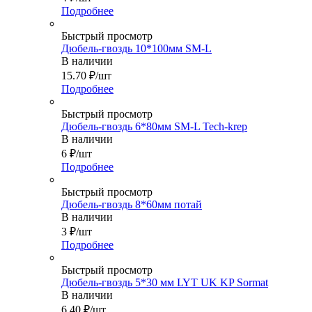
Подробнее
Быстрый просмотр
Дюбель-гвоздь 10*100мм SM-L
В наличии
15.70
₽
/шт
Подробнее
Быстрый просмотр
Дюбель-гвоздь 6*80мм SM-L Tech-krep
В наличии
6
₽
/шт
Подробнее
Быстрый просмотр
Дюбель-гвоздь 8*60мм потай
В наличии
3
₽
/шт
Подробнее
Быстрый просмотр
Дюбель-гвоздь 5*30 мм LYT UK KP Sormat
В наличии
6.40
₽
/шт