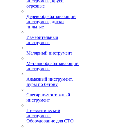
инструмент, круги
отрезные
Деревообрабатывающий
инструмент, диски
пильные
Измерительный
инструмент
Малярный инструмент
Металлообрабатывающий
инструмент
Алмазный инструмент.
Буры по бетону
Слесарно-монтажный
инструмент
Пневматический
инструмент.
Оборудование для СТО