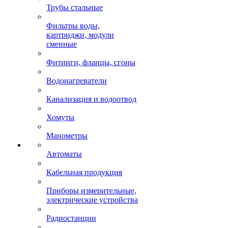
Трубы стальные
Фильтры воды,
картриджи, модули
сменные
Фитинги, фланцы, сгоны
Водонагреватели
Канализация и водоотвод
Хомуты
Манометры
Автоматы
Кабельная продукция
Приборы измерительные,
электрические устройства
Радиостанции