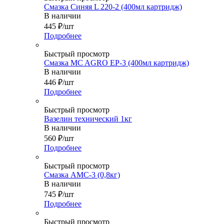
Смазка Синяя L 220-2 (400мл картридж)
В наличии
445
₽
/шт
Подробнее
Быстрый просмотр
Смазка MC AGRO EP-3 (400мл картридж)
В наличии
446
₽
/шт
Подробнее
Быстрый просмотр
Вазелин технический 1кг
В наличии
560
₽
/шт
Подробнее
Быстрый просмотр
Смазка АМС-3 (0,8кг)
В наличии
745
₽
/шт
Подробнее
Быстрый просмотр