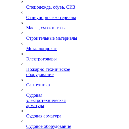
Спецодежда, обувь, СИЗ
Огнеупорные материалы
Масла, смазки, газы
Строительные материалы
Металлопрокат
Электротовары
Пожарно-техническое
оборудование
Сантехника
Судовая
электротехническая
арматура
Судовая арматура
Судовое оборудование