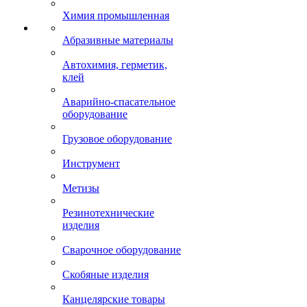
Химия промышленная
Абразивные материалы
Автохимия, герметик,
клей
Аварийно-спасательное
оборудование
Грузовое оборудование
Инструмент
Метизы
Резинотехнические
изделия
Сварочное оборудование
Скобяные изделия
Канцелярские товары