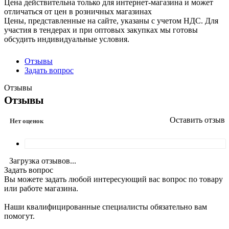
Цена действительна только для интернет-магазина и может
отличаться от цен в розничных магазинах
Цены, представленные на сайте, указаны с учетом НДС. Для
участия в тендерах и при оптовых закупках мы готовы
обсудить индивидуальные условия.
Отзывы
Задать вопрос
Отзывы
Отзывы
Оставить отзыв
Нет оценок
Загрузка отзывов...
Задать вопрос
Вы можете задать любой интересующий вас вопрос по товару
или работе магазина.
Наши квалифицированные специалисты обязательно вам
помогут.