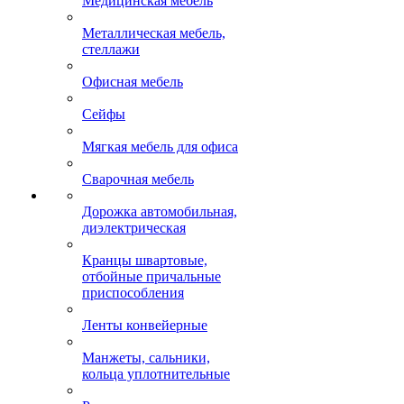
Медицинская мебель
Металлическая мебель,
стеллажи
Офисная мебель
Сейфы
Мягкая мебель для офиса
Сварочная мебель
Дорожка автомобильная,
диэлектрическая
Кранцы швартовые,
отбойные причальные
приспособления
Ленты конвейерные
Манжеты, сальники,
кольца уплотнительные