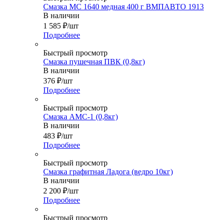
Смазка МС 1640 медная 400 г ВМПАВТО 1913
В наличии
1 585
₽
/шт
Подробнее
Быстрый просмотр
Смазка пушечная ПВК (0,8кг)
В наличии
376
₽
/шт
Подробнее
Быстрый просмотр
Смазка АМС-1 (0,8кг)
В наличии
483
₽
/шт
Подробнее
Быстрый просмотр
Смазка графитная Ладога (ведро 10кг)
В наличии
2 200
₽
/шт
Подробнее
Быстрый просмотр