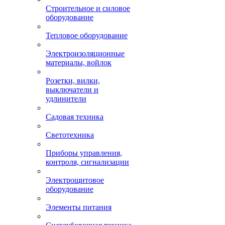
Строительное и силовое
оборудование
Тепловое оборудование
Электроизоляционные
материалы, войлок
Розетки, вилки,
выключатели и
удлинители
Садовая техника
Светотехника
Приборы управления,
контроля, сигнализации
Электрощитовое
оборудование
Элементы питания