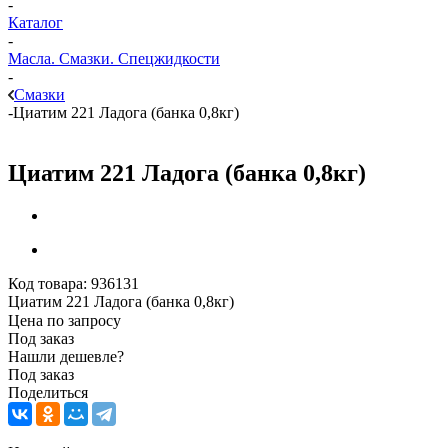
-
Каталог
-
Масла. Смазки. Спецжидкости
-
Смазки
-
Циатим 221 Ладога (банка 0,8кг)
Циатим 221 Ладога (банка 0,8кг)
Код товара:
936131
Циатим 221 Ладога (банка 0,8кг)
Цена по запросу
Под заказ
Нашли дешевле?
Под заказ
Поделиться