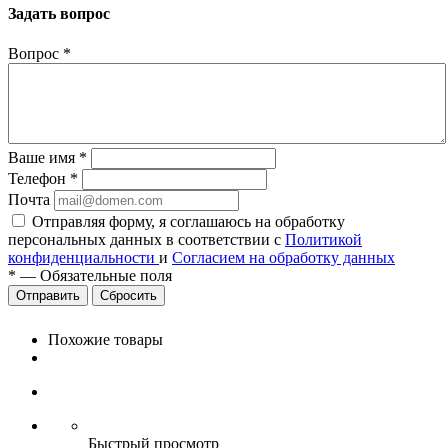
Задать вопрос
Вопрос
*
Ваше имя
*
Телефон
*
Почта
Отправляя форму, я соглашаюсь на обработку
персональных данных в соответствии с
Политикой
конфиденциальности
и
Согласием на обработку данных
*
—
Обязательные поля
Сбросить
Похожие товары
Быстрый просмотр