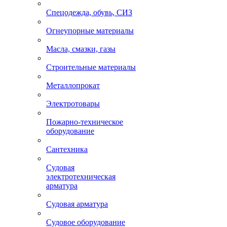
Спецодежда, обувь, СИЗ
Огнеупорные материалы
Масла, смазки, газы
Строительные материалы
Металлопрокат
Электротовары
Пожарно-техническое
оборудование
Сантехника
Судовая
электротехническая
арматура
Судовая арматура
Судовое оборудование