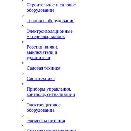
Строительное и силовое
оборудование
Тепловое оборудование
Электроизоляционные
материалы, войлок
Розетки, вилки,
выключатели и
удлинители
Садовая техника
Светотехника
Приборы управления,
контроля, сигнализации
Электрощитовое
оборудование
Элементы питания