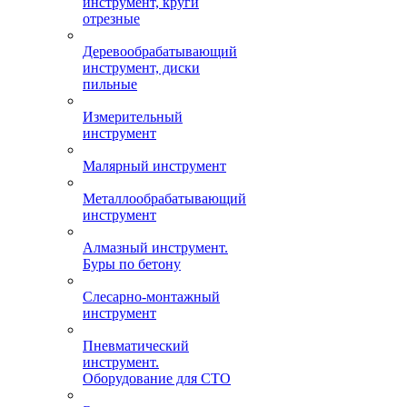
инструмент, круги
отрезные
Деревообрабатывающий
инструмент, диски
пильные
Измерительный
инструмент
Малярный инструмент
Металлообрабатывающий
инструмент
Алмазный инструмент.
Буры по бетону
Слесарно-монтажный
инструмент
Пневматический
инструмент.
Оборудование для СТО