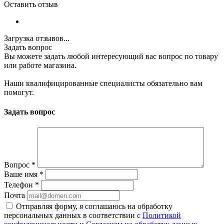
Оставить отзыв
Загрузка отзывов...
Задать вопрос
Вы можете задать любой интересующий вас вопрос по товару
или работе магазина.
Наши квалифицированные специалисты обязательно вам
помогут.
Задать вопрос
Вопрос
*
Ваше имя
*
Телефон
*
Почта
Отправляя форму, я соглашаюсь на обработку
персональных данных в соответствии с
Политикой