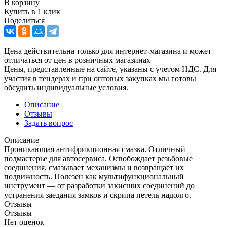
В корзину
Купить в 1 клик
Поделиться
Цена действительна только для интернет-магазина и может
отличаться от цен в розничных магазинах
Цены, представленные на сайте, указаны с учетом НДС. Для
участия в тендерах и при оптовых закупках мы готовы
обсудить индивидуальные условия.
Описание
Отзывы
Задать вопрос
Описание
Проникающая антифрикционная смазка. Отличный
подмастерье для автосервиса. Освобождает резьбовые
соединения, смазывает механизмы и возвращает их
подвижность. Полезен как мультифункциональный
инструмент — от разработки закисших соединений до
устранения заедания замков и скрипа петель надолго.
Отзывы
Отзывы
Нет оценок