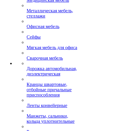
Медицинская мебель
Металлическая мебель,
стеллажи
Офисная мебель
Сейфы
Мягкая мебель для офиса
Сварочная мебель
Дорожка автомобильная,
диэлектрическая
Кранцы швартовые,
отбойные причальные
приспособления
Ленты конвейерные
Манжеты, сальники,
кольца уплотнительные