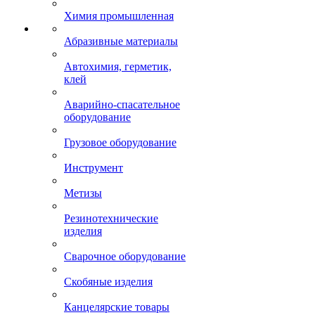
Химия промышленная
Абразивные материалы
Автохимия, герметик,
клей
Аварийно-спасательное
оборудование
Грузовое оборудование
Инструмент
Метизы
Резинотехнические
изделия
Сварочное оборудование
Скобяные изделия
Канцелярские товары