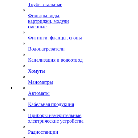
Трубы стальные
Фильтры воды,
картриджи, модули
сменные
Фитинги, фланцы, сгоны
Водонагреватели
Канализация и водоотвод
Хомуты
Манометры
Автоматы
Кабельная продукция
Приборы измерительные,
электрические устройства
Радиостанции