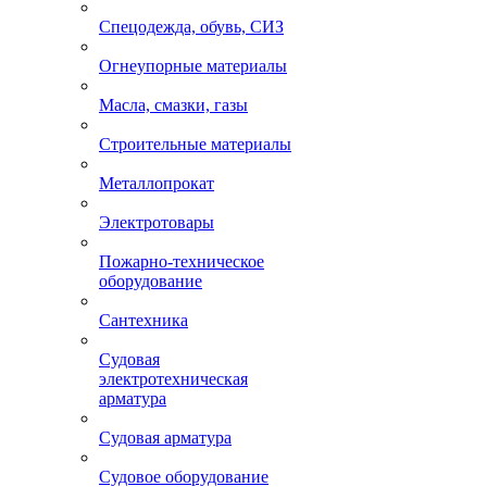
Спецодежда, обувь, СИЗ
Огнеупорные материалы
Масла, смазки, газы
Строительные материалы
Металлопрокат
Электротовары
Пожарно-техническое
оборудование
Сантехника
Судовая
электротехническая
арматура
Судовая арматура
Судовое оборудование