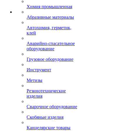
Химия промышленная
Абразивные материалы
Автохимия, герметик,
клей
Аварийно-спасательное
оборудование
Грузовое оборудование
Инструмент
Метизы
Резинотехнические
изделия
Сварочное оборудование
Скобяные изделия
Канцелярские товары