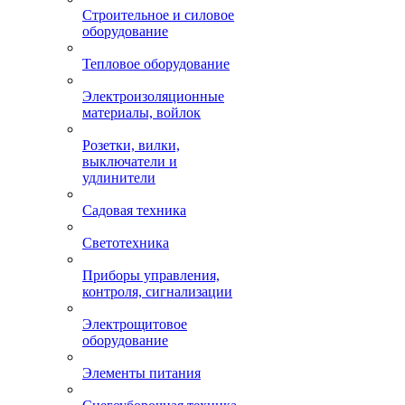
Строительное и силовое
оборудование
Тепловое оборудование
Электроизоляционные
материалы, войлок
Розетки, вилки,
выключатели и
удлинители
Садовая техника
Светотехника
Приборы управления,
контроля, сигнализации
Электрощитовое
оборудование
Элементы питания