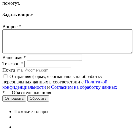
помогут.
Задать вопрос
Вопрос
*
Ваше имя
*
Телефон
*
Почта
Отправляя форму, я соглашаюсь на обработку
персональных данных в соответствии с
Политикой
конфиденциальности
и
Согласием на обработку данных
*
—
Обязательные поля
Сбросить
Похожие товары