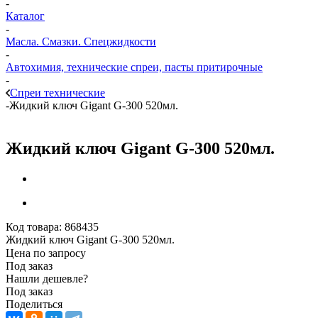
-
Каталог
-
Масла. Смазки. Спецжидкости
-
Автохимия, технические спреи, пасты притирочные
-
Спреи технические
-
Жидкий ключ Gigant G-300 520мл.
Жидкий ключ Gigant G-300 520мл.
Код товара:
868435
Жидкий ключ Gigant G-300 520мл.
Цена по запросу
Под заказ
Нашли дешевле?
Под заказ
Поделиться