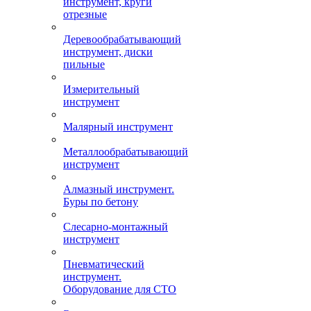
инструмент, круги
отрезные
Деревообрабатывающий
инструмент, диски
пильные
Измерительный
инструмент
Малярный инструмент
Металлообрабатывающий
инструмент
Алмазный инструмент.
Буры по бетону
Слесарно-монтажный
инструмент
Пневматический
инструмент.
Оборудование для СТО