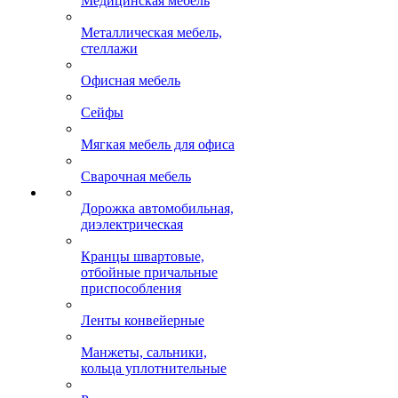
Медицинская мебель
Металлическая мебель,
стеллажи
Офисная мебель
Сейфы
Мягкая мебель для офиса
Сварочная мебель
Дорожка автомобильная,
диэлектрическая
Кранцы швартовые,
отбойные причальные
приспособления
Ленты конвейерные
Манжеты, сальники,
кольца уплотнительные