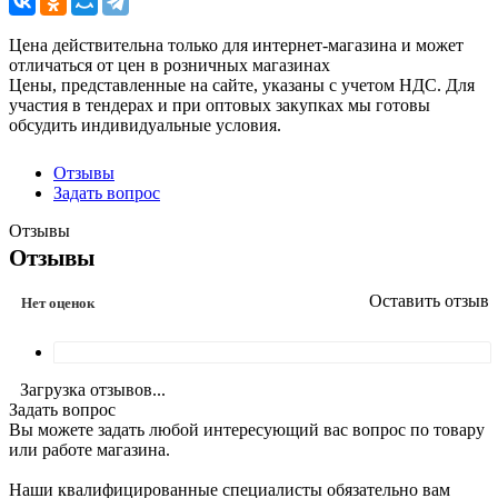
Цена действительна только для интернет-магазина и может
отличаться от цен в розничных магазинах
Цены, представленные на сайте, указаны с учетом НДС. Для
участия в тендерах и при оптовых закупках мы готовы
обсудить индивидуальные условия.
Отзывы
Задать вопрос
Отзывы
Отзывы
Оставить отзыв
Нет оценок
Загрузка отзывов...
Задать вопрос
Вы можете задать любой интересующий вас вопрос по товару
или работе магазина.
Наши квалифицированные специалисты обязательно вам