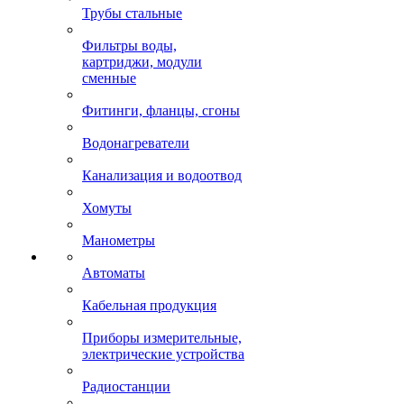
Трубы стальные
Фильтры воды,
картриджи, модули
сменные
Фитинги, фланцы, сгоны
Водонагреватели
Канализация и водоотвод
Хомуты
Манометры
Автоматы
Кабельная продукция
Приборы измерительные,
электрические устройства
Радиостанции