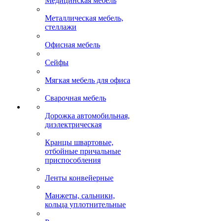
Медицинская мебель
Металлическая мебель,
стеллажи
Офисная мебель
Сейфы
Мягкая мебель для офиса
Сварочная мебель
Дорожка автомобильная,
диэлектрическая
Кранцы швартовые,
отбойные причальные
приспособления
Ленты конвейерные
Манжеты, сальники,
кольца уплотнительные