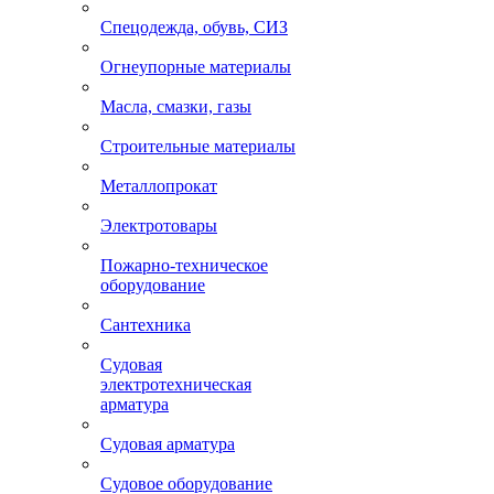
Спецодежда, обувь, СИЗ
Огнеупорные материалы
Масла, смазки, газы
Строительные материалы
Металлопрокат
Электротовары
Пожарно-техническое
оборудование
Сантехника
Судовая
электротехническая
арматура
Судовая арматура
Судовое оборудование