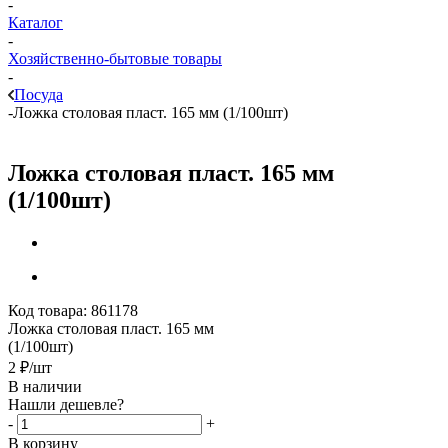
-
Каталог
-
Хозяйственно-бытовые товары
-
Посуда
-
Ложка столовая пласт. 165 мм (1/100шт)
Ложка столовая пласт. 165 мм
(1/100шт)
Код товара:
861178
Ложка столовая пласт. 165 мм
(1/100шт)
2
₽
/шт
В наличии
Нашли дешевле?
-
+
В корзину