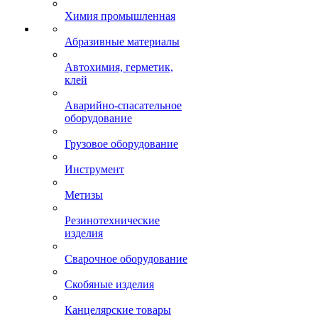
Химия промышленная
Абразивные материалы
Автохимия, герметик,
клей
Аварийно-спасательное
оборудование
Грузовое оборудование
Инструмент
Метизы
Резинотехнические
изделия
Сварочное оборудование
Скобяные изделия
Канцелярские товары