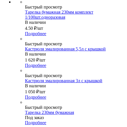
Быстрый просмотр
Тарелка бумажная 230мм комплект
1/100шт.одноразовая
В наличии
4.50
₽
/шт
Подробнее
Быстрый просмотр
Кастрюля эмалированная 5,5л с крышкой
В наличии
1 620
₽
/шт
Подробнее
Быстрый просмотр
Кастрюля эмалированная 3л с крышкой
В наличии
1 050
₽
/шт
Подробнее
Быстрый просмотр
Тарелка 230мм бумажная
Под заказ
Подробнее