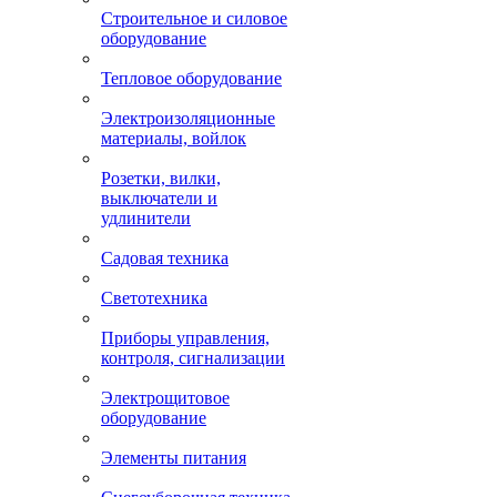
Строительное и силовое
оборудование
Тепловое оборудование
Электроизоляционные
материалы, войлок
Розетки, вилки,
выключатели и
удлинители
Садовая техника
Светотехника
Приборы управления,
контроля, сигнализации
Электрощитовое
оборудование
Элементы питания