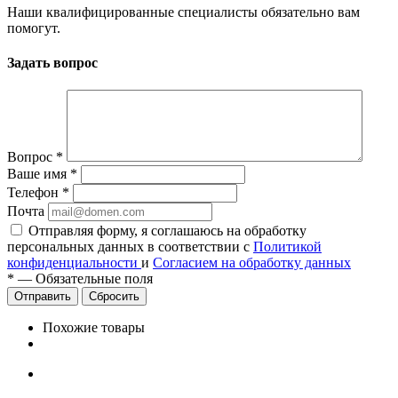
Наши квалифицированные специалисты обязательно вам
помогут.
Задать вопрос
Вопрос
*
Ваше имя
*
Телефон
*
Почта
Отправляя форму, я соглашаюсь на обработку
персональных данных в соответствии с
Политикой
конфиденциальности
и
Согласием на обработку данных
*
—
Обязательные поля
Сбросить
Похожие товары