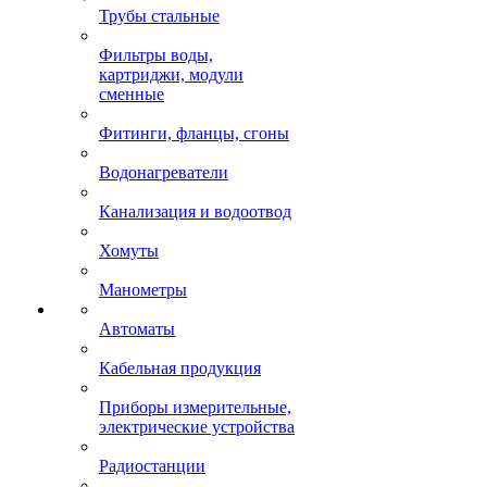
Трубы стальные
Фильтры воды,
картриджи, модули
сменные
Фитинги, фланцы, сгоны
Водонагреватели
Канализация и водоотвод
Хомуты
Манометры
Автоматы
Кабельная продукция
Приборы измерительные,
электрические устройства
Радиостанции