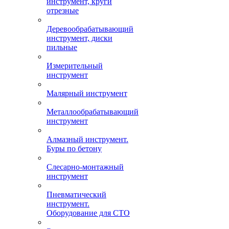
инструмент, круги
отрезные
Деревообрабатывающий
инструмент, диски
пильные
Измерительный
инструмент
Малярный инструмент
Металлообрабатывающий
инструмент
Алмазный инструмент.
Буры по бетону
Слесарно-монтажный
инструмент
Пневматический
инструмент.
Оборудование для СТО