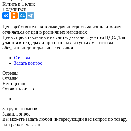
Купить в 1 клик
Поделиться
Цена действительна только для интернет-магазина и может
отличаться от цен в розничных магазинах
Цены, представленные на сайте, указаны с учетом НДС. Для
участия в тендерах и при оптовых закупках мы готовы
обсудить индивидуальные условия.
Отзывы
Задать вопрос
Отзывы
Отзывы
Нет оценок
Оставить отзыв
Загрузка отзывов...
Задать вопрос
Вы можете задать любой интересующий вас вопрос по товару
или работе магазина.