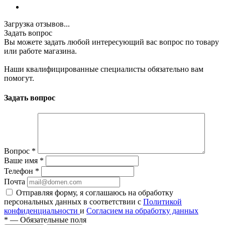
Загрузка отзывов...
Задать вопрос
Вы можете задать любой интересующий вас вопрос по товару
или работе магазина.
Наши квалифицированные специалисты обязательно вам
помогут.
Задать вопрос
Вопрос
*
Ваше имя
*
Телефон
*
Почта
Отправляя форму, я соглашаюсь на обработку
персональных данных в соответствии с
Политикой
конфиденциальности
и
Согласием на обработку данных
*
—
Обязательные поля