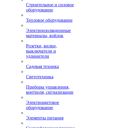
Строительное и силовое
оборудование
Тепловое оборудование
Электроизоляционные
материалы, войлок
Розетки, вилки,
выключатели и
удлинители
Садовая техника
Светотехника
Приборы управления,
контроля, сигнализации
Электрощитовое
оборудование
Элементы питания