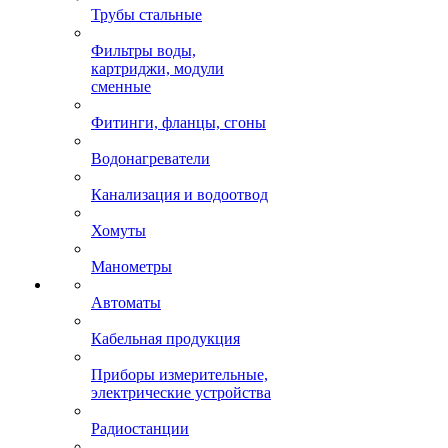
Трубы стальные
Фильтры воды,
картриджи, модули
сменные
Фитинги, фланцы, сгоны
Водонагреватели
Канализация и водоотвод
Хомуты
Манометры
Автоматы
Кабельная продукция
Приборы измерительные,
электрические устройства
Радиостанции