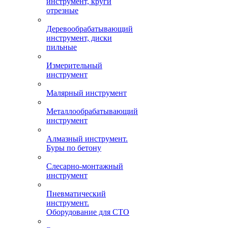
инструмент, круги
отрезные
Деревообрабатывающий
инструмент, диски
пильные
Измерительный
инструмент
Малярный инструмент
Металлообрабатывающий
инструмент
Алмазный инструмент.
Буры по бетону
Слесарно-монтажный
инструмент
Пневматический
инструмент.
Оборудование для СТО