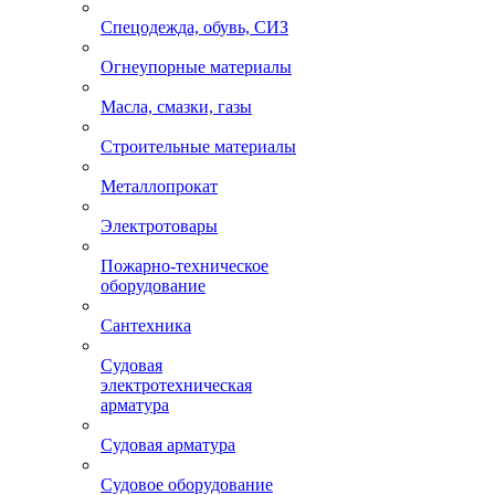
Спецодежда, обувь, СИЗ
Огнеупорные материалы
Масла, смазки, газы
Строительные материалы
Металлопрокат
Электротовары
Пожарно-техническое
оборудование
Сантехника
Судовая
электротехническая
арматура
Судовая арматура
Судовое оборудование