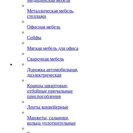
Медицинская мебель
Металлическая мебель,
стеллажи
Офисная мебель
Сейфы
Мягкая мебель для офиса
Сварочная мебель
Дорожка автомобильная,
диэлектрическая
Кранцы швартовые,
отбойные причальные
приспособления
Ленты конвейерные
Манжеты, сальники,
кольца уплотнительные