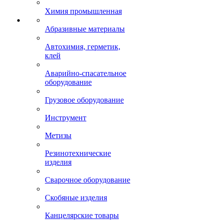
Химия промышленная
Абразивные материалы
Автохимия, герметик,
клей
Аварийно-спасательное
оборудование
Грузовое оборудование
Инструмент
Метизы
Резинотехнические
изделия
Сварочное оборудование
Скобяные изделия
Канцелярские товары