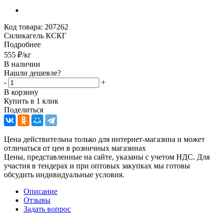
Код товара:
207262
Силикагель КСКГ
Подробнее
555
₽
/кг
В наличии
Нашли дешевле?
-
+
В корзину
Купить в 1 клик
Поделиться
Цена действительна только для интернет-магазина и может
отличаться от цен в розничных магазинах
Цены, представленные на сайте, указаны с учетом НДС. Для
участия в тендерах и при оптовых закупках мы готовы
обсудить индивидуальные условия.
Описание
Отзывы
Задать вопрос