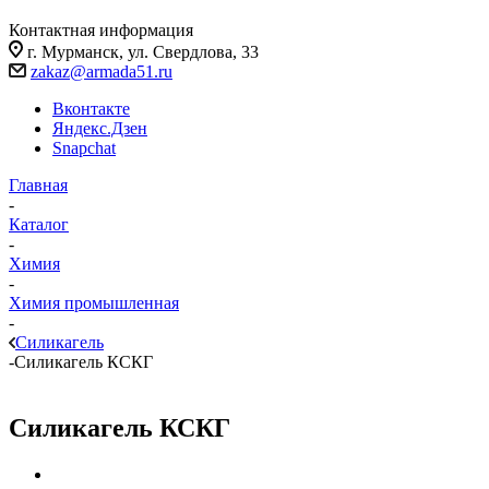
Контактная информация
г. Мурманск, ул. Свердлова, 33
zakaz@armada51.ru
Вконтакте
Яндекс.Дзен
Snapchat
Главная
-
Каталог
-
Химия
-
Химия промышленная
-
Силикагель
-
Силикагель КСКГ
Силикагель КСКГ