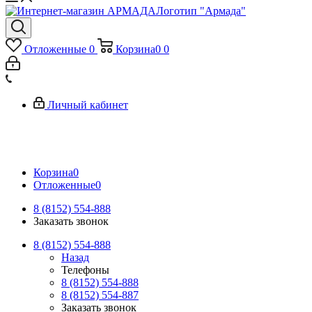
Логотип "Армада"
Отложенные
0
Корзина
0
0
Личный кабинет
Корзина
0
Отложенные
0
8 (8152) 554-888
Заказать звонок
8 (8152) 554-888
Назад
Телефоны
8 (8152) 554-888
8 (8152) 554-887
Заказать звонок