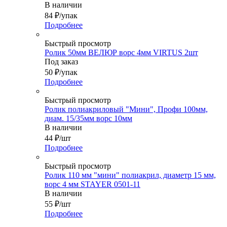
В наличии
84
₽
/упак
Подробнее
Быстрый просмотр
Ролик 50мм ВЕЛЮР ворс 4мм VIRTUS 2шт
Под заказ
50
₽
/упак
Подробнее
Быстрый просмотр
Ролик полиакриловый "Мини", Профи 100мм,
диам. 15/35мм ворс 10мм
В наличии
44
₽
/шт
Подробнее
Быстрый просмотр
Ролик 110 мм "мини" полиакрил, диаметр 15 мм,
ворс 4 мм STAYER 0501-11
В наличии
55
₽
/шт
Подробнее