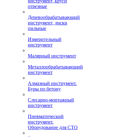
инструмент, круги
отрезные
Деревообрабатывающий
инструмент, диски
пильные
Измерительный
инструмент
Малярный инструмент
Металлообрабатывающий
инструмент
Алмазный инструмент.
Буры по бетону
Слесарно-монтажный
инструмент
Пневматический
инструмент.
Оборудование для СТО