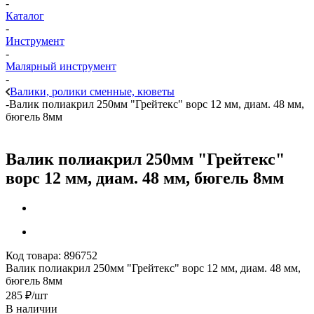
-
Каталог
-
Инструмент
-
Малярный инструмент
-
Валики, ролики сменные, кюветы
-
Валик полиакрил 250мм "Грейтекс" ворс 12 мм, диам. 48 мм,
бюгель 8мм
Валик полиакрил 250мм "Грейтекс"
ворс 12 мм, диам. 48 мм, бюгель 8мм
Код товара:
896752
Валик полиакрил 250мм "Грейтекс" ворс 12 мм, диам. 48 мм,
бюгель 8мм
285
₽
/шт
В наличии