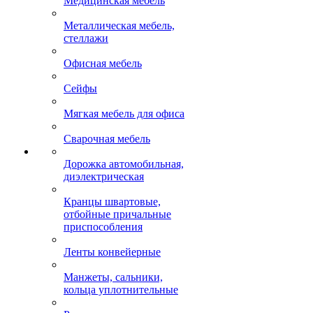
Медицинская мебель
Металлическая мебель,
стеллажи
Офисная мебель
Сейфы
Мягкая мебель для офиса
Сварочная мебель
Дорожка автомобильная,
диэлектрическая
Кранцы швартовые,
отбойные причальные
приспособления
Ленты конвейерные
Манжеты, сальники,
кольца уплотнительные