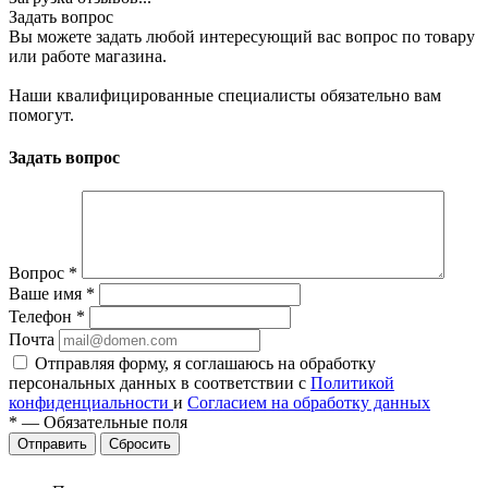
Задать вопрос
Вы можете задать любой интересующий вас вопрос по товару
или работе магазина.
Наши квалифицированные специалисты обязательно вам
помогут.
Задать вопрос
Вопрос
*
Ваше имя
*
Телефон
*
Почта
Отправляя форму, я соглашаюсь на обработку
персональных данных в соответствии с
Политикой
конфиденциальности
и
Согласием на обработку данных
*
—
Обязательные поля
Сбросить