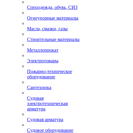
Спецодежда, обувь, СИЗ
Огнеупорные материалы
Масла, смазки, газы
Строительные материалы
Металлопрокат
Электротовары
Пожарно-техническое
оборудование
Сантехника
Судовая
электротехническая
арматура
Судовая арматура
Судовое оборудование