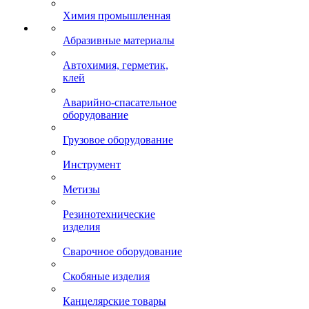
Химия промышленная
Абразивные материалы
Автохимия, герметик,
клей
Аварийно-спасательное
оборудование
Грузовое оборудование
Инструмент
Метизы
Резинотехнические
изделия
Сварочное оборудование
Скобяные изделия
Канцелярские товары