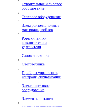
Строительное и силовое
оборудование
Тепловое оборудование
Электроизоляционные
материалы, войлок
Розетки, вилки,
выключатели и
удлинители
Садовая техника
Светотехника
Приборы управления,
контроля, сигнализации
Электрощитовое
оборудование
Элементы питания