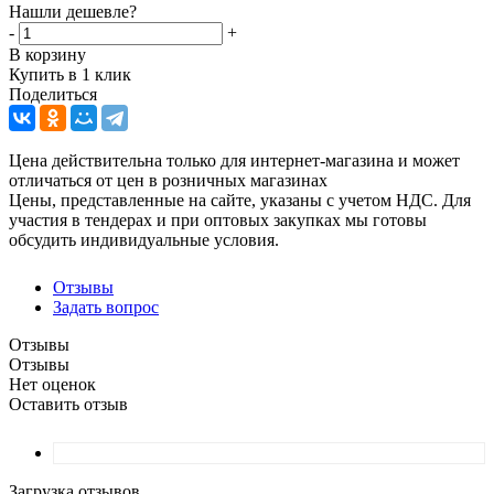
Нашли дешевле?
-
+
В корзину
Купить в 1 клик
Поделиться
Цена действительна только для интернет-магазина и может
отличаться от цен в розничных магазинах
Цены, представленные на сайте, указаны с учетом НДС. Для
участия в тендерах и при оптовых закупках мы готовы
обсудить индивидуальные условия.
Отзывы
Задать вопрос
Отзывы
Отзывы
Нет оценок
Оставить отзыв
Загрузка отзывов...