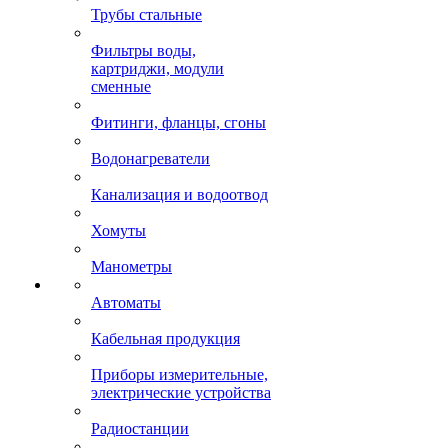
Трубы стальные
Фильтры воды,
картриджи, модули
сменные
Фитинги, фланцы, сгоны
Водонагреватели
Канализация и водоотвод
Хомуты
Манометры
Автоматы
Кабельная продукция
Приборы измерительные,
электрические устройства
Радиостанции