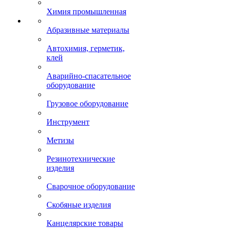
Химия промышленная
Абразивные материалы
Автохимия, герметик,
клей
Аварийно-спасательное
оборудование
Грузовое оборудование
Инструмент
Метизы
Резинотехнические
изделия
Сварочное оборудование
Скобяные изделия
Канцелярские товары