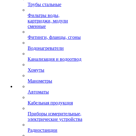
Трубы стальные
Фильтры воды,
картриджи, модули
сменные
Фитинги, фланцы, сгоны
Водонагреватели
Канализация и водоотвод
Хомуты
Манометры
Автоматы
Кабельная продукция
Приборы измерительные,
электрические устройства
Радиостанции