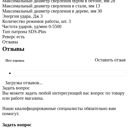
Максимальный диаметр сверления буром в бетоне, мм 28
Максимальный диаметр сверления в стали, мм 13
Максимальный диаметр сверления в дереве, мм 30
Энергия удара, Дж 3
Количество режимов работы, шт. 3
Частота ударов, уд/мин 0-5500
Тип патрона SDS-Plus
Реверс есть
Отзывы
Отзывы
Оставить отзыв
Нет оценок
Загрузка отзывов...
Задать вопрос
Вы можете задать любой интересующий вас вопрос по товару
или работе магазина.
Наши квалифицированные специалисты обязательно вам
помогут.
Задать вопрос