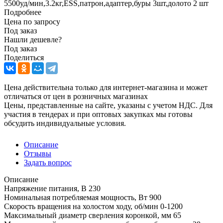
5500уд/мин,3.2кг,ESS,патрон,адаптер,буры 3шт,долото 2 шт
Подробнее
Цена по запросу
Под заказ
Нашли дешевле?
Под заказ
Поделиться
Цена действительна только для интернет-магазина и может
отличаться от цен в розничных магазинах
Цены, представленные на сайте, указаны с учетом НДС. Для
участия в тендерах и при оптовых закупках мы готовы
обсудить индивидуальные условия.
Описание
Отзывы
Задать вопрос
Описание
Напряжение питания, В 230
Номинальная потребляемая мощность, Вт 900
Скорость вращения на холостом ходу, об/мин 0-1200
Максимальный диаметр сверления коронкой, мм 65