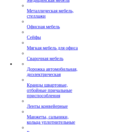
Медицинская мебель
Металлическая мебель,
стеллажи
Офисная мебель
Сейфы
Мягкая мебель для офиса
Сварочная мебель
Дорожка автомобильная,
диэлектрическая
Кранцы швартовые,
отбойные причальные
приспособления
Ленты конвейерные
Манжеты, сальники,
кольца уплотнительные