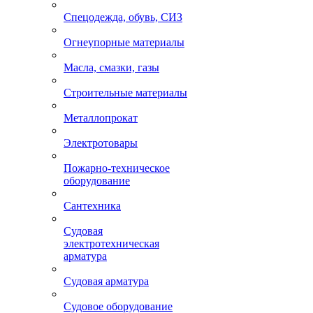
Спецодежда, обувь, СИЗ
Огнеупорные материалы
Масла, смазки, газы
Строительные материалы
Металлопрокат
Электротовары
Пожарно-техническое
оборудование
Сантехника
Судовая
электротехническая
арматура
Судовая арматура
Судовое оборудование