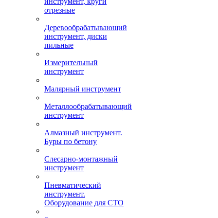
инструмент, круги
отрезные
Деревообрабатывающий
инструмент, диски
пильные
Измерительный
инструмент
Малярный инструмент
Металлообрабатывающий
инструмент
Алмазный инструмент.
Буры по бетону
Слесарно-монтажный
инструмент
Пневматический
инструмент.
Оборудование для СТО