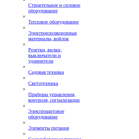
Строительное и силовое
оборудование
Тепловое оборудование
Электроизоляционные
материалы, войлок
Розетки, вилки,
выключатели и
удлинители
Садовая техника
Светотехника
Приборы управления,
контроля, сигнализации
Электрощитовое
оборудование
Элементы питания