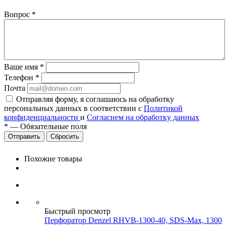
Вопрос
*
Ваше имя
*
Телефон
*
Почта
Отправляя форму, я соглашаюсь на обработку
персональных данных в соответствии с
Политикой
конфиденциальности
и
Согласием на обработку данных
*
—
Обязательные поля
Сбросить
Похожие товары
Быстрый просмотр
Перфоратор Denzel RHVB-1300-40, SDS-Max, 1300