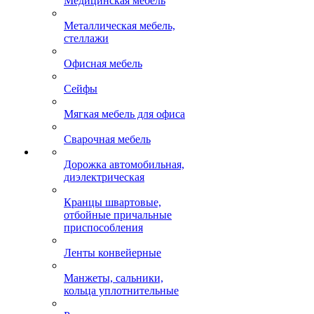
Медицинская мебель
Металлическая мебель,
стеллажи
Офисная мебель
Сейфы
Мягкая мебель для офиса
Сварочная мебель
Дорожка автомобильная,
диэлектрическая
Кранцы швартовые,
отбойные причальные
приспособления
Ленты конвейерные
Манжеты, сальники,
кольца уплотнительные