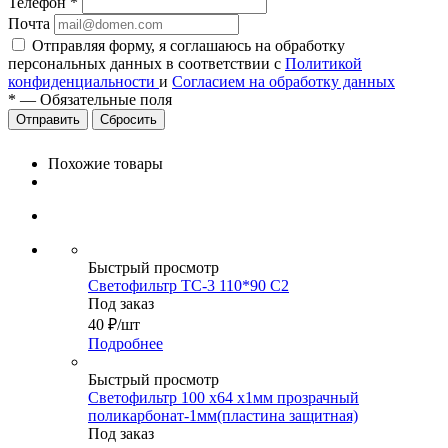
Телефон
*
Почта
Отправляя форму, я соглашаюсь на обработку
персональных данных в соответствии с
Политикой
конфиденциальности
и
Согласием на обработку данных
*
—
Обязательные поля
Сбросить
Похожие товары
Быстрый просмотр
Светофильтр ТС-3 110*90 С2
Под заказ
40
₽
/шт
Подробнее
Быстрый просмотр
Светофильтр 100 х64 х1мм прозрачный
поликарбонат-1мм(пластина защитная)
Под заказ