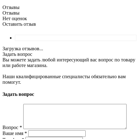
Отзывы
Отзывы
Нет оценок
Оставить отзыв
Загрузка отзывов...
Задать вопрос
Вы можете задать любой интересующий вас вопрос по товару
или работе магазина.
Наши квалифицированные специалисты обязательно вам
помогут.
Задать вопрос
Вопрос
*
Ваше имя
*