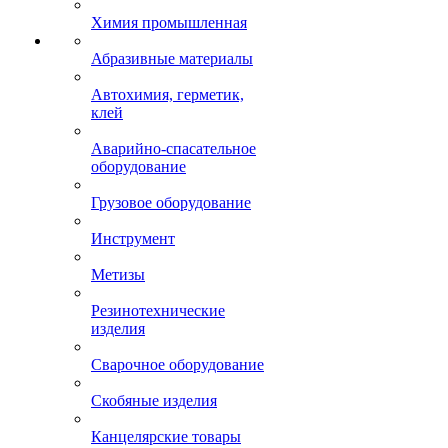
Химия промышленная
Абразивные материалы
Автохимия, герметик,
клей
Аварийно-спасательное
оборудование
Грузовое оборудование
Инструмент
Метизы
Резинотехнические
изделия
Сварочное оборудование
Скобяные изделия
Канцелярские товары