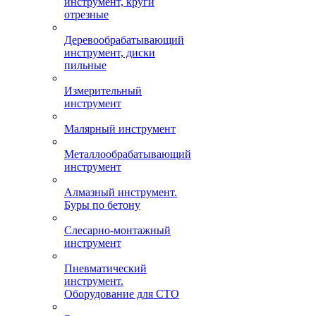
инструмент, круги
отрезные
Деревообрабатывающий
инструмент, диски
пильные
Измерительный
инструмент
Малярный инструмент
Металлообрабатывающий
инструмент
Алмазный инструмент.
Буры по бетону
Слесарно-монтажный
инструмент
Пневматический
инструмент.
Оборудование для СТО