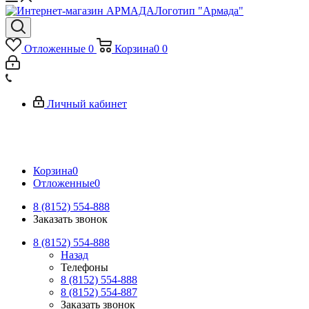
Логотип "Армада"
Отложенные
0
Корзина
0
0
Личный кабинет
Корзина
0
Отложенные
0
8 (8152) 554-888
Заказать звонок
8 (8152) 554-888
Назад
Телефоны
8 (8152) 554-888
8 (8152) 554-887
Заказать звонок