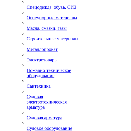
Спецодежда, обувь, СИЗ
Огнеупорные материалы
Масла, смазки, газы
Строительные материалы
Металлопрокат
Электротовары
Пожарно-техническое
оборудование
Сантехника
Судовая
электротехническая
арматура
Судовая арматура
Судовое оборудование