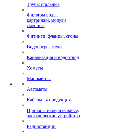
Трубы стальные
Фильтры воды,
картриджи, модули
сменные
Фитинги, фланцы, сгоны
Водонагреватели
Канализация и водоотвод
Хомуты
Манометры
Автоматы
Кабельная продукция
Приборы измерительные,
электрические устройства
Радиостанции