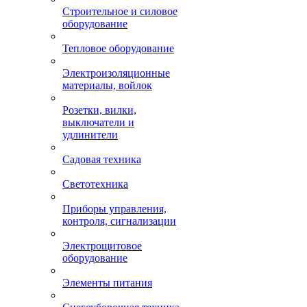
Строительное и силовое
оборудование
Тепловое оборудование
Электроизоляционные
материалы, войлок
Розетки, вилки,
выключатели и
удлинители
Садовая техника
Светотехника
Приборы управления,
контроля, сигнализации
Электрощитовое
оборудование
Элементы питания