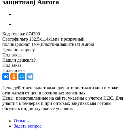
защитная) Aurora
Код товара:
874300
Светофильтр 132.5х114х1мм прозрачный
поликарбонат-1мм(пластина защитная) Aurora
Цена по запросу
Под заказ
Нашли дешевле?
Под заказ
Поделиться
Цена действительна только для интернет-магазина и может
отличаться от цен в розничных магазинах
Цены, представленные на сайте, указаны с учетом НДС. Для
участия в тендерах и при оптовых закупках мы готовы
обсудить индивидуальные условия.
Отзывы
Задать вопрос