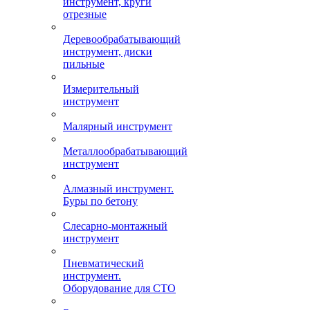
инструмент, круги
отрезные
Деревообрабатывающий
инструмент, диски
пильные
Измерительный
инструмент
Малярный инструмент
Металлообрабатывающий
инструмент
Алмазный инструмент.
Буры по бетону
Слесарно-монтажный
инструмент
Пневматический
инструмент.
Оборудование для СТО