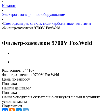
-
Каталог
-
Электрогазосварочное оборудование
-
Светофильтры, стекла, поликарбонатные пластины
-
Фильтр-хамелеон 9700V FoxWeld
Фильтр-хамелеон 9700V FoxWeld
Код товара:
844167
Фильтр-хамелеон 9700V FoxWeld
Цена по запросу
Под заказ
Нашли дешевле?
Под заказ
Наши менеджеры обязательно свяжутся с вами и уточнят
условия заказа
Поделиться