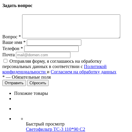
Задать вопрос
Вопрос
*
Ваше имя
*
Телефон
*
Почта
Отправляя форму, я соглашаюсь на обработку
персональных данных в соответствии с
Политикой
конфиденциальности
и
Согласием на обработку данных
*
—
Обязательные поля
Сбросить
Похожие товары
Быстрый просмотр
Светофильтр ТС-3 110*90 С2