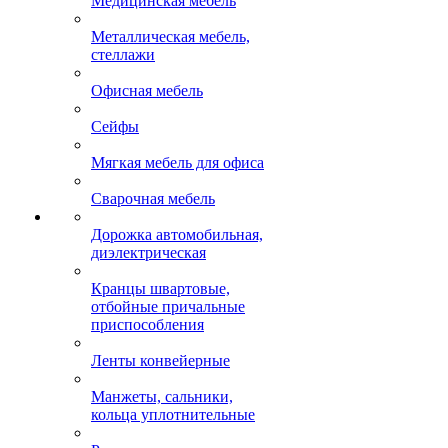
Медицинская мебель
Металлическая мебель,
стеллажи
Офисная мебель
Сейфы
Мягкая мебель для офиса
Сварочная мебель
Дорожка автомобильная,
диэлектрическая
Кранцы швартовые,
отбойные причальные
приспособления
Ленты конвейерные
Манжеты, сальники,
кольца уплотнительные