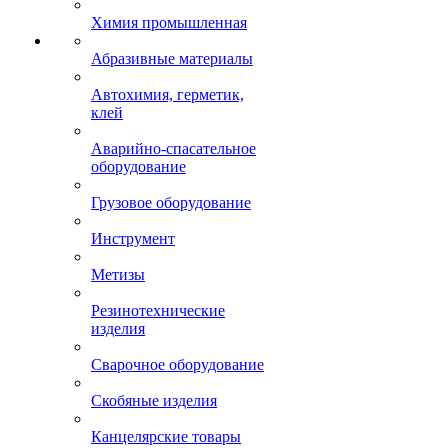
Химия промышленная
Абразивные материалы
Автохимия, герметик,
клей
Аварийно-спасательное
оборудование
Грузовое оборудование
Инструмент
Метизы
Резинотехнические
изделия
Сварочное оборудование
Скобяные изделия
Канцелярские товары