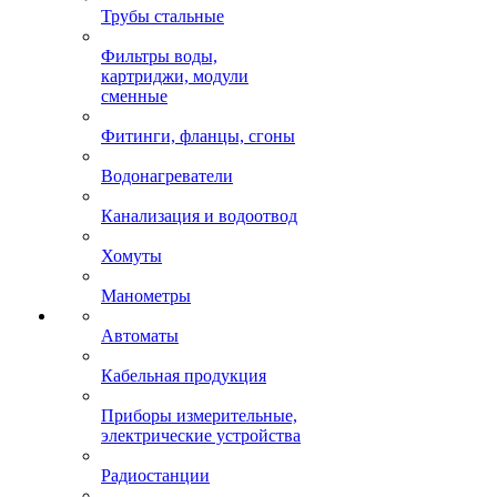
Трубы стальные
Фильтры воды,
картриджи, модули
сменные
Фитинги, фланцы, сгоны
Водонагреватели
Канализация и водоотвод
Хомуты
Манометры
Автоматы
Кабельная продукция
Приборы измерительные,
электрические устройства
Радиостанции