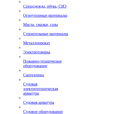
Спецодежда, обувь, СИЗ
Огнеупорные материалы
Масла, смазки, газы
Строительные материалы
Металлопрокат
Электротовары
Пожарно-техническое
оборудование
Сантехника
Судовая
электротехническая
арматура
Судовая арматура
Судовое оборудование