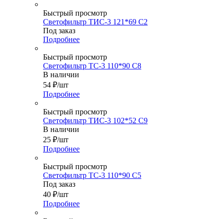
Быстрый просмотр
Светофильтр ТИС-3 121*69 С2
Под заказ
Подробнее
Быстрый просмотр
Светофильтр ТС-3 110*90 С8
В наличии
54
₽
/шт
Подробнее
Быстрый просмотр
Светофильтр ТИС-3 102*52 С9
В наличии
25
₽
/шт
Подробнее
Быстрый просмотр
Светофильтр ТС-3 110*90 С5
Под заказ
40
₽
/шт
Подробнее