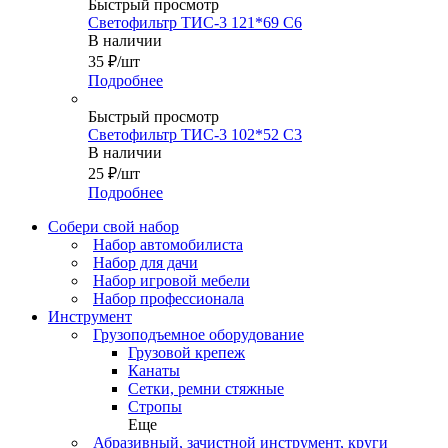
Быстрый просмотр
Светофильтр ТИС-3 121*69 С6
В наличии
35
₽
/шт
Подробнее
Быстрый просмотр
Светофильтр ТИС-3 102*52 С3
В наличии
25
₽
/шт
Подробнее
Собери свой набор
Набор автомобилиста
Набор для дачи
Набор игровой мебели
Набор профессионала
Инструмент
Грузоподъемное оборудование
Грузовой крепеж
Канаты
Сетки, ремни стяжные
Стропы
Еще
Абразивный, зачистной инструмент, круги