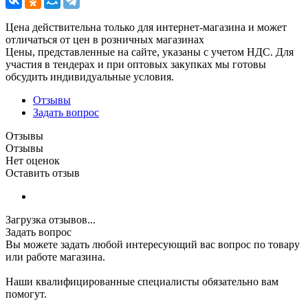
Цена действительна только для интернет-магазина и может
отличаться от цен в розничных магазинах
Цены, представленные на сайте, указаны с учетом НДС. Для
участия в тендерах и при оптовых закупках мы готовы
обсудить индивидуальные условия.
Отзывы
Задать вопрос
Отзывы
Отзывы
Нет оценок
Оставить отзыв
Загрузка отзывов...
Задать вопрос
Вы можете задать любой интересующий вас вопрос по товару
или работе магазина.
Наши квалифицированные специалисты обязательно вам
помогут.