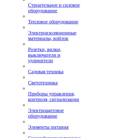
Строительное и силовое
оборудование
Тепловое оборудование
Электроизоляционные
материалы, войлок
Розетки, вилки,
выключатели и
удлинители
Садовая техника
Светотехника
Приборы управления,
контроля, сигнализации
Электрощитовое
оборудование
Элементы питания