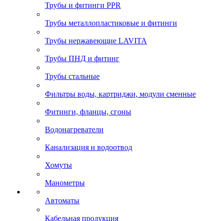
Трубы и фитинги PPR
Трубы металлопластиковые и фитинги
Трубы нержавеющие LAVITA
Трубы ПНД и фитинг
Трубы стальные
Фильтры воды, картриджи, модули сменные
Фитинги, фланцы, сгоны
Водонагреватели
Канализация и водоотвод
Хомуты
Манометры
Автоматы
Кабельная продукция