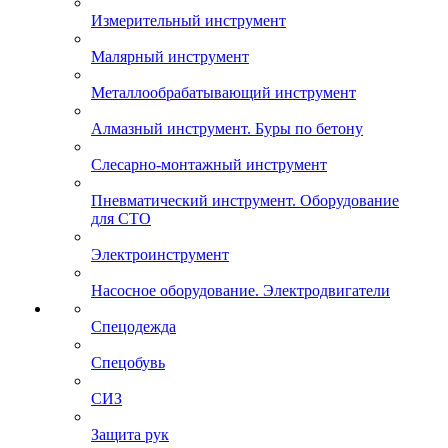
Измерительный инструмент
Малярный инструмент
Металлообрабатывающий инструмент
Алмазный инструмент. Буры по бетону
Слесарно-монтажный инструмент
Пневматический инструмент. Оборудование
для СТО
Электроинструмент
Насосное оборудование. Электродвигатели
Спецодежда
Спецобувь
СИЗ
Защита рук