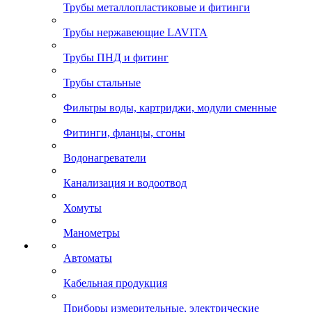
Трубы металлопластиковые и фитинги
Трубы нержавеющие LAVITA
Трубы ПНД и фитинг
Трубы стальные
Фильтры воды, картриджи, модули сменные
Фитинги, фланцы, сгоны
Водонагреватели
Канализация и водоотвод
Хомуты
Манометры
Автоматы
Кабельная продукция
Приборы измерительные, электрические