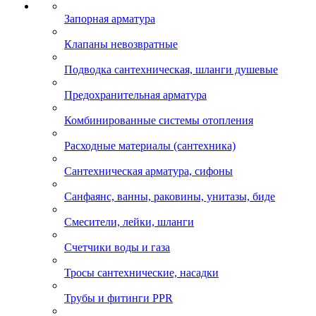
Запорная арматура
Клапаны невозвратные
Подводка сантехническая, шланги душевые
Предохранительная арматура
Комбинированные системы отопления
Расходные материалы (сантехника)
Сантехническая арматура, сифоны
Санфаянс, ванны, раковины, унитазы, биде
Смесители, лейки, шланги
Счетчики воды и газа
Тросы сантехнические, насадки
Трубы и фитинги PPR