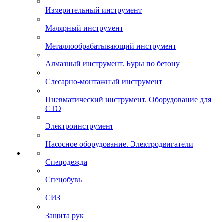
Измерительный инструмент
Малярный инструмент
Металлообрабатывающий инструмент
Алмазный инструмент. Буры по бетону
Слесарно-монтажный инструмент
Пневматический инструмент. Оборудование для
СТО
Электроинструмент
Насосное оборудование. Электродвигатели
Спецодежда
Спецобувь
СИЗ
Защита рук