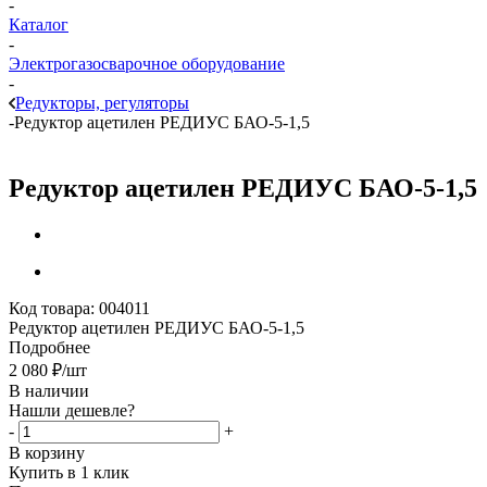
-
Каталог
-
Электрогазосварочное оборудование
-
Редукторы, регуляторы
-
Редуктор ацетилен РЕДИУС БАО-5-1,5
Редуктор ацетилен РЕДИУС БАО-5-1,5
Код товара:
004011
Редуктор ацетилен РЕДИУС БАО-5-1,5
Подробнее
2 080
₽
/шт
В наличии
Нашли дешевле?
-
+
В корзину
Купить в 1 клик