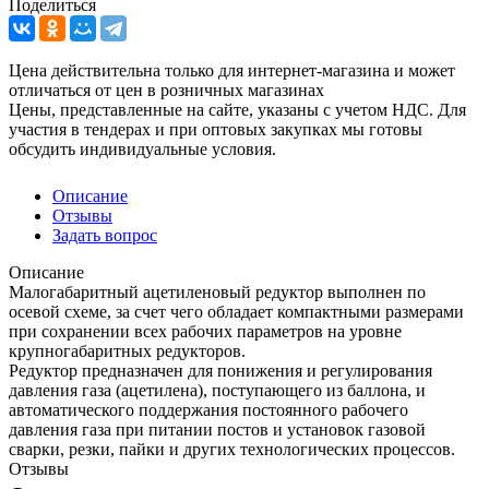
Поделиться
Цена действительна только для интернет-магазина и может
отличаться от цен в розничных магазинах
Цены, представленные на сайте, указаны с учетом НДС. Для
участия в тендерах и при оптовых закупках мы готовы
обсудить индивидуальные условия.
Описание
Отзывы
Задать вопрос
Описание
Малогабаритный ацетиленовый редуктор выполнен по
осевой схеме, за счет чего обладает компактными размерами
при сохранении всех рабочих параметров на уровне
крупногабаритных редукторов.
Редуктор предназначен для понижения и регулирования
давления газа (ацетилена), поступающего из баллона, и
автоматического поддержания постоянного рабочего
давления газа при питании постов и установок газовой
сварки, резки, пайки и других технологических процессов.
Отзывы