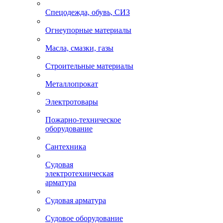
Спецодежда, обувь, СИЗ
Огнеупорные материалы
Масла, смазки, газы
Строительные материалы
Металлопрокат
Электротовары
Пожарно-техническое
оборудование
Сантехника
Судовая
электротехническая
арматура
Судовая арматура
Судовое оборудование