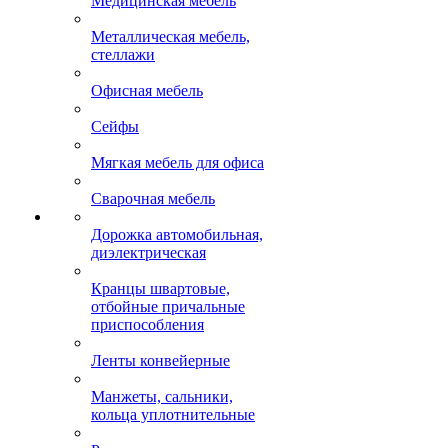
Медицинская мебель
Металлическая мебель,
стеллажи
Офисная мебель
Сейфы
Мягкая мебель для офиса
Сварочная мебель
Дорожка автомобильная,
диэлектрическая
Кранцы швартовые,
отбойные причальные
приспособления
Ленты конвейерные
Манжеты, сальники,
кольца уплотнительные