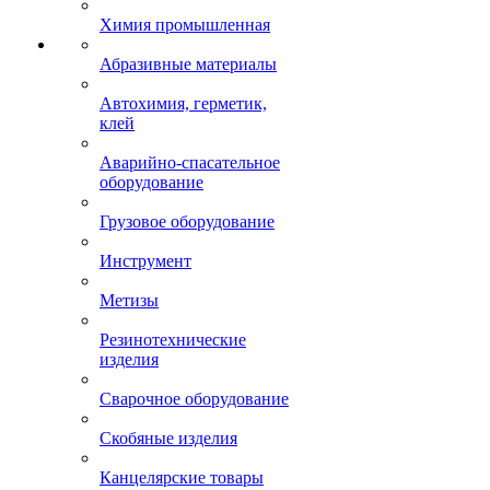
Химия промышленная
Абразивные материалы
Автохимия, герметик,
клей
Аварийно-спасательное
оборудование
Грузовое оборудование
Инструмент
Метизы
Резинотехнические
изделия
Сварочное оборудование
Скобяные изделия
Канцелярские товары