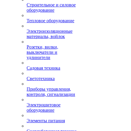
Строительное и силовое
оборудование
Тепловое оборудование
Электроизоляционные
материалы, войлок
Розетки, вилки,
выключатели и
удлинители
Садовая техника
Светотехника
Приборы управления,
контроля, сигнализации
Электрощитовое
оборудование
Элементы питания