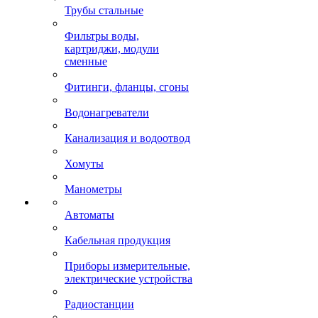
Трубы стальные
Фильтры воды,
картриджи, модули
сменные
Фитинги, фланцы, сгоны
Водонагреватели
Канализация и водоотвод
Хомуты
Манометры
Автоматы
Кабельная продукция
Приборы измерительные,
электрические устройства
Радиостанции