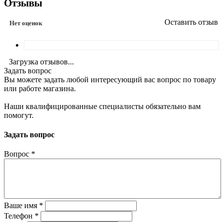
Отзывы
Оставить отзыв
Нет оценок
Загрузка отзывов...
Задать вопрос
Вы можете задать любой интересующий вас вопрос по товару
или работе магазина.
Наши квалифицированные специалисты обязательно вам
помогут.
Задать вопрос
Вопрос
*
Ваше имя
*
Телефон
*