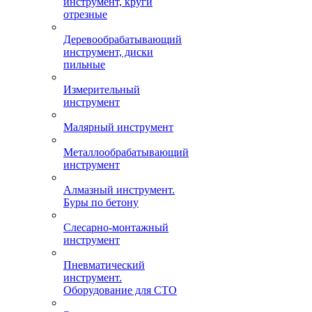
инструмент, круги
отрезные
Деревообрабатывающий
инструмент, диски
пильные
Измерительный
инструмент
Малярный инструмент
Металлообрабатывающий
инструмент
Алмазный инструмент.
Буры по бетону
Слесарно-монтажный
инструмент
Пневматический
инструмент.
Оборудование для СТО