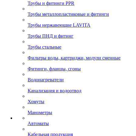
Трубы и фитинги PPR
Трубы металлопластиковые и фитинги
Трубы нержавеющие LAVITA
Трубы ПНД и фитинг
Трубы стальные
Фильтры воды, картриджи, модули сменные
Фитинги, фланцы, сгоны
Водонагреватели
Канализация и водоотвод
Хомуты
Манометры
Автоматы
Кабельная продукция