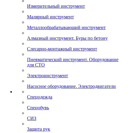
Измерительный инструмент
Малярный инструмент
Металлообрабатывающий инструмент
Алмазный инструмент. Буры по бетону
Слесарно-монтажный инструмент
Пневматический инструмент. Оборудование
для СТО
Электроинструмент
Насосное оборудование. Электродвигатели
Спецодежда
Спецобувь
СИЗ
Защита рук