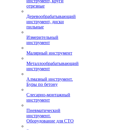
инструмент, круги
отрезные
Деревообрабатывающий
инструмент, диски
пильные
Измерительный
инструмент
Малярный инструмент
Металлообрабатывающий
инструмент
Алмазный инструмент.
Буры по бетону
Слесарно-монтажный
инструмент
Пневматический
инструмент.
Оборудование для СТО