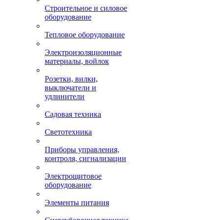
Строительное и силовое
оборудование
Тепловое оборудование
Электроизоляционные
материалы, войлок
Розетки, вилки,
выключатели и
удлинители
Садовая техника
Светотехника
Приборы управления,
контроля, сигнализации
Электрощитовое
оборудование
Элементы питания