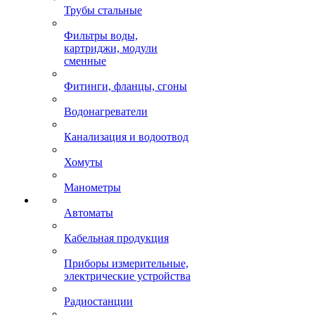
Трубы стальные
Фильтры воды,
картриджи, модули
сменные
Фитинги, фланцы, сгоны
Водонагреватели
Канализация и водоотвод
Хомуты
Манометры
Автоматы
Кабельная продукция
Приборы измерительные,
электрические устройства
Радиостанции