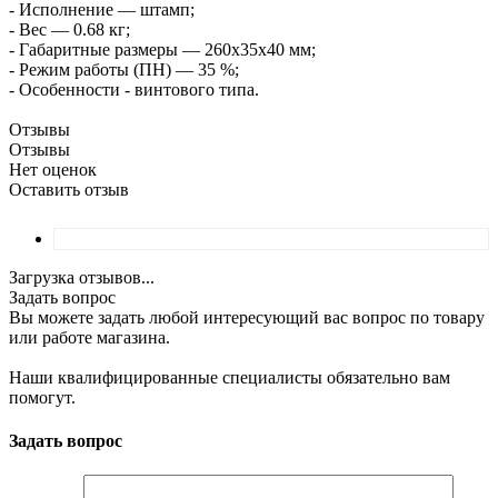
- Исполнение — штамп;
- Вес — 0.68 кг;
- Габаритные размеры — 260х35х40 мм;
- Режим работы (ПН) — 35 %;
- Особенности - винтового типа.
Отзывы
Отзывы
Нет оценок
Оставить отзыв
Загрузка отзывов...
Задать вопрос
Вы можете задать любой интересующий вас вопрос по товару
или работе магазина.
Наши квалифицированные специалисты обязательно вам
помогут.
Задать вопрос