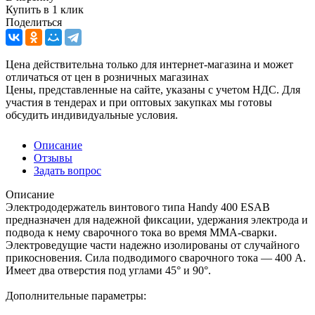
Купить в 1 клик
Поделиться
Цена действительна только для интернет-магазина и может
отличаться от цен в розничных магазинах
Цены, представленные на сайте, указаны с учетом НДС. Для
участия в тендерах и при оптовых закупках мы готовы
обсудить индивидуальные условия.
Описание
Отзывы
Задать вопрос
Описание
Электрододержатель винтового типа Handy 400 ESAB
предназначен для надежной фиксации, удержания электрода и
подвода к нему сварочного тока во время MMA-сварки.
Электроведущие части надежно изолированы от случайного
прикосновения. Сила подводимого сварочного тока — 400 А.
Имеет два отверстия под углами 45° и 90°.
Дополнительные параметры: