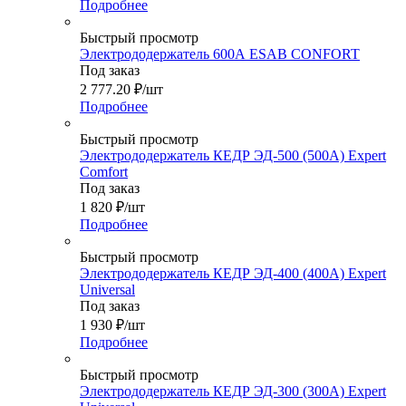
Подробнее
Быстрый просмотр
Электрододержатель 600А ESAB CONFORT
Под заказ
2 777.20
₽
/шт
Подробнее
Быстрый просмотр
Электрододержатель КЕДР ЭД-500 (500А) Expert
Comfort
Под заказ
1 820
₽
/шт
Подробнее
Быстрый просмотр
Электрододержатель КЕДР ЭД-400 (400А) Expert
Universal
Под заказ
1 930
₽
/шт
Подробнее
Быстрый просмотр
Электрододержатель КЕДР ЭД-300 (300А) Expert