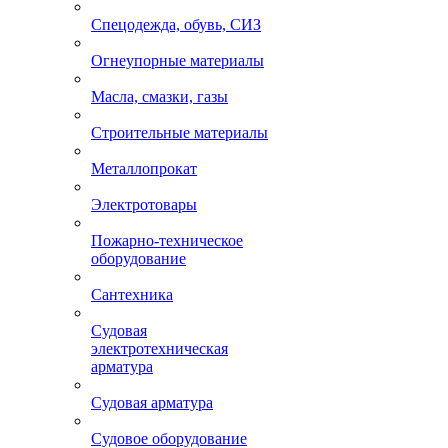
Спецодежда, обувь, СИЗ
Огнеупорные материалы
Масла, смазки, газы
Строительные материалы
Металлопрокат
Электротовары
Пожарно-техническое
оборудование
Сантехника
Судовая
электротехническая
арматура
Судовая арматура
Судовое оборудование