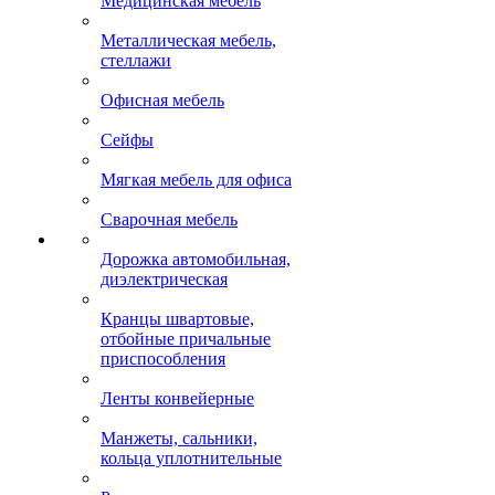
Медицинская мебель
Металлическая мебель,
стеллажи
Офисная мебель
Сейфы
Мягкая мебель для офиса
Сварочная мебель
Дорожка автомобильная,
диэлектрическая
Кранцы швартовые,
отбойные причальные
приспособления
Ленты конвейерные
Манжеты, сальники,
кольца уплотнительные