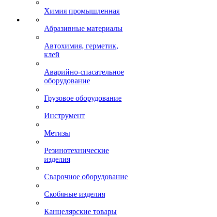
Химия промышленная
Абразивные материалы
Автохимия, герметик,
клей
Аварийно-спасательное
оборудование
Грузовое оборудование
Инструмент
Метизы
Резинотехнические
изделия
Сварочное оборудование
Скобяные изделия
Канцелярские товары