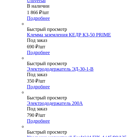
Universal
В наличии
1 866
₽
/шт
Подробнее
Быстрый просмотр
Клемма заземления КЕДР КЗ-50 PRIME
Под заказ
690
₽
/шт
Подробнее
Быстрый просмотр
Электрододержатель ЭД-30-1-В
Под заказ
350
₽
/шт
Подробнее
Быстрый просмотр
Электрододержатель 200A
Под заказ
790
₽
/шт
Подробнее
Быстрый просмотр