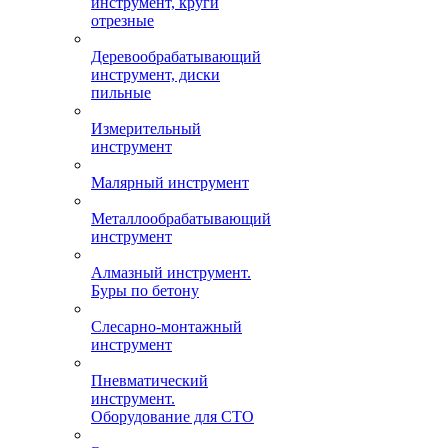
инструмент, круги
отрезные
Деревообрабатывающий
инструмент, диски
пильные
Измерительный
инструмент
Малярный инструмент
Металлообрабатывающий
инструмент
Алмазный инструмент.
Буры по бетону
Слесарно-монтажный
инструмент
Пневматический
инструмент.
Оборудование для СТО