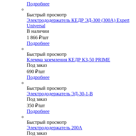
Подробнее
Быстрый просмотр
Электрододержатель КЕДР ЭД-300 (300А) Expert
Universal
В наличии
1 866
₽
/шт
Подробнее
Быстрый просмотр
Клемма заземления КЕДР КЗ-50 PRIME
Под заказ
690
₽
/шт
Подробнее
Быстрый просмотр
Электрододержатель ЭД-30-1-В
Под заказ
350
₽
/шт
Подробнее
Быстрый просмотр
Электрододержатель 200A
Под заказ