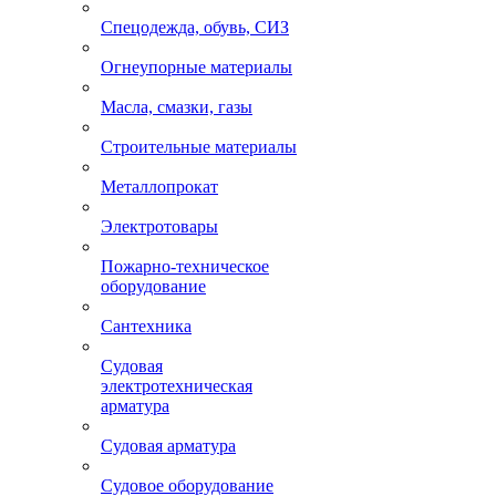
Спецодежда, обувь, СИЗ
Огнеупорные материалы
Масла, смазки, газы
Строительные материалы
Металлопрокат
Электротовары
Пожарно-техническое
оборудование
Сантехника
Судовая
электротехническая
арматура
Судовая арматура
Судовое оборудование