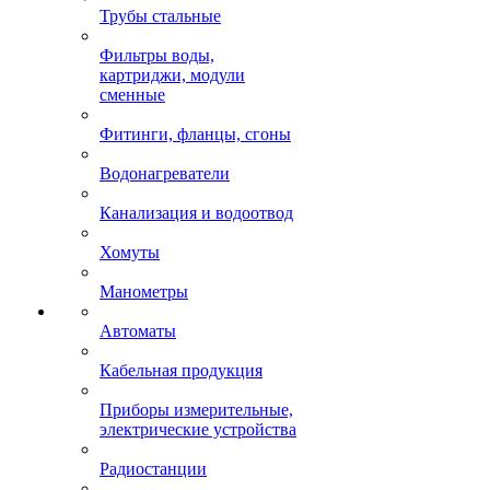
Трубы стальные
Фильтры воды,
картриджи, модули
сменные
Фитинги, фланцы, сгоны
Водонагреватели
Канализация и водоотвод
Хомуты
Манометры
Автоматы
Кабельная продукция
Приборы измерительные,
электрические устройства
Радиостанции