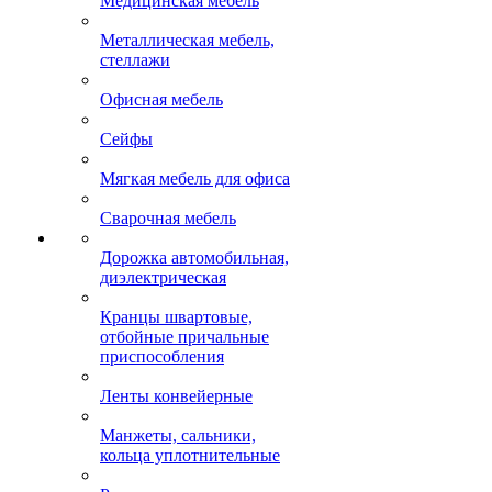
Медицинская мебель
Металлическая мебель,
стеллажи
Офисная мебель
Сейфы
Мягкая мебель для офиса
Сварочная мебель
Дорожка автомобильная,
диэлектрическая
Кранцы швартовые,
отбойные причальные
приспособления
Ленты конвейерные
Манжеты, сальники,
кольца уплотнительные