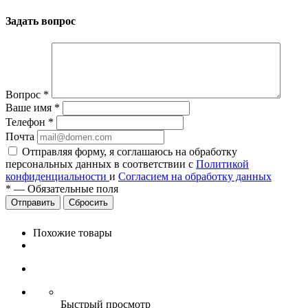
Задать вопрос
Вопрос
*
Ваше имя
*
Телефон
*
Почта
Отправляя форму, я соглашаюсь на обработку
персональных данных в соответствии с
Политикой
конфиденциальности
и
Согласием на обработку данных
*
—
Обязательные поля
Сбросить
Похожие товары
Быстрый просмотр