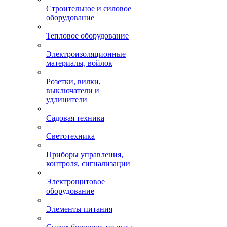
Строительное и силовое
оборудование
Тепловое оборудование
Электроизоляционные
материалы, войлок
Розетки, вилки,
выключатели и
удлинители
Садовая техника
Светотехника
Приборы управления,
контроля, сигнализации
Электрощитовое
оборудование
Элементы питания