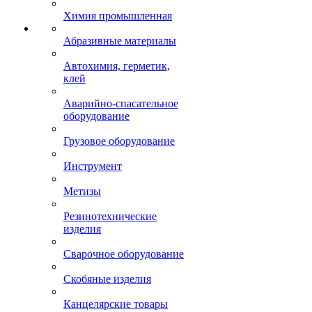
Химия промышленная
Абразивные материалы
Автохимия, герметик,
клей
Аварийно-спасательное
оборудование
Грузовое оборудование
Инструмент
Метизы
Резинотехнические
изделия
Сварочное оборудование
Скобяные изделия
Канцелярские товары