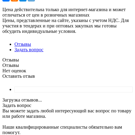
Цена действительна только для интернет-магазина и может
отличаться от цен в розничных магазинах
Цены, представленные на сайте, указаны с учетом НДС. Для
участия в тендерах и при оптовых закупках мы готовы
обсудить индивидуальные условия.
Отзывы
Задать вопрос
Отзывы
Отзывы
Нет оценок
Оставить отзыв
Загрузка отзывов...
Задать вопрос
Вы можете задать любой интересующий вас вопрос по товару
или работе магазина.
Наши квалифицированные специалисты обязательно вам
помогут.