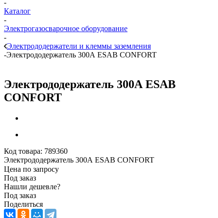
-
Каталог
-
Электрогазосварочное оборудование
-
Электрододержатели и клеммы заземления
-
Электрододержатель 300А ESAB CONFORT
Электрододержатель 300А ESAB
CONFORT
Код товара:
789360
Электрододержатель 300А ESAB CONFORT
Цена по запросу
Под заказ
Нашли дешевле?
Под заказ
Поделиться