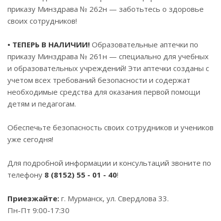
приказу Минздрава № 262н — заботьтесь о здоровье
своих сотрудников!
• ТЕПЕРЬ В НАЛИЧИИ!
Образовательные аптечки по
приказу Минздрава № 261н — специально для учебных
и образовательных учреждений! Эти аптечки созданы с
учетом всех требований безопасности и содержат
необходимые средства для оказания первой помощи
детям и педагогам.
Обеспечьте безопасность своих сотрудников и учеников
уже сегодня!
Для подробной информации и консультаций звоните по
телефону
8 (8152) 55 - 01 - 40
!
Приезжайте:
г. Мурманск, ул. Свердлова 33.
Пн-Пт 9:00-17:30