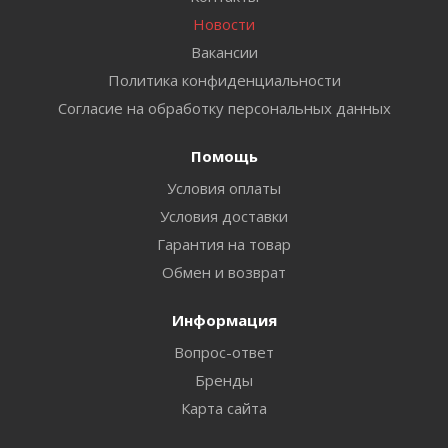
Новости
Вакансии
Политика конфиденциальности
Согласие на обработку персональных данных
Помощь
Условия оплаты
Условия доставки
Гарантия на товар
Обмен и возврат
Информация
Вопрос-ответ
Бренды
Карта сайта