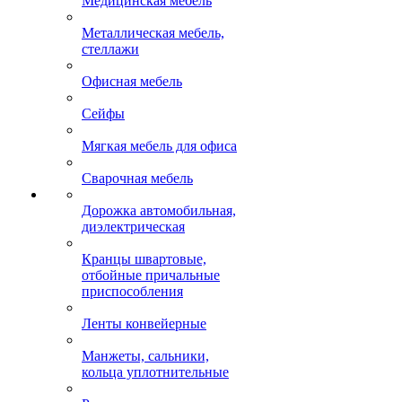
Медицинская мебель
Металлическая мебель,
стеллажи
Офисная мебель
Сейфы
Мягкая мебель для офиса
Сварочная мебель
Дорожка автомобильная,
диэлектрическая
Кранцы швартовые,
отбойные причальные
приспособления
Ленты конвейерные
Манжеты, сальники,
кольца уплотнительные