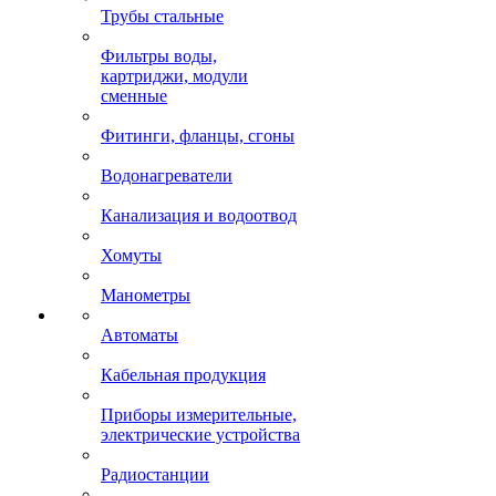
Трубы стальные
Фильтры воды,
картриджи, модули
сменные
Фитинги, фланцы, сгоны
Водонагреватели
Канализация и водоотвод
Хомуты
Манометры
Автоматы
Кабельная продукция
Приборы измерительные,
электрические устройства
Радиостанции