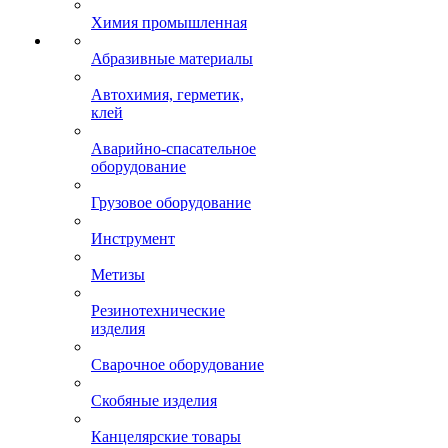
Химия промышленная
Абразивные материалы
Автохимия, герметик,
клей
Аварийно-спасательное
оборудование
Грузовое оборудование
Инструмент
Метизы
Резинотехнические
изделия
Сварочное оборудование
Скобяные изделия
Канцелярские товары