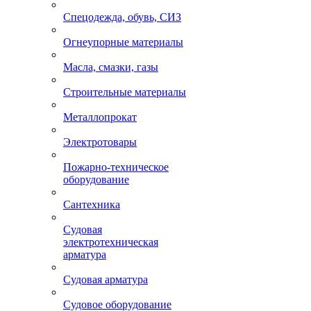
Спецодежда, обувь, СИЗ
Огнеупорные материалы
Масла, смазки, газы
Строительные материалы
Металлопрокат
Электротовары
Пожарно-техническое
оборудование
Сантехника
Судовая
электротехническая
арматура
Судовая арматура
Судовое оборудование