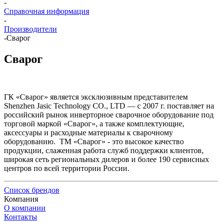
-
Справочная информация
-
Производители
-
Сварог
Сварог
ГК «Сварог» является эксклюзивным представителем
Shenzhen Jasic Technology CO., LTD — с 2007 г. поставляет на
российский рынок инверторное сварочное оборудование под
торговой маркой «Сварог», а также комплектующие,
аксессуары и расходные материалы к сварочному
оборудованию. ТМ «Сварог» - это высокое качество
продукции, слаженная работа служб поддержки клиентов,
широкая сеть региональных дилеров и более 190 сервисных
центров по всей территории России.
Список брендов
Компания
О компании
Контакты