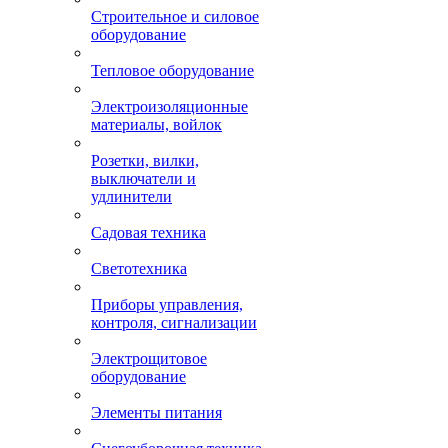
Строительное и силовое
оборудование
Тепловое оборудование
Электроизоляционные
материалы, войлок
Розетки, вилки,
выключатели и
удлинители
Садовая техника
Светотехника
Приборы управления,
контроля, сигнализации
Электрощитовое
оборудование
Элементы питания