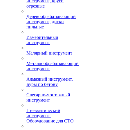
инструмент, круги
отрезные
Деревообрабатывающий
инструмент, диски
пильные
Измерительный
инструмент
Малярный инструмент
Металлообрабатывающий
инструмент
Алмазный инструмент.
Буры по бетону
Слесарно-монтажный
инструмент
Пневматический
инструмент.
Оборудование для СТО