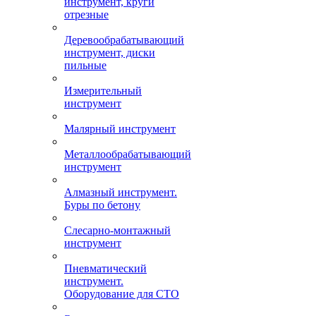
инструмент, круги
отрезные
Деревообрабатывающий
инструмент, диски
пильные
Измерительный
инструмент
Малярный инструмент
Металлообрабатывающий
инструмент
Алмазный инструмент.
Буры по бетону
Слесарно-монтажный
инструмент
Пневматический
инструмент.
Оборудование для СТО