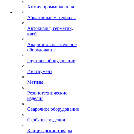
Химия промышленная
Абразивные материалы
Автохимия, герметик,
клей
Аварийно-спасательное
оборудование
Грузовое оборудование
Инструмент
Метизы
Резинотехнические
изделия
Сварочное оборудование
Скобяные изделия
Канцелярские товары