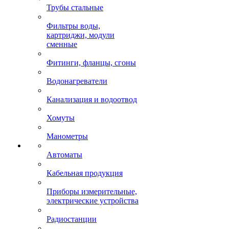
Трубы стальные
Фильтры воды,
картриджи, модули
сменные
Фитинги, фланцы, сгоны
Водонагреватели
Канализация и водоотвод
Хомуты
Манометры
Автоматы
Кабельная продукция
Приборы измерительные,
электрические устройства
Радиостанции