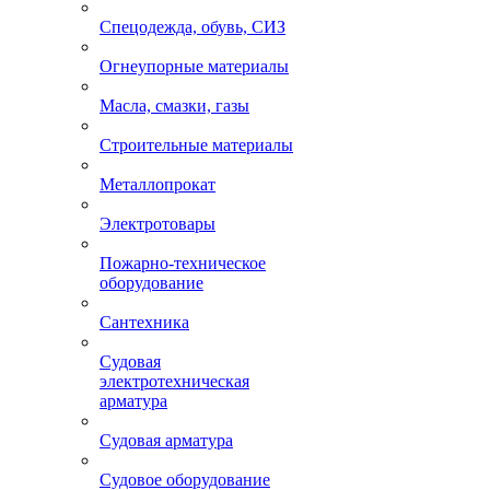
Спецодежда, обувь, СИЗ
Огнеупорные материалы
Масла, смазки, газы
Строительные материалы
Металлопрокат
Электротовары
Пожарно-техническое
оборудование
Сантехника
Судовая
электротехническая
арматура
Судовая арматура
Судовое оборудование