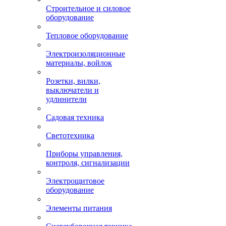
Строительное и силовое
оборудование
Тепловое оборудование
Электроизоляционные
материалы, войлок
Розетки, вилки,
выключатели и
удлинители
Садовая техника
Светотехника
Приборы управления,
контроля, сигнализации
Электрощитовое
оборудование
Элементы питания