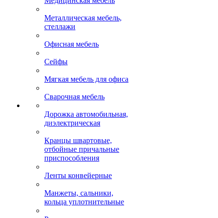
Медицинская мебель
Металлическая мебель,
стеллажи
Офисная мебель
Сейфы
Мягкая мебель для офиса
Сварочная мебель
Дорожка автомобильная,
диэлектрическая
Кранцы швартовые,
отбойные причальные
приспособления
Ленты конвейерные
Манжеты, сальники,
кольца уплотнительные