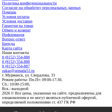
Политика конфиденциальности
Согласие на обработку персональных данных
Помощь
Условия оплаты
Условия доставки
Гарантия на товар
Обмен и возврат
Информация
Вопрос-ответ
Бренды
Карта сайта
Наши контакты
8 (8152) 554-888
8 (8152) 554-888
8 (8152) 554-887
zakaz@armada51.ru
г. Мурманск, ул. Свердлова, 33
Режим работы: Пн-Пт: 09:00-17:30,
Сб.: 10:00-15:00,
Вск.: выходной
2026 © Все цены, указанные на сайте, предназначены для
ознакомления и не могут являться публичной офертой,
определяемой положениями ст. 437 ГК РФ
Вконтакте