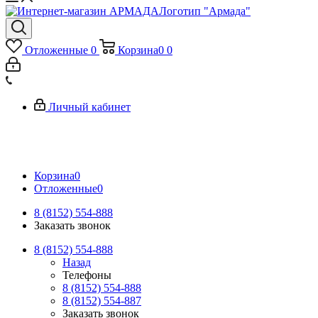
Логотип "Армада"
Отложенные
0
Корзина
0
0
Личный кабинет
Корзина
0
Отложенные
0
8 (8152) 554-888
Заказать звонок
8 (8152) 554-888
Назад
Телефоны
8 (8152) 554-888
8 (8152) 554-887
Заказать звонок