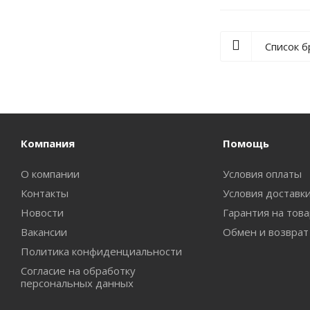
Список 
Компания
Помощь
О компании
Условия оплаты
Контакты
Условия доставк
Новости
Гарантия на тов
Вакансии
Обмен и возврат
Политика конфиденциальности
Согласие на обработку
персональных данных