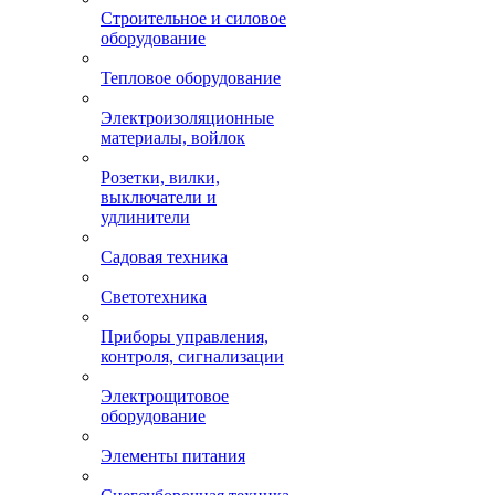
Строительное и силовое
оборудование
Тепловое оборудование
Электроизоляционные
материалы, войлок
Розетки, вилки,
выключатели и
удлинители
Садовая техника
Светотехника
Приборы управления,
контроля, сигнализации
Электрощитовое
оборудование
Элементы питания