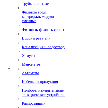
Трубы стальные
Фильтры воды,
картриджи, модули
сменные
Фитинги, фланцы, сгоны
Водонагреватели
Канализация и водоотвод
Хомуты
Манометры
Автоматы
Кабельная продукция
Приборы измерительные,
электрические устройства
Радиостанции