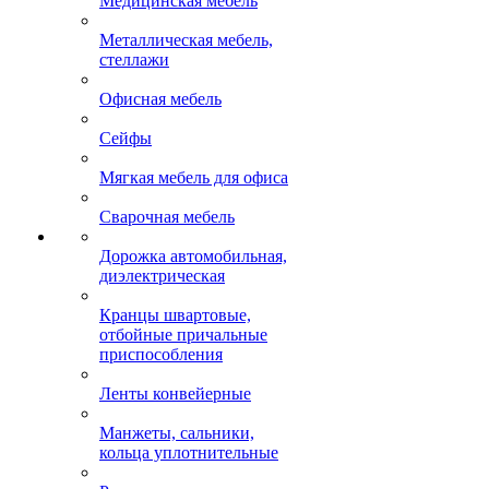
Медицинская мебель
Металлическая мебель,
стеллажи
Офисная мебель
Сейфы
Мягкая мебель для офиса
Сварочная мебель
Дорожка автомобильная,
диэлектрическая
Кранцы швартовые,
отбойные причальные
приспособления
Ленты конвейерные
Манжеты, сальники,
кольца уплотнительные