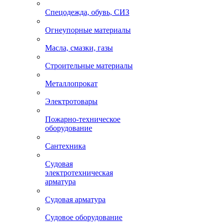
Спецодежда, обувь, СИЗ
Огнеупорные материалы
Масла, смазки, газы
Строительные материалы
Металлопрокат
Электротовары
Пожарно-техническое
оборудование
Сантехника
Судовая
электротехническая
арматура
Судовая арматура
Судовое оборудование