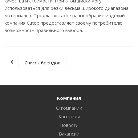
качества и стоимости. При этом диски могут
использоваться для резки весьма широкого диапазона
материалов. Предлагая такое разнообразие изделий,
компания Cutop предоставляет своему потребителю
возможность правильного выбора.
Список брендов
Компания
О компании
Контакты
Новости
Вакансии