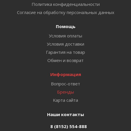
Политика конфиденциальности
Согласие на обработку персональных данных
Помощь
Условия оплаты
Условия доставки
Гарантия на товар
Обмен и возврат
Информация
Вопрос-ответ
Бренды
Карта сайта
Наши контакты
8 (8152) 554-888