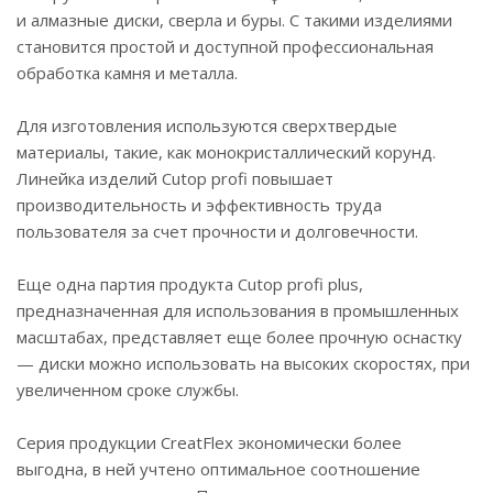
и алмазные диски, сверла и буры. С такими изделиями
становится простой и доступной профессиональная
обработка камня и металла.
Для изготовления используются сверхтвердые
материалы, такие, как монокристаллический корунд.
Линейка изделий Cutop profi повышает
производительность и эффективность труда
пользователя за счет прочности и долговечности.
Еще одна партия продукта Cutop profi plus,
предназначенная для использования в промышленных
масштабах, представляет еще более прочную оснастку
— диски можно использовать на высоких скоростях, при
увеличенном сроке службы.
Серия продукции CreatFlex экономически более
выгодна, в ней учтено оптимальное соотношение