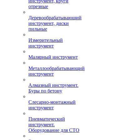
инструмент, круги
отрезные
Деревообрабатывающий
инструмент, диски
пильные
Измерительный
инструмент
Малярный инструмент
Металлообрабатывающий
инструмент
Алмазный инструмент.
Буры по бетону
Слесарно-монтажный
инструмент
Пневматический
инструмент.
Оборудование для СТО