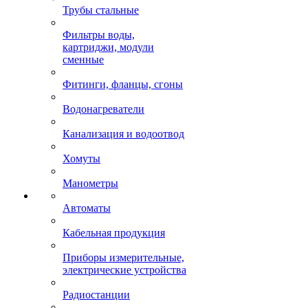
Трубы стальные
Фильтры воды,
картриджи, модули
сменные
Фитинги, фланцы, сгоны
Водонагреватели
Канализация и водоотвод
Хомуты
Манометры
Автоматы
Кабельная продукция
Приборы измерительные,
электрические устройства
Радиостанции