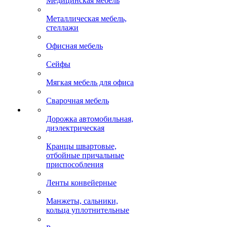
Медицинская мебель
Металлическая мебель,
стеллажи
Офисная мебель
Сейфы
Мягкая мебель для офиса
Сварочная мебель
Дорожка автомобильная,
диэлектрическая
Кранцы швартовые,
отбойные причальные
приспособления
Ленты конвейерные
Манжеты, сальники,
кольца уплотнительные