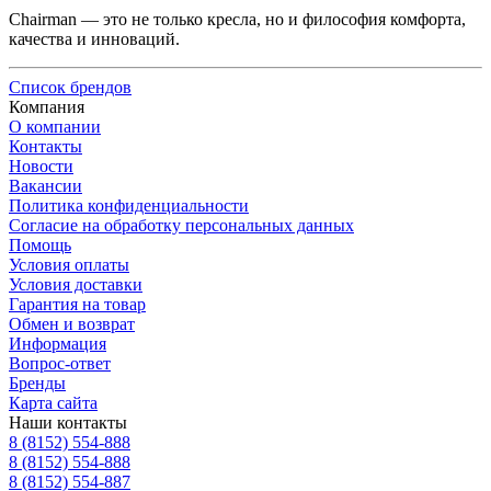
Chairman — это не только кресла, но и философия комфорта,
качества и инноваций.
Список брендов
Компания
О компании
Контакты
Новости
Вакансии
Политика конфиденциальности
Согласие на обработку персональных данных
Помощь
Условия оплаты
Условия доставки
Гарантия на товар
Обмен и возврат
Информация
Вопрос-ответ
Бренды
Карта сайта
Наши контакты
8 (8152) 554-888
8 (8152) 554-888
8 (8152) 554-887