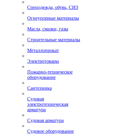
Спецодежда, обувь, СИЗ
Огнеупорные материалы
Масла, смазки, газы
Строительные материалы
Металлопрокат
Электротовары
Пожарно-техническое
оборудование
Сантехника
Судовая
электротехническая
арматура
Судовая арматура
Судовое оборудование