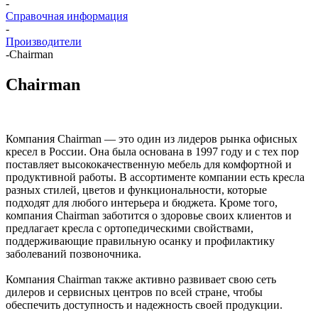
-
Справочная информация
-
Производители
-
Chairman
Chairman
Компания Chairman — это один из лидеров рынка офисных
кресел в России. Она была основана в 1997 году и с тех пор
поставляет высококачественную мебель для комфортной и
продуктивной работы. В ассортименте компании есть кресла
разных стилей, цветов и функциональности, которые
подходят для любого интерьера и бюджета. Кроме того,
компания Chairman заботится о здоровье своих клиентов и
предлагает кресла с ортопедическими свойствами,
поддерживающие правильную осанку и профилактику
заболеваний позвоночника.
Компания Chairman также активно развивает свою сеть
дилеров и сервисных центров по всей стране, чтобы
обеспечить доступность и надежность своей продукции.