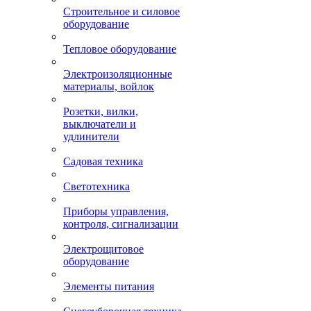
Строительное и силовое
оборудование
Тепловое оборудование
Электроизоляционные
материалы, войлок
Розетки, вилки,
выключатели и
удлинители
Садовая техника
Светотехника
Приборы управления,
контроля, сигнализации
Электрощитовое
оборудование
Элементы питания