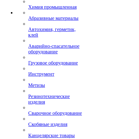
Химия промышленная
Абразивные материалы
Автохимия, герметик,
клей
Аварийно-спасательное
оборудование
Грузовое оборудование
Инструмент
Метизы
Резинотехнические
изделия
Сварочное оборудование
Скобяные изделия
Канцелярские товары