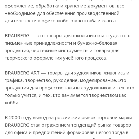
оформление, обработка и хранение документов, все
необходимое для обеспечения производственной
деятельности в офисе любого масштаба и класса.
BRAUBERG — это товары для школьников и студентов:
письменные принадлежности и бумажно-беловая
продукция, чертежные инструменты и товары для
творческого оформления учебного процесса.
BRAUBERG ART — товары для художников: живопись и
графика, творчество, рукоделие, моделирование. Это
продукция для профессиональных художников и тех, кто
только учится, и тех, кто занимается творчеством как
хобби.
В 2000 году вывод на российский рынок торговой марки
BRAUBERG стал отражением тенденций рынка товаров
для офиса и предпочтений формировавшегося тогда в