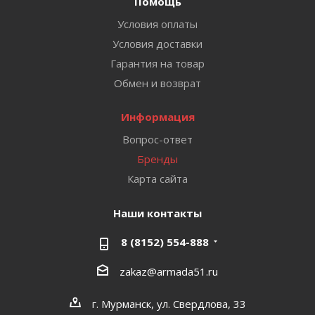
Помощь
Условия оплаты
Условия доставки
Гарантия на товар
Обмен и возврат
Информация
Вопрос-ответ
Бренды
Карта сайта
Наши контакты
8 (8152) 554-888
zakaz@armada51.ru
г. Мурманск, ул. Свердлова, 33