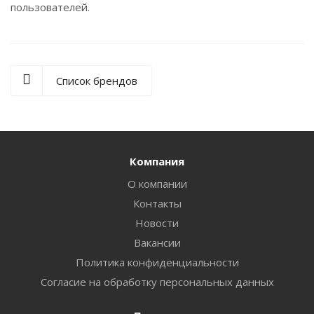
пользователей.
Список брендов
Компания
О компании
Контакты
Новости
Вакансии
Политика конфиденциальности
Согласие на обработку персональных данных