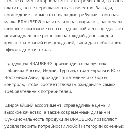
стране сегмента корпоративных потребителей, готовых
платить, но не переплачивать за качество. За годы,
прошедшие с момента начала дистрибуции, торговая
марка BRAUBERG значительно расширилась, завоевала
широкое признание и на сегодняшний день предлагает
индивидуальные решения на каждый день как для
крупных компаний и учреждений, так и для небольших
офисов, дома и школы.
Продукция BRAUBERG производится на лучших
фабриках России, Индии, Турции, стран Европы и Юго-
Восточной Азии, проходит тщательный отбор и
контроль, чтобы соответствовать ожиданиям самых
требовательных потребителей.
Широчайший ассортимент, справедливые цены и
высокое качество, а также современный дизайн и
функциональность продукции BRAUBERG позволяют
удовлетворить потребности любой категории конечных