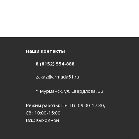
Наши контакты
8 (8152) 554-888
zakaz@armada51.ru
г. Мурманск, ул. Свердлова, 33
Режим работы: Пн-Пт: 09:00-17:30,
Сб.: 10:00-15:00,
Вск.: выходной