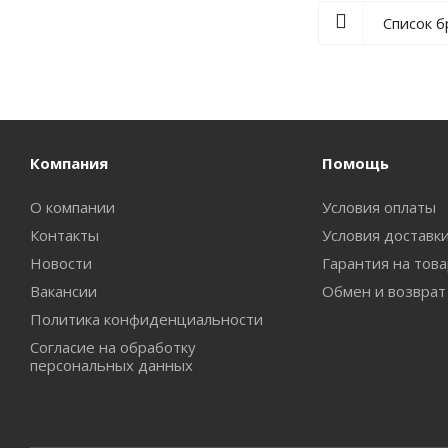
Список 
Компания
Помощь
О компании
Условия оплаты
Контакты
Условия доставк
Новости
Гарантия на тов
Вакансии
Обмен и возврат
Политика конфиденциальности
Согласие на обработку
персональных данных