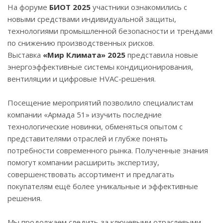
На форуме
БИОТ 2025
участники ознакомились с
новыми средствами индивидуальной защиты,
технологиями промышленной безопасности и трендами
по снижению производственных рисков.
Выставка
«Мир Климата» 2025
представила новые
энергоэффективные системы кондиционирования,
вентиляции и цифровые HVAC-решения.
Посещение мероприятий позволило специалистам
компании «Армада 51» изучить последние
технологические новинки, обменяться опытом с
представителями отраслей и глубже понять
потребности современного рынка. Полученные знания
помогут компании расширить экспертизу,
совершенствовать ассортимент и предлагать
покупателям ещё более уникальные и эффективные
решения.
Мы продолжаем следить за ключевыми отраслевыми