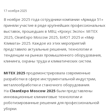
17 ноября 2025
В ноябре 2025 года сотрудники компании «Армада 51»
приняли участие в ряде крупнейших профессиональных
выставок, прошедших в МВЦ «Крокус Экспо»: MITEX
2025, CleanExpo Moscow 2025, БИОТ 2025 и «Мир
Климата» 2025. Каждое из этих мероприятий
представило актуальные решения, технологии и
тенденции на рынках промышленного оборудования,
клининга, охраны труда и климатических систем.
MITEX 2025
продемонстрировала современные
разработки в сфере инструментальной индустрии,
металлообработки и станочного оборудования.
На
CleanExpo Moscow 2025
были представлены
инновационные клининговые технологии и
роботизированные решения для профессиональной
уборки.