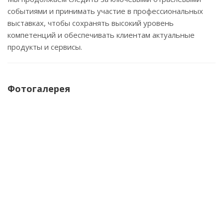
событиями и принимать участие в профессиональных
выставках, чтобы сохранять высокий уровень
компетенций и обеспечивать клиентам актуальные
продукты и сервисы.
Фотогалерея