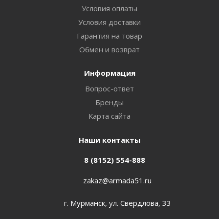
Условия оплаты
Условия доставки
Гарантия на товар
Обмен и возврат
Информация
Вопрос-ответ
Бренды
Карта сайта
Наши контакты
8 (8152) 554-888
zakaz@armada51.ru
г. Мурманск, ул. Свердлова, 33