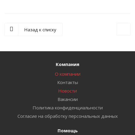
Назад к списку
Компания
О компании
Контакты
Новости
Вакансии
Политика конфиденциальности
Согласие на обработку персональных данных
Помощь