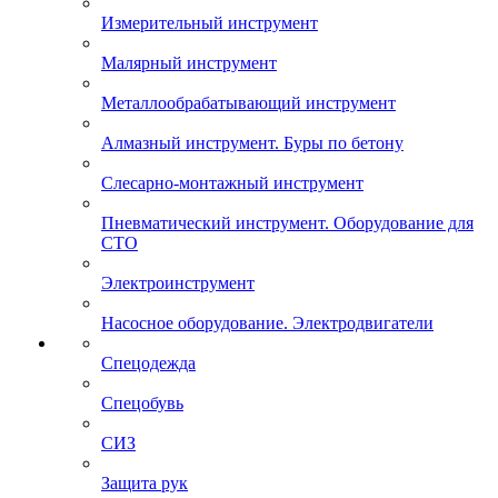
Измерительный инструмент
Малярный инструмент
Металлообрабатывающий инструмент
Алмазный инструмент. Буры по бетону
Слесарно-монтажный инструмент
Пневматический инструмент. Оборудование для
СТО
Электроинструмент
Насосное оборудование. Электродвигатели
Спецодежда
Спецобувь
СИЗ
Защита рук