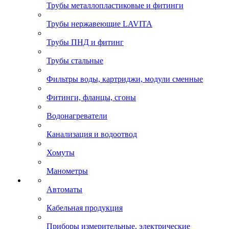
Трубы металлопластиковые и фитинги
Трубы нержавеющие LAVITA
Трубы ПНД и фитинг
Трубы стальные
Фильтры воды, картриджи, модули сменные
Фитинги, фланцы, сгоны
Водонагреватели
Канализация и водоотвод
Хомуты
Манометры
Автоматы
Кабельная продукция
Приборы измерительные, электрические