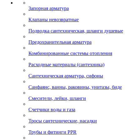
Запорная арматура
Клапаны невозвратные
Подводка сантехническая, шланги душевые
Предохранительная арматура
Комбинированные системы отопления
Расходные материалы (сантехника)
Сантехническая арматура, сифоны
Санфаянс, ванны, раковины, унитазы, биде
Смесители, лейки, шланги
Счетчики воды и газа
Тросы сантехнические, насадки
Трубы и фитинги PPR