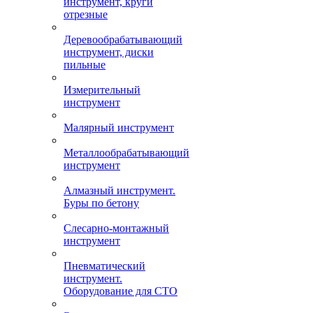
инструмент, круги
отрезные
Деревообрабатывающий
инструмент, диски
пильные
Измерительный
инструмент
Малярный инструмент
Металлообрабатывающий
инструмент
Алмазный инструмент.
Буры по бетону
Слесарно-монтажный
инструмент
Пневматический
инструмент.
Оборудование для СТО