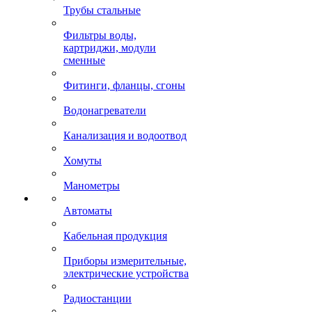
Трубы стальные
Фильтры воды,
картриджи, модули
сменные
Фитинги, фланцы, сгоны
Водонагреватели
Канализация и водоотвод
Хомуты
Манометры
Автоматы
Кабельная продукция
Приборы измерительные,
электрические устройства
Радиостанции