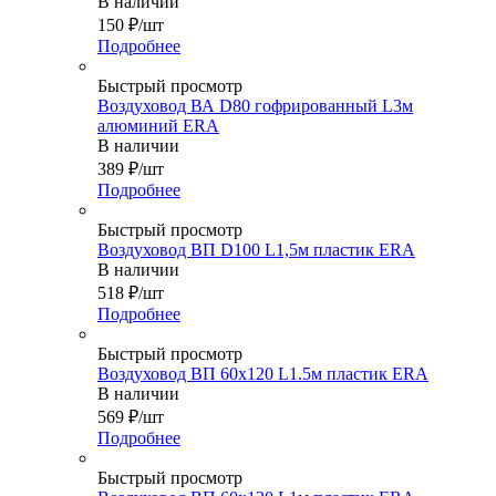
В наличии
150
₽
/шт
Подробнее
Быстрый просмотр
Воздуховод ВА D80 гофрированный L3м
алюминий ERA
В наличии
389
₽
/шт
Подробнее
Быстрый просмотр
Воздуховод ВП D100 L1,5м пластик ERA
В наличии
518
₽
/шт
Подробнее
Быстрый просмотр
Воздуховод ВП 60х120 L1.5м пластик ERA
В наличии
569
₽
/шт
Подробнее
Быстрый просмотр