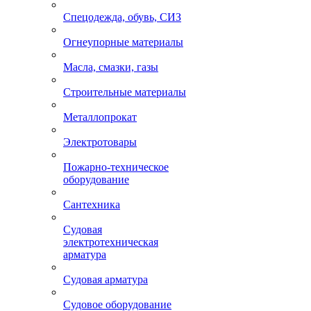
Спецодежда, обувь, СИЗ
Огнеупорные материалы
Масла, смазки, газы
Строительные материалы
Металлопрокат
Электротовары
Пожарно-техническое
оборудование
Сантехника
Судовая
электротехническая
арматура
Судовая арматура
Судовое оборудование