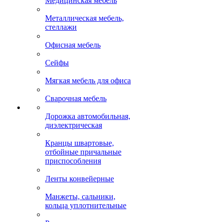
Медицинская мебель
Металлическая мебель,
стеллажи
Офисная мебель
Сейфы
Мягкая мебель для офиса
Сварочная мебель
Дорожка автомобильная,
диэлектрическая
Кранцы швартовые,
отбойные причальные
приспособления
Ленты конвейерные
Манжеты, сальники,
кольца уплотнительные