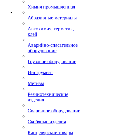
Химия промышленная
Абразивные материалы
Автохимия, герметик,
клей
Аварийно-спасательное
оборудование
Грузовое оборудование
Инструмент
Метизы
Резинотехнические
изделия
Сварочное оборудование
Скобяные изделия
Канцелярские товары