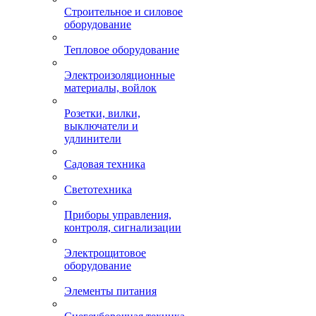
Строительное и силовое
оборудование
Тепловое оборудование
Электроизоляционные
материалы, войлок
Розетки, вилки,
выключатели и
удлинители
Садовая техника
Светотехника
Приборы управления,
контроля, сигнализации
Электрощитовое
оборудование
Элементы питания