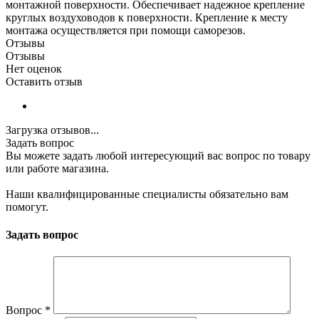
монтажной поверхности. Обеспечивает надежное крепление
круглых воздуховодов к поверхности. Крепление к месту
монтажа осуществляется при помощи саморезов.
Отзывы
Отзывы
Нет оценок
Оставить отзыв
Загрузка отзывов...
Задать вопрос
Вы можете задать любой интересующий вас вопрос по товару
или работе магазина.
Наши квалифицированные специалисты обязательно вам
помогут.
Задать вопрос
Вопрос
*