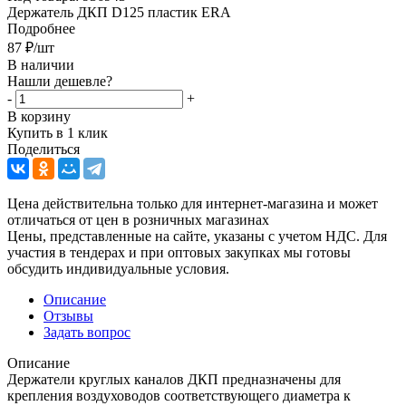
Держатель ДКП D125 пластик ERA
Подробнее
87
₽
/шт
В наличии
Нашли дешевле?
-
+
В корзину
Купить в 1 клик
Поделиться
Цена действительна только для интернет-магазина и может
отличаться от цен в розничных магазинах
Цены, представленные на сайте, указаны с учетом НДС. Для
участия в тендерах и при оптовых закупках мы готовы
обсудить индивидуальные условия.
Описание
Отзывы
Задать вопрос
Описание
Держатели круглых каналов ДКП предназначены для
крепления воздуховодов соответствующего диаметра к