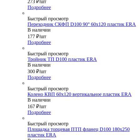
273
₽
/шт
Подробнее
Быстрый просмотр
Переходник СКФП D100 90° 60х120 пластик ERA
В наличии
177
₽
/шт
Подробнее
Быстрый просмотр
Тройник ТП D100 пластик ERA
В наличии
300
₽
/шт
Подробнее
Быстрый просмотр
Колено КВП 60х120 вертикальное пластик ERA
В наличии
167
₽
/шт
Подробнее
Быстрый просмотр
Площадка торцевая ПТП фланец D100 180х250
пластик ERA