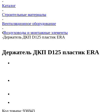
-
Каталог
-
Строительные материалы
-
Вентиляционное оборудование
-
Воздуховоды и монтажные элементы
-
Держатель ДКП D125 пластик ERA
Держатель ДКП D125 пластик ERA
Код товара:
936943