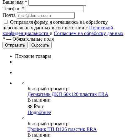
Ваше имя
*
Телефон
*
Почта
Отправляя форму, я соглашаюсь на обработку
персональных данных в соответствии с
Политикой
конфиденциальности
и
Согласием на обработку данных
*
—
Обязательные поля
Сбросить
Похожие товары
Быстрый просмотр
Держатель ДКП 60х120 пластик ERA
В наличии
88
₽
/шт
Подробнее
Быстрый просмотр
Тройник ТП D125 пластик ERA
В наличии