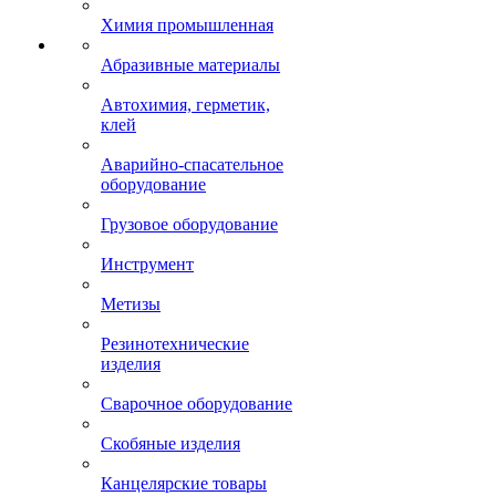
Химия промышленная
Абразивные материалы
Автохимия, герметик,
клей
Аварийно-спасательное
оборудование
Грузовое оборудование
Инструмент
Метизы
Резинотехнические
изделия
Сварочное оборудование
Скобяные изделия
Канцелярские товары