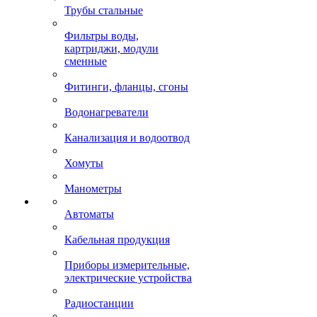
Трубы стальные
Фильтры воды,
картриджи, модули
сменные
Фитинги, фланцы, сгоны
Водонагреватели
Канализация и водоотвод
Хомуты
Манометры
Автоматы
Кабельная продукция
Приборы измерительные,
электрические устройства
Радиостанции