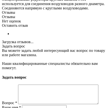
используется для соединения воздуховодов разного диаметра.
Соединяются напрямую с круглыми воздуховодами.
Отзывы
Отзывы
Нет оценок
Оставить отзыв
Загрузка отзывов...
Задать вопрос
Вы можете задать любой интересующий вас вопрос по товару
или работе магазина.
Наши квалифицированные специалисты обязательно вам
помогут.
Задать вопрос
Вопрос
*
Ваше имя
*