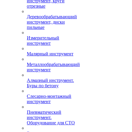
инструмент, круги
отрезные
Деревообрабатывающий
инструмент, диски
пильные
Измерительный
инструмент
Малярный инструмент
Металлообрабатывающий
инструмент
Алмазный инструмент.
Буры по бетону
Слесарно-монтажный
инструмент
Пневматический
инструмент.
Оборудование для СТО