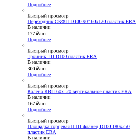
Подробнее
Быстрый просмотр
Переходник СКФП D100 90° 60х120 пластик ERA
В наличии
177
₽
/шт
Подробнее
Быстрый просмотр
Тройник ТП D100 пластик ERA
В наличии
300
₽
/шт
Подробнее
Быстрый просмотр
Колено КВП 60х120 вертикальное пластик ERA
В наличии
167
₽
/шт
Подробнее
Быстрый просмотр
Площадка торцевая ПТП фланец D100 180х250
пластик ERA
В наличии