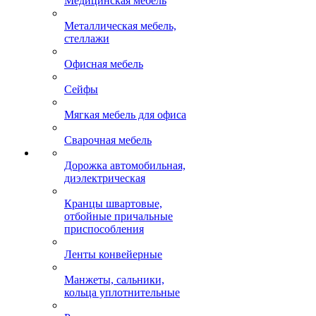
Медицинская мебель
Металлическая мебель,
стеллажи
Офисная мебель
Сейфы
Мягкая мебель для офиса
Сварочная мебель
Дорожка автомобильная,
диэлектрическая
Кранцы швартовые,
отбойные причальные
приспособления
Ленты конвейерные
Манжеты, сальники,
кольца уплотнительные