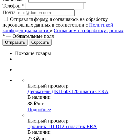
Телефон
*
Почта
Отправляя форму, я соглашаюсь на обработку
персональных данных в соответствии с
Политикой
конфиденциальности
и
Согласием на обработку данных
*
—
Обязательные поля
Сбросить
Похожие товары
Быстрый просмотр
Держатель ДКП 60х120 пластик ERA
В наличии
88
₽
/шт
Подробнее
Быстрый просмотр
Тройник ТП D125 пластик ERA
В наличии
273
₽
/шт