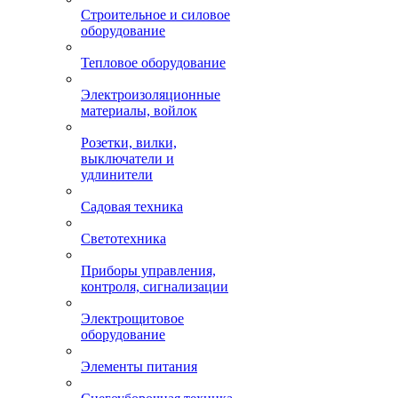
Строительное и силовое
оборудование
Тепловое оборудование
Электроизоляционные
материалы, войлок
Розетки, вилки,
выключатели и
удлинители
Садовая техника
Светотехника
Приборы управления,
контроля, сигнализации
Электрощитовое
оборудование
Элементы питания