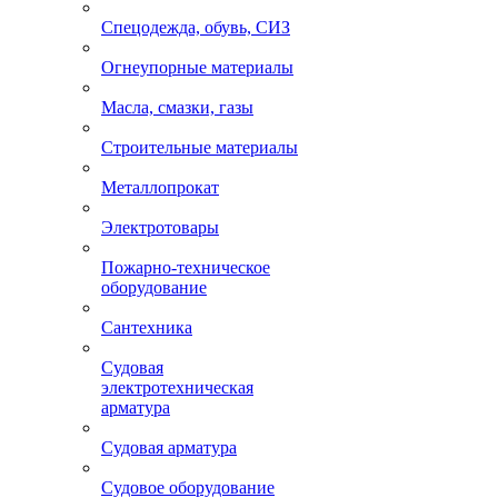
Спецодежда, обувь, СИЗ
Огнеупорные материалы
Масла, смазки, газы
Строительные материалы
Металлопрокат
Электротовары
Пожарно-техническое
оборудование
Сантехника
Судовая
электротехническая
арматура
Судовая арматура
Судовое оборудование