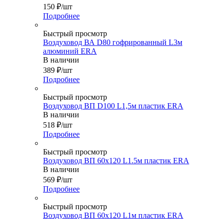
150
₽
/шт
Подробнее
Быстрый просмотр
Воздуховод ВА D80 гофрированный L3м
алюминий ERA
В наличии
389
₽
/шт
Подробнее
Быстрый просмотр
Воздуховод ВП D100 L1,5м пластик ERA
В наличии
518
₽
/шт
Подробнее
Быстрый просмотр
Воздуховод ВП 60х120 L1.5м пластик ERA
В наличии
569
₽
/шт
Подробнее
Быстрый просмотр
Воздуховод ВП 60х120 L1м пластик ERA