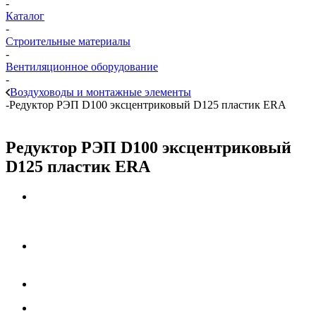
-
Каталог
-
Строительные материалы
-
Вентиляционное оборудование
-
Воздуховоды и монтажные элементы
-
Редуктор РЭП D100 эксцентриковый D125 пластик ERA
Редуктор РЭП D100 эксцентриковый
D125 пластик ERA