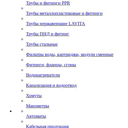
Трубы и фитинги PPR
Трубы металлопластиковые и фитинги
Трубы нержавеющие LAVITA
Трубы ПНД и фитинг
Трубы стальные
Фильтры воды, картриджи, модули сменные
Фитинги, фланцы, сгоны
Водонагреватели
Канализация и водоотвод
Хомуты
Манометры
Автоматы
Кабельная продукция