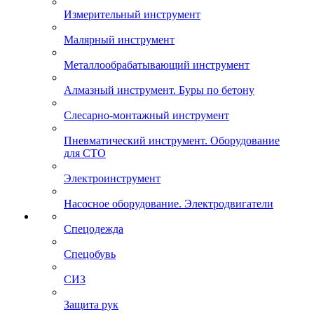
Измерительный инструмент
Малярный инструмент
Металлообрабатывающий инструмент
Алмазный инструмент. Буры по бетону
Слесарно-монтажный инструмент
Пневматический инструмент. Оборудование
для СТО
Электроинструмент
Насосное оборудование. Электродвигатели
Спецодежда
Спецобувь
СИЗ
Защита рук