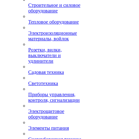
Строительное и силовое
оборудование
Тепловое оборудование
Электроизоляционные
материалы, войлок
Розетки, вилки,
выключатели и
удлинители
Садовая техника
Светотехника
Приборы управления,
контроля, сигнализации
Электрощитовое
оборудование
Элементы питания