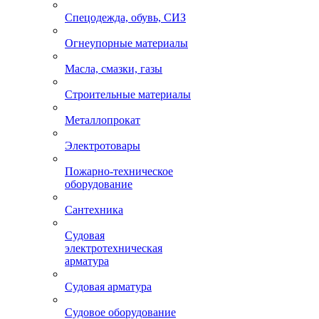
Спецодежда, обувь, СИЗ
Огнеупорные материалы
Масла, смазки, газы
Строительные материалы
Металлопрокат
Электротовары
Пожарно-техническое
оборудование
Сантехника
Судовая
электротехническая
арматура
Судовая арматура
Судовое оборудование