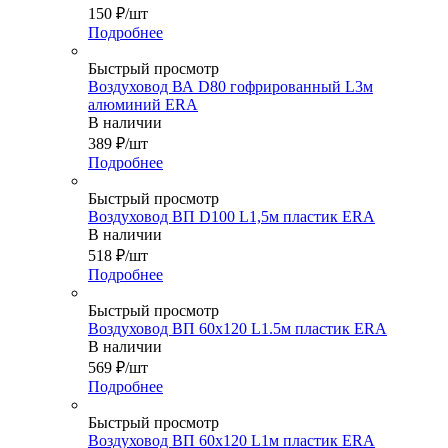
150
₽
/шт
Подробнее
Быстрый просмотр
Воздуховод ВА D80 гофрированный L3м
алюминий ERA
В наличии
389
₽
/шт
Подробнее
Быстрый просмотр
Воздуховод ВП D100 L1,5м пластик ERA
В наличии
518
₽
/шт
Подробнее
Быстрый просмотр
Воздуховод ВП 60х120 L1.5м пластик ERA
В наличии
569
₽
/шт
Подробнее
Быстрый просмотр
Воздуховод ВП 60х120 L1м пластик ERA