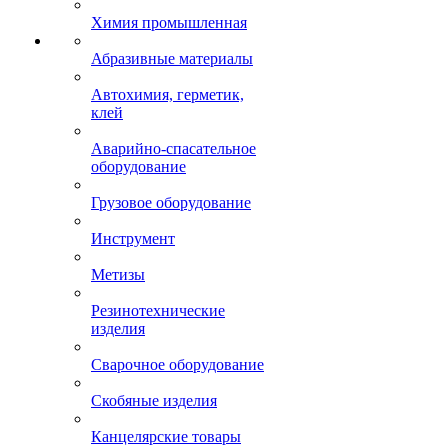
Химия промышленная
Абразивные материалы
Автохимия, герметик,
клей
Аварийно-спасательное
оборудование
Грузовое оборудование
Инструмент
Метизы
Резинотехнические
изделия
Сварочное оборудование
Скобяные изделия
Канцелярские товары