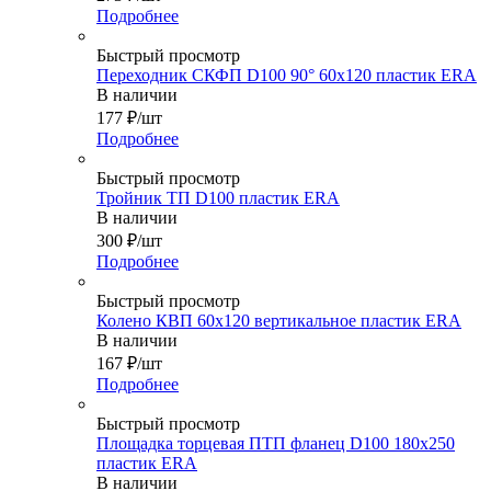
Подробнее
Быстрый просмотр
Переходник СКФП D100 90° 60х120 пластик ERA
В наличии
177
₽
/шт
Подробнее
Быстрый просмотр
Тройник ТП D100 пластик ERA
В наличии
300
₽
/шт
Подробнее
Быстрый просмотр
Колено КВП 60х120 вертикальное пластик ERA
В наличии
167
₽
/шт
Подробнее
Быстрый просмотр
Площадка торцевая ПТП фланец D100 180х250
пластик ERA
В наличии