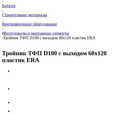
-
Каталог
-
Строительные материалы
-
Вентиляционное оборудование
-
Воздуховоды и монтажные элементы
-
Тройник ТФП D100 с выходом 60х120 пластик ERA
Тройник ТФП D100 с выходом 60х120
пластик ERA