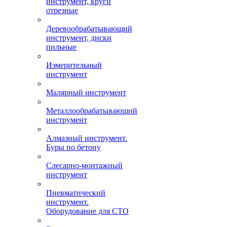
инструмент, круги
отрезные
Деревообрабатывающий
инструмент, диски
пильные
Измерительный
инструмент
Малярный инструмент
Металлообрабатывающий
инструмент
Алмазный инструмент.
Буры по бетону
Слесарно-монтажный
инструмент
Пневматический
инструмент.
Оборудование для СТО