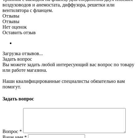
воздуховодов и анемостата, диффузора, решетки или
вентилятора с фланцем.
Отзывы
Отзывы
Нет оценок
Оставить отзыв
Загрузка отзывов...
Задать вопрос
Вы можете задать любой интересующий вас вопрос по товару
или работе магазина.
Наши квалифицированные специалисты обязательно вам
помогут.
Задать вопрос
Вопрос
*
Ваше имя
*