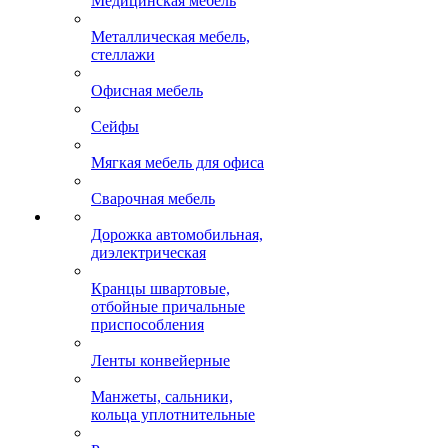
Медицинская мебель
Металлическая мебель,
стеллажи
Офисная мебель
Сейфы
Мягкая мебель для офиса
Сварочная мебель
Дорожка автомобильная,
диэлектрическая
Кранцы швартовые,
отбойные причальные
приспособления
Ленты конвейерные
Манжеты, сальники,
кольца уплотнительные