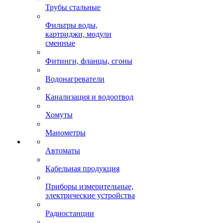
Трубы стальные
Фильтры воды,
картриджи, модули
сменные
Фитинги, фланцы, сгоны
Водонагреватели
Канализация и водоотвод
Хомуты
Манометры
Автоматы
Кабельная продукция
Приборы измерительные,
электрические устройства
Радиостанции