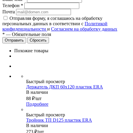
Телефон
*
Почта
Отправляя форму, я соглашаюсь на обработку
персональных данных в соответствии с
Политикой
конфиденциальности
и
Согласием на обработку данных
*
—
Обязательные поля
Сбросить
Похожие товары
Быстрый просмотр
Держатель ДКП 60х120 пластик ERA
В наличии
88
₽
/шт
Подробнее
Быстрый просмотр
Тройник ТП D125 пластик ERA
В наличии
273
₽
/шт