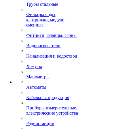
Трубы стальные
Фильтры воды,
картриджи, модули
сменные
Фитинги, фланцы, сгоны
Водонагреватели
Канализация и водоотвод
Хомуты
Манометры
Автоматы
Кабельная продукция
Приборы измерительные,
электрические устройства
Радиостанции