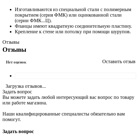
Изготавливаются из специальной стали с полимерным
покрытием (серия
ФМК
) или оцинкованной стали
(серии
ФМК...Ц
).
Фланцы имеют квадратную соединительную пластину.
Крепление к стене или потолку при помощи шурупов.
Отзывы
Отзывы
Оставить отзыв
Нет оценок
Загрузка отзывов...
Задать вопрос
Вы можете задать любой интересующий вас вопрос по товару
или работе магазина.
Наши квалифицированные специалисты обязательно вам
помогут.
Задать вопрос