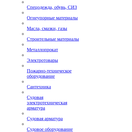
Спецодежда, обувь, СИЗ
Огнеупорные материалы
Масла, смазки, газы
Строительные материалы
Металлопрокат
Электротовары
Пожарно-техническое
оборудование
Сантехника
Судовая
электротехническая
арматура
Судовая арматура
Судовое оборудование