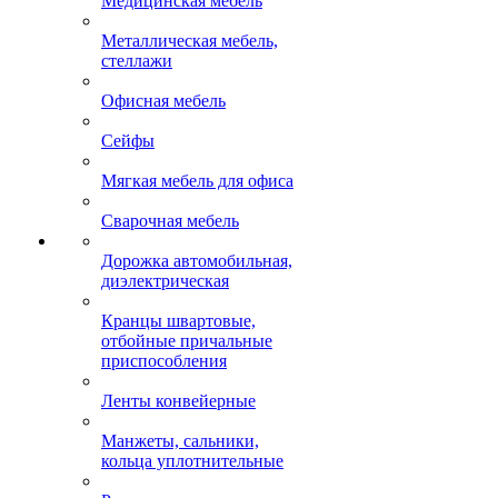
Медицинская мебель
Металлическая мебель,
стеллажи
Офисная мебель
Сейфы
Мягкая мебель для офиса
Сварочная мебель
Дорожка автомобильная,
диэлектрическая
Кранцы швартовые,
отбойные причальные
приспособления
Ленты конвейерные
Манжеты, сальники,
кольца уплотнительные