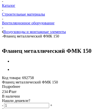
-
Каталог
-
Строительные материалы
-
Вентиляционное оборудование
-
Воздуховоды и монтажные элементы
-
Фланец металлический ФМК 150
Фланец металлический ФМК 150
Код товара:
692758
Фланец металлический ФМК 150
Подробнее
234
₽
/шт
В наличии
Нашли дешевле?
-
+