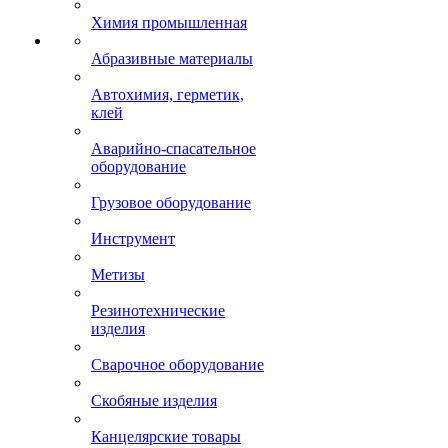
Химия промышленная
Абразивные материалы
Автохимия, герметик,
клей
Аварийно-спасательное
оборудование
Грузовое оборудование
Инструмент
Метизы
Резинотехнические
изделия
Сварочное оборудование
Скобяные изделия
Канцелярские товары