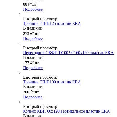
88
₽
/шт
Подробнее
Быстрый просмотр
Тройник ТП D125 пластик ERA
В наличии
273
₽
/шт
Подробнее
Быстрый просмотр
Переходник СКФП D100 90° 60х120 пластик ERA
В наличии
177
₽
/шт
Подробнее
Быстрый просмотр
Тройник ТП D100 пластик ERA
В наличии
300
₽
/шт
Подробнее
Быстрый просмотр
Колено КВП 60х120 вертикальное пластик ERA
В наличии