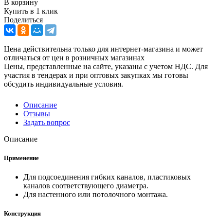
В корзину
Купить в 1 клик
Поделиться
Цена действительна только для интернет-магазина и может
отличаться от цен в розничных магазинах
Цены, представленные на сайте, указаны с учетом НДС. Для
участия в тендерах и при оптовых закупках мы готовы
обсудить индивидуальные условия.
Описание
Отзывы
Задать вопрос
Описание
Применение
Для подсоединения гибких каналов, пластиковых
каналов соответствующего диаметра.
Для настенного или потолочного монтажа.
Конструкция