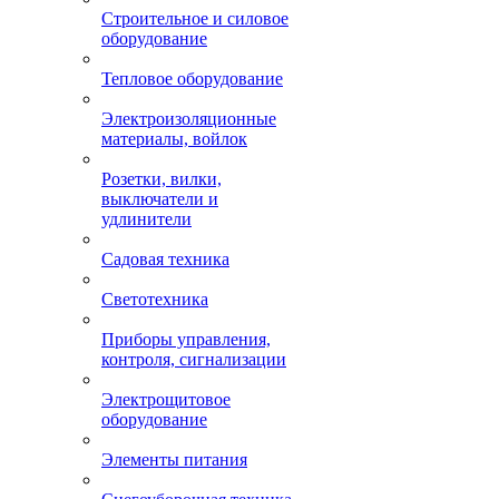
Строительное и силовое
оборудование
Тепловое оборудование
Электроизоляционные
материалы, войлок
Розетки, вилки,
выключатели и
удлинители
Садовая техника
Светотехника
Приборы управления,
контроля, сигнализации
Электрощитовое
оборудование
Элементы питания