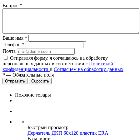
Вопрос
*
Ваше имя
*
Телефон
*
Почта
Отправляя форму, я соглашаюсь на обработку
персональных данных в соответствии с
Политикой
конфиденциальности
и
Согласием на обработку данных
*
—
Обязательные поля
Сбросить
Похожие товары
Быстрый просмотр
Держатель ДКП 60х120 пластик ERA
В наличии