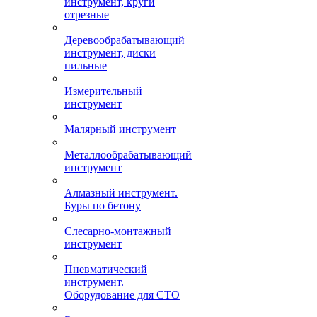
инструмент, круги
отрезные
Деревообрабатывающий
инструмент, диски
пильные
Измерительный
инструмент
Малярный инструмент
Металлообрабатывающий
инструмент
Алмазный инструмент.
Буры по бетону
Слесарно-монтажный
инструмент
Пневматический
инструмент.
Оборудование для СТО