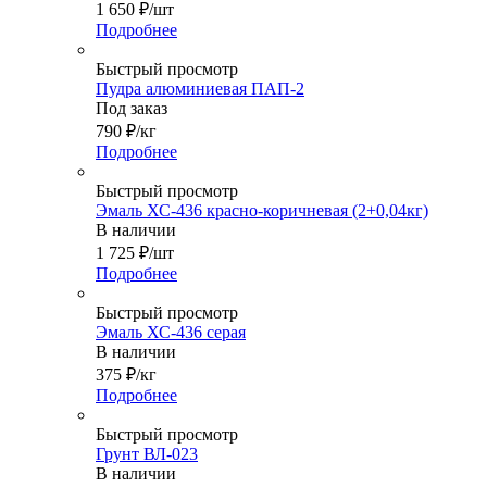
1 650
₽
/шт
Подробнее
Быстрый просмотр
Пудра алюминиевая ПАП-2
Под заказ
790
₽
/кг
Подробнее
Быстрый просмотр
Эмаль ХС-436 красно-коричневая (2+0,04кг)
В наличии
1 725
₽
/шт
Подробнее
Быстрый просмотр
Эмаль ХС-436 серая
В наличии
375
₽
/кг
Подробнее
Быстрый просмотр
Грунт ВЛ-023
В наличии