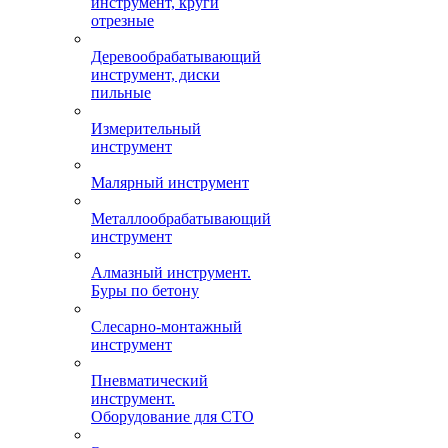
инструмент, круги
отрезные
Деревообрабатывающий
инструмент, диски
пильные
Измерительный
инструмент
Малярный инструмент
Металлообрабатывающий
инструмент
Алмазный инструмент.
Буры по бетону
Слесарно-монтажный
инструмент
Пневматический
инструмент.
Оборудование для СТО