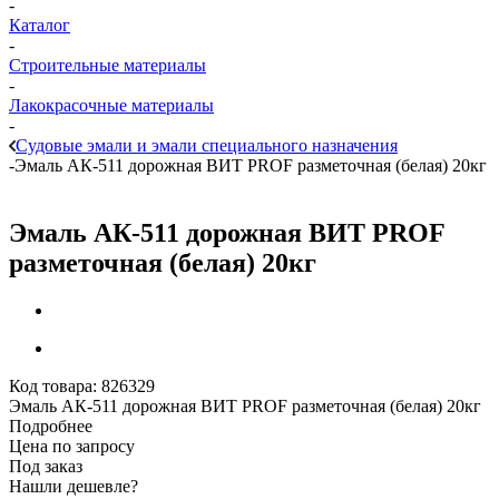
-
Каталог
-
Строительные материалы
-
Лакокрасочные материалы
-
Судовые эмали и эмали специального назначения
-
Эмаль АК-511 дорожная ВИТ PROF разметочная (белая) 20кг
Эмаль АК-511 дорожная ВИТ PROF
разметочная (белая) 20кг
Код товара:
826329
Эмаль АК-511 дорожная ВИТ PROF разметочная (белая) 20кг
Подробнее
Цена по запросу
Под заказ
Нашли дешевле?