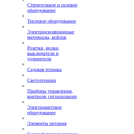
Строительное и силовое
оборудование
Тепловое оборудование
Электроизоляционные
материалы, войлок
Розетки, вилки,
выключатели и
удлинители
Садовая техника
Светотехника
Приборы управления,
контроля, сигнализации
Электрощитовое
оборудование
Элементы питания