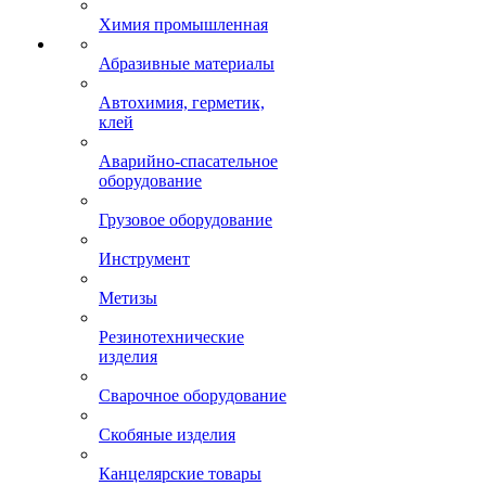
Химия промышленная
Абразивные материалы
Автохимия, герметик,
клей
Аварийно-спасательное
оборудование
Грузовое оборудование
Инструмент
Метизы
Резинотехнические
изделия
Сварочное оборудование
Скобяные изделия
Канцелярские товары