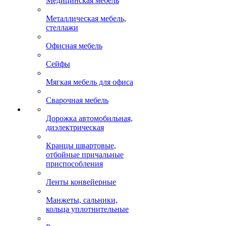
Медицинская мебель
Металлическая мебель,
стеллажи
Офисная мебель
Сейфы
Мягкая мебель для офиса
Сварочная мебель
Дорожка автомобильная,
диэлектрическая
Кранцы швартовые,
отбойные причальные
приспособления
Ленты конвейерные
Манжеты, сальники,
кольца уплотнительные