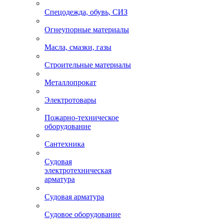
Спецодежда, обувь, СИЗ
Огнеупорные материалы
Масла, смазки, газы
Строительные материалы
Металлопрокат
Электротовары
Пожарно-техническое
оборудование
Сантехника
Судовая
электротехническая
арматура
Судовая арматура
Судовое оборудование