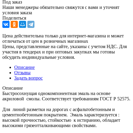
Под заказ
Наши менеджеры обязательно свяжутся с вами и уточнят
условия заказа
Поделиться
Цена действительна только для интернет-магазина и может
отличаться от цен в розничных магазинах
Цены, представленные на сайте, указаны с учетом НДС. Для
участия в тендерах и при оптовых закупках мы готовы
обсудить индивидуальные условия.
Описание
Отзывы
Задать вопрос
Описание
Быстросохнущая однокомпонентная эмаль на основе
акриловой смолы. Соответствует требованиям ГОСТ Р 52575.
Для линий разметки на дорогах с асфальтобетонным и
цементнобетонным покрытием. Эмаль характеризуется :
высокой прочностью, стойкостью к истиранию, обладает
высокими грязеотталкивающими свойствами.