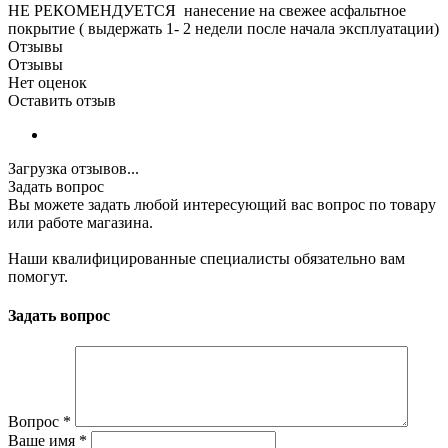
НЕ РЕКОМЕНДУЕТСЯ нанесение на свежее асфальтное
покрытие ( выдержать 1- 2 недели после начала эксплуатации)
Отзывы
Отзывы
Нет оценок
Оставить отзыв
Загрузка отзывов...
Задать вопрос
Вы можете задать любой интересующий вас вопрос по товару
или работе магазина.
Наши квалифицированные специалисты обязательно вам
помогут.
Задать вопрос
Вопрос
*
Ваше имя
*