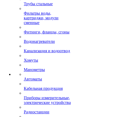
Трубы стальные
Фильтры воды,
картриджи, модули
сменные
Фитинги, фланцы, сгоны
Водонагреватели
Канализация и водоотвод
Хомуты
Манометры
Автоматы
Кабельная продукция
Приборы измерительные,
электрические устройства
Радиостанции