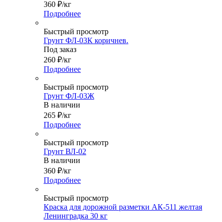
360
₽
/кг
Подробнее
Быстрый просмотр
Грунт ФЛ-03К коричнев.
Под заказ
260
₽
/кг
Подробнее
Быстрый просмотр
Грунт ФЛ-03Ж
В наличии
265
₽
/кг
Подробнее
Быстрый просмотр
Грунт ВЛ-02
В наличии
360
₽
/кг
Подробнее
Быстрый просмотр
Краска для дорожной разметки АК-511 желтая
Ленинградка 30 кг