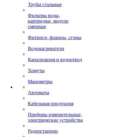
Трубы стальные
Фильтры воды,
картриджи, модули
сменные
Фитинги, фланцы, сгоны
Водонагреватели
Канализация и водоотвод
Хомуты
Манометры
Автоматы
Кабельная продукция
Приборы измерительные,
электрические устройства
Радиостанции