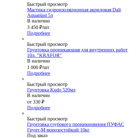
Быстрый просмотр
Мастика гидроизоляционная акриловая Dali
Aquaplast 5л
В наличии
3 450
₽
/шт
Подробнее
Быстрый просмотр
Грунтовка проникающая для внутренних работ
10л. "KRAFOR"
В наличии
1 000
₽
/шт
Подробнее
Быстрый просмотр
Грунтовка Kudo 520мл
В наличии
от
330 ₽
Подробнее
Быстрый просмотр
Грунтовка глубокого проникновения ПУФАС
Грунт-М морозостойкий 10кг
Под заказ