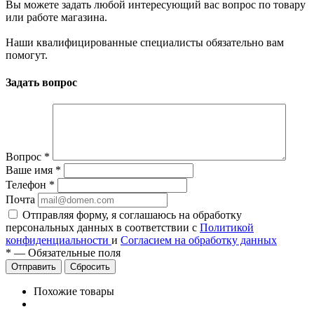
Вы можете задать любой интересующий вас вопрос по товару
или работе магазина.
Наши квалифицированные специалисты обязательно вам
помогут.
Задать вопрос
Вопрос
*
Ваше имя
*
Телефон
*
Почта
Отправляя форму, я соглашаюсь на обработку
персональных данных в соответствии с
Политикой
конфиденциальности
и
Согласием на обработку данных
*
—
Обязательные поля
Сбросить
Похожие товары