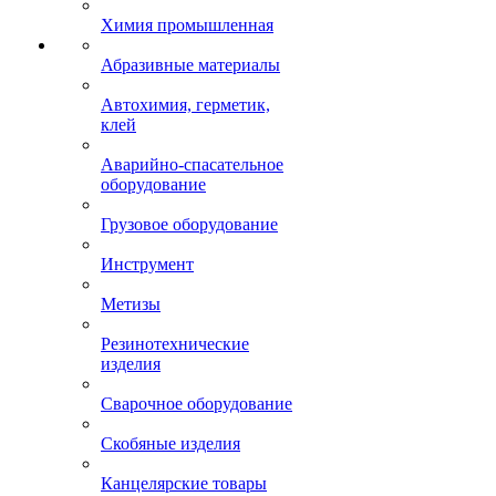
Химия промышленная
Абразивные материалы
Автохимия, герметик,
клей
Аварийно-спасательное
оборудование
Грузовое оборудование
Инструмент
Метизы
Резинотехнические
изделия
Сварочное оборудование
Скобяные изделия
Канцелярские товары