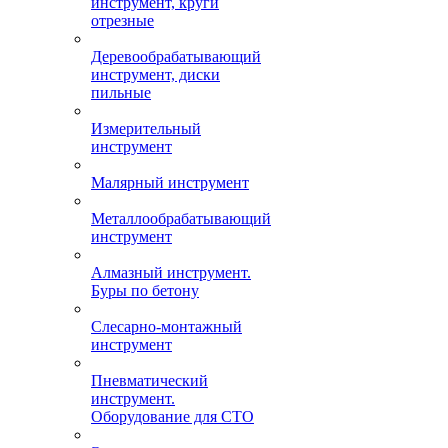
инструмент, круги
отрезные
Деревообрабатывающий
инструмент, диски
пильные
Измерительный
инструмент
Малярный инструмент
Металлообрабатывающий
инструмент
Алмазный инструмент.
Буры по бетону
Слесарно-монтажный
инструмент
Пневматический
инструмент.
Оборудование для СТО