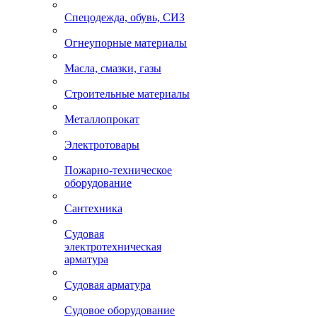
Спецодежда, обувь, СИЗ
Огнеупорные материалы
Масла, смазки, газы
Строительные материалы
Металлопрокат
Электротовары
Пожарно-техническое
оборудование
Сантехника
Судовая
электротехническая
арматура
Судовая арматура
Судовое оборудование