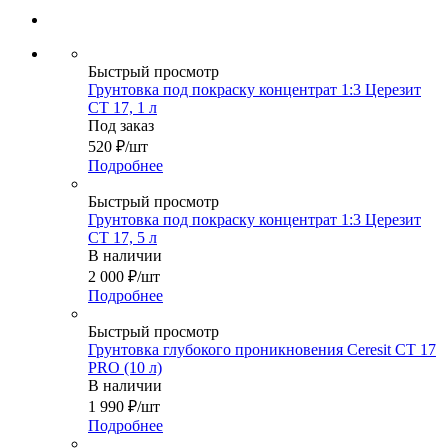
Быстрый просмотр
Грунтовка под покраску концентрат 1:3 Церезит
CT 17, 1 л
Под заказ
520
₽
/шт
Подробнее
Быстрый просмотр
Грунтовка под покраску концентрат 1:3 Церезит
CT 17, 5 л
В наличии
2 000
₽
/шт
Подробнее
Быстрый просмотр
Грунтовка глубокого проникновения Ceresit CT 17
PRO (10 л)
В наличии
1 990
₽
/шт
Подробнее