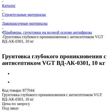
-
Каталог
-
Строительные материалы
-
Лакокрасочные материалы
-
Праймеры, грунтовки на водной основе антифризы
-
Грунтовка глубокого проникновения с антисептиком VGT
ВД-АК-0301, 10 кг
Грунтовка глубокого проникновения с
антисептиком VGT ВД-АК-0301, 10 кг
Код товара:
877044
Грунтовка глубокого проникновения с антисептиком VGT
ВД-АК-0301, 10 кг
Цена по запросу
Под заказ