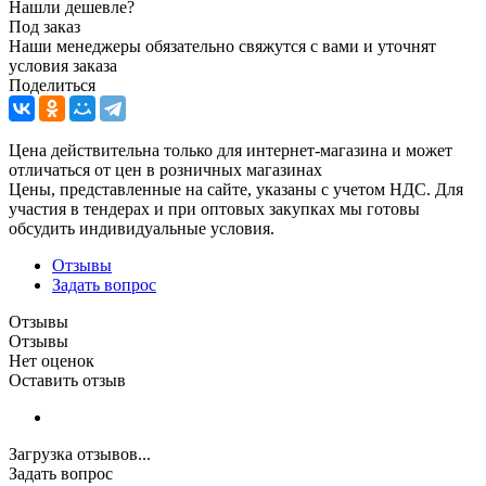
Нашли дешевле?
Под заказ
Наши менеджеры обязательно свяжутся с вами и уточнят
условия заказа
Поделиться
Цена действительна только для интернет-магазина и может
отличаться от цен в розничных магазинах
Цены, представленные на сайте, указаны с учетом НДС. Для
участия в тендерах и при оптовых закупках мы готовы
обсудить индивидуальные условия.
Отзывы
Задать вопрос
Отзывы
Отзывы
Нет оценок
Оставить отзыв
Загрузка отзывов...
Задать вопрос