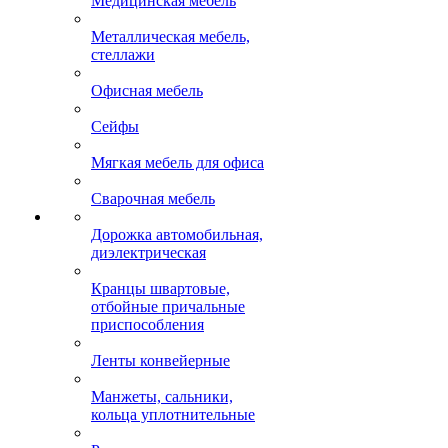
Медицинская мебель
Металлическая мебель,
стеллажи
Офисная мебель
Сейфы
Мягкая мебель для офиса
Сварочная мебель
Дорожка автомобильная,
диэлектрическая
Кранцы швартовые,
отбойные причальные
приспособления
Ленты конвейерные
Манжеты, сальники,
кольца уплотнительные