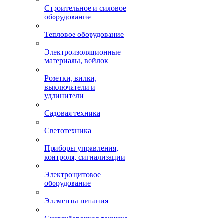
Строительное и силовое
оборудование
Тепловое оборудование
Электроизоляционные
материалы, войлок
Розетки, вилки,
выключатели и
удлинители
Садовая техника
Светотехника
Приборы управления,
контроля, сигнализации
Электрощитовое
оборудование
Элементы питания