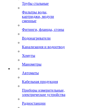
Трубы стальные
Фильтры воды,
картриджи, модули
сменные
Фитинги, фланцы, сгоны
Водонагреватели
Канализация и водоотвод
Хомуты
Манометры
Автоматы
Кабельная продукция
Приборы измерительные,
электрические устройства
Радиостанции