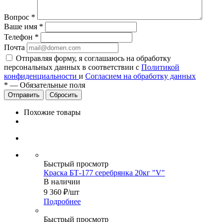
Вопрос
*
Ваше имя
*
Телефон
*
Почта
Отправляя форму, я соглашаюсь на обработку
персональных данных в соответствии с
Политикой
конфиденциальности
и
Согласием на обработку данных
*
—
Обязательные поля
Сбросить
Похожие товары
Быстрый просмотр
Краска БТ-177 серебрянка 20кг "V"
В наличии
9 360
₽
/шт
Подробнее
Быстрый просмотр