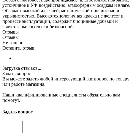
устойчивое к УФ-воздействию, атмосферным осадкам и влаге.
Обладает высокой адгезией, механической прочностью и
укрывистостью. Высокотехнологичная краска не желтеет в
процессе эксплуатации, содержит биоцидные добавки и
является экологически безопасной.
Отзывы
Отзывы
Нет оценок
Оставить отзыв
Загрузка отзывов...
Задать вопрос
Вы можете задать любой интересующий вас вопрос по товару
или работе магазина.
Наши квалифицированные специалисты обязательно вам
помогут.
Задать вопрос