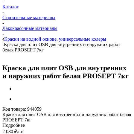
-
Каталог
-
Строительные материалы
-
Лакокрасочные материалы
-
Краски на водной основе, универсальные колеры
-
Краска для плит OSB для внутренних и наружних работ
белая PROSEPT 7кг
Краска для плит OSB для внутренних
и наружних работ белая PROSEPT 7кг
Код товара:
944059
Краска для плит OSB для внутренних и наружних работ белая
PROSEPT 7кг
Подробнее
2 080
₽
/шт