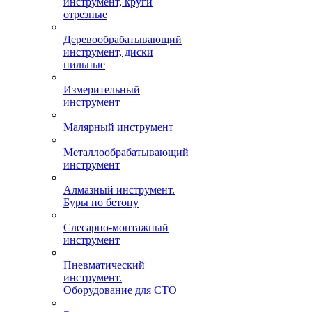
инструмент, круги
отрезные
Деревообрабатывающий
инструмент, диски
пильные
Измерительный
инструмент
Малярный инструмент
Металлообрабатывающий
инструмент
Алмазный инструмент.
Буры по бетону
Слесарно-монтажный
инструмент
Пневматический
инструмент.
Оборудование для СТО