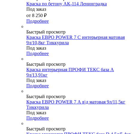
Краска по бетону АК-114 Ленинградка
Под заказ
от
8 250 ₽
Подробнее
Быстрый просмотр
Краска ЕВРО POWER 7 C интерьерная матовая
9л/10,8кг Тиккурила
Под заказ
Подробнее
Быстрый просмотр
Краска интерьерная ПРОФИ ТЕКС база А
9л/13,91кг
Под заказ
Подробнее
Быстрый просмотр
Краска ЕВРО POWER 7 А в\д матовая 9л/11,5кг
Тиккурила
Под заказ
Подробнее
Быстрый просмотр