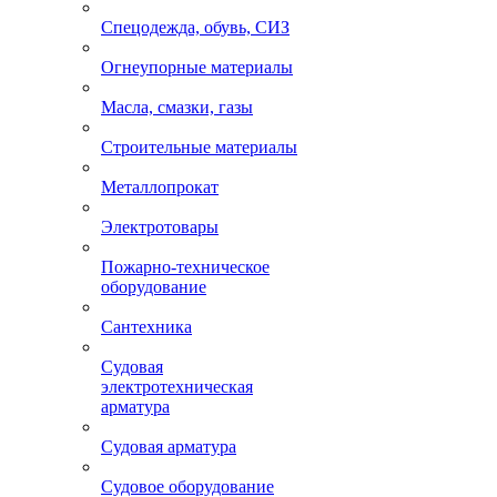
Спецодежда, обувь, СИЗ
Огнеупорные материалы
Масла, смазки, газы
Строительные материалы
Металлопрокат
Электротовары
Пожарно-техническое
оборудование
Сантехника
Судовая
электротехническая
арматура
Судовая арматура
Судовое оборудование