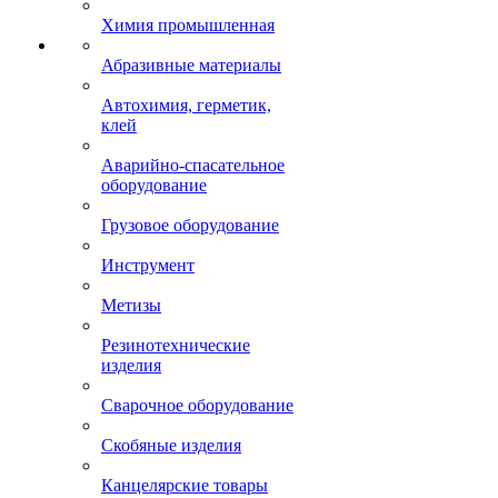
Химия промышленная
Абразивные материалы
Автохимия, герметик,
клей
Аварийно-спасательное
оборудование
Грузовое оборудование
Инструмент
Метизы
Резинотехнические
изделия
Сварочное оборудование
Скобяные изделия
Канцелярские товары