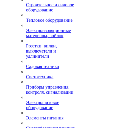
Строительное и силовое
оборудование
Тепловое оборудование
Электроизоляционные
материалы, войлок
Розетки, вилки,
выключатели и
удлинители
Садовая техника
Светотехника
Приборы управления,
контроля, сигнализации
Электрощитовое
оборудование
Элементы питания