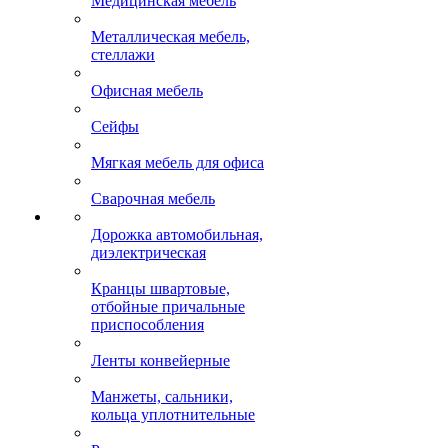
Медицинская мебель
Металлическая мебель,
стеллажи
Офисная мебель
Сейфы
Мягкая мебель для офиса
Сварочная мебель
Дорожка автомобильная,
диэлектрическая
Кранцы швартовые,
отбойные причальные
приспособления
Ленты конвейерные
Манжеты, сальники,
кольца уплотнительные