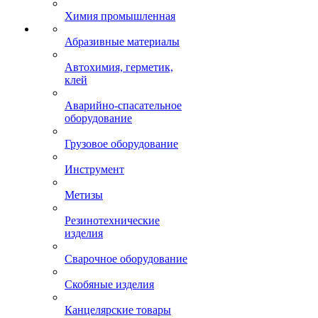
Химия промышленная
Абразивные материалы
Автохимия, герметик,
клей
Аварийно-спасательное
оборудование
Грузовое оборудование
Инструмент
Метизы
Резинотехнические
изделия
Сварочное оборудование
Скобяные изделия
Канцелярские товары