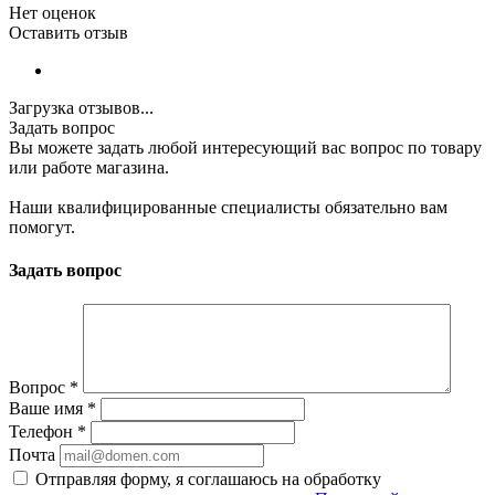
Нет оценок
Оставить отзыв
Загрузка отзывов...
Задать вопрос
Вы можете задать любой интересующий вас вопрос по товару
или работе магазина.
Наши квалифицированные специалисты обязательно вам
помогут.
Задать вопрос
Вопрос
*
Ваше имя
*
Телефон
*
Почта
Отправляя форму, я соглашаюсь на обработку