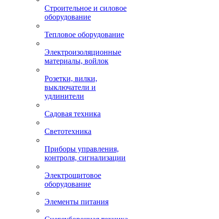
Строительное и силовое
оборудование
Тепловое оборудование
Электроизоляционные
материалы, войлок
Розетки, вилки,
выключатели и
удлинители
Садовая техника
Светотехника
Приборы управления,
контроля, сигнализации
Электрощитовое
оборудование
Элементы питания