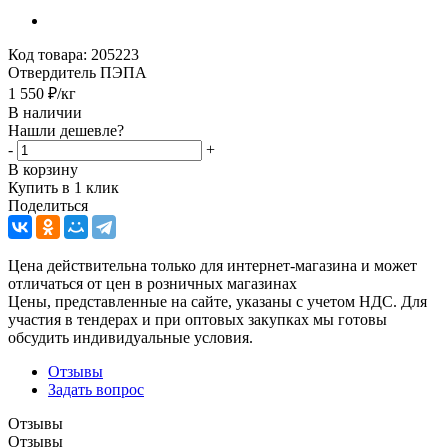
Код товара:
205223
Отвердитель ПЭПА
1 550
₽
/кг
В наличии
Нашли дешевле?
-
+
В корзину
Купить в 1 клик
Поделиться
Цена действительна только для интернет-магазина и может
отличаться от цен в розничных магазинах
Цены, представленные на сайте, указаны с учетом НДС. Для
участия в тендерах и при оптовых закупках мы готовы
обсудить индивидуальные условия.
Отзывы
Задать вопрос
Отзывы
Отзывы