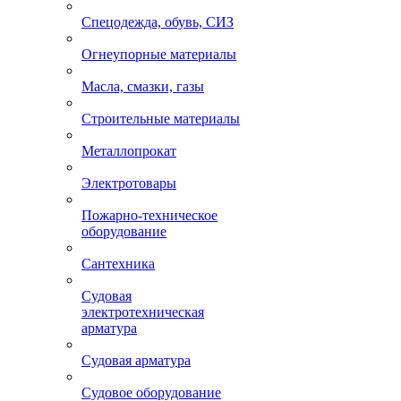
Спецодежда, обувь, СИЗ
Огнеупорные материалы
Масла, смазки, газы
Строительные материалы
Металлопрокат
Электротовары
Пожарно-техническое
оборудование
Сантехника
Судовая
электротехническая
арматура
Судовая арматура
Судовое оборудование