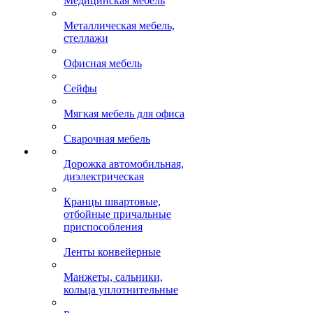
Медицинская мебель
Металлическая мебель,
стеллажи
Офисная мебель
Сейфы
Мягкая мебель для офиса
Сварочная мебель
Дорожка автомобильная,
диэлектрическая
Кранцы швартовые,
отбойные причальные
приспособления
Ленты конвейерные
Манжеты, сальники,
кольца уплотнительные