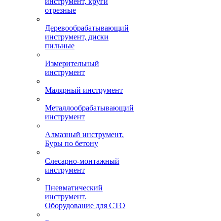
инструмент, круги
отрезные
Деревообрабатывающий
инструмент, диски
пильные
Измерительный
инструмент
Малярный инструмент
Металлообрабатывающий
инструмент
Алмазный инструмент.
Буры по бетону
Слесарно-монтажный
инструмент
Пневматический
инструмент.
Оборудование для СТО