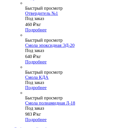
Быстрый просмотр
Отвердитель №1
Под заказ
460
₽
/кг
Подробнее
Быстрый просмотр
Смола эпоксидная ЭД-20
Под заказ
640
₽
/кг
Подробнее
Быстрый просмотр
Смола КДА
Под заказ
Подробнее
Быстрый просмотр
Смола полиамидная Л-18
Под заказ
983
₽
/кг
Подробнее