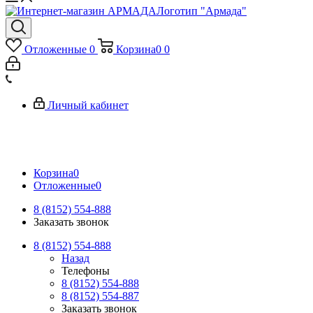
Логотип "Армада"
Отложенные
0
Корзина
0
0
Личный кабинет
Корзина
0
Отложенные
0
8 (8152) 554-888
Заказать звонок
8 (8152) 554-888
Назад
Телефоны
8 (8152) 554-888
8 (8152) 554-887
Заказать звонок