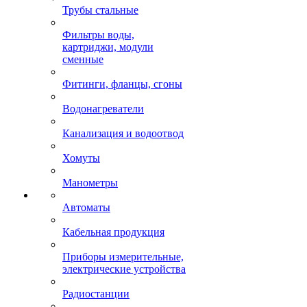
Трубы стальные
Фильтры воды,
картриджи, модули
сменные
Фитинги, фланцы, сгоны
Водонагреватели
Канализация и водоотвод
Хомуты
Манометры
Автоматы
Кабельная продукция
Приборы измерительные,
электрические устройства
Радиостанции