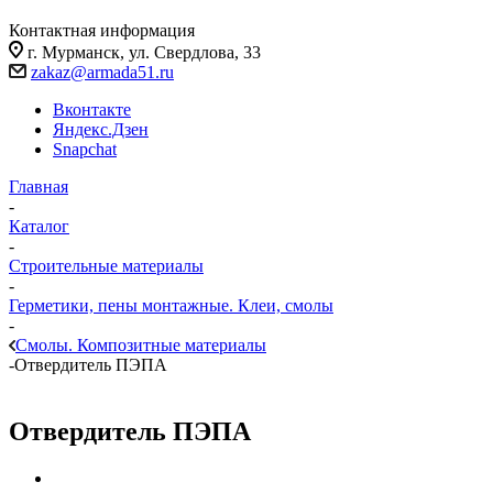
Контактная информация
г. Мурманск, ул. Свердлова, 33
zakaz@armada51.ru
Вконтакте
Яндекс.Дзен
Snapchat
Главная
-
Каталог
-
Строительные материалы
-
Герметики, пены монтажные. Клеи, смолы
-
Смолы. Композитные материалы
-
Отвердитель ПЭПА
Отвердитель ПЭПА