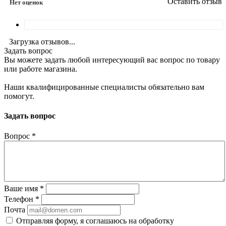
Оставить отзыв
Нет оценок
Загрузка отзывов...
Задать вопрос
Вы можете задать любой интересующий вас вопрос по товару
или работе магазина.
Наши квалифицированные специалисты обязательно вам
помогут.
Задать вопрос
Вопрос
*
Ваше имя
*
Телефон
*
Почта
Отправляя форму, я соглашаюсь на обработку