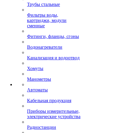
Трубы стальные
Фильтры воды,
картриджи, модули
сменные
Фитинги, фланцы, сгоны
Водонагреватели
Канализация и водоотвод
Хомуты
Манометры
Автоматы
Кабельная продукция
Приборы измерительные,
электрические устройства
Радиостанции