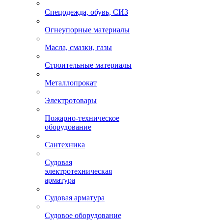
Спецодежда, обувь, СИЗ
Огнеупорные материалы
Масла, смазки, газы
Строительные материалы
Металлопрокат
Электротовары
Пожарно-техническое
оборудование
Сантехника
Судовая
электротехническая
арматура
Судовая арматура
Судовое оборудование