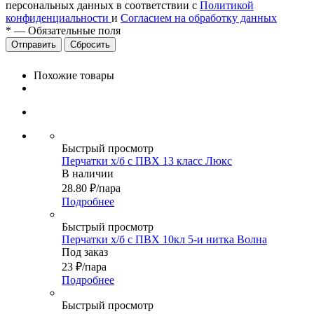
персональных данных в соответствии с
Политикой
конфиденциальности
и
Согласием на обработку данных
*
—
Обязательные поля
Сбросить
Похожие товары
Быстрый просмотр
Перчатки х/б с ПВХ 13 класс Люкс
В наличии
28.80
₽
/пара
Подробнее
Быстрый просмотр
Перчатки х/б с ПВХ 10кл 5-и нитка Волна
Под заказ
23
₽
/пара
Подробнее
Быстрый просмотр