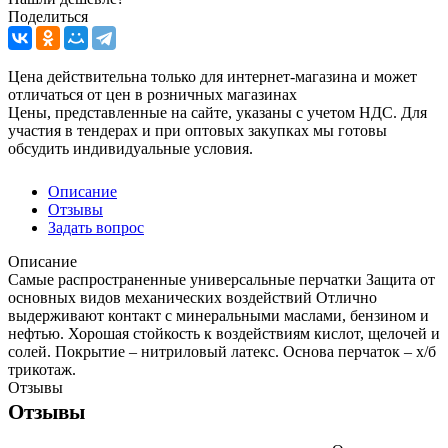
Поделиться
Цена действительна только для интернет-магазина и может
отличаться от цен в розничных магазинах
Цены, представленные на сайте, указаны с учетом НДС. Для
участия в тендерах и при оптовых закупках мы готовы
обсудить индивидуальные условия.
Описание
Отзывы
Задать вопрос
Описание
Самые распространенные универсальные перчатки Защита от
основных видов механических воздействий Отлично
выдерживают контакт с минеральными маслами, бензином и
нефтью. Хорошая стойкость к воздействиям кислот, щелочей и
солей. Покрытие – нитриловый латекс. Основа перчаток – х/б
трикотаж.
Отзывы
Отзывы