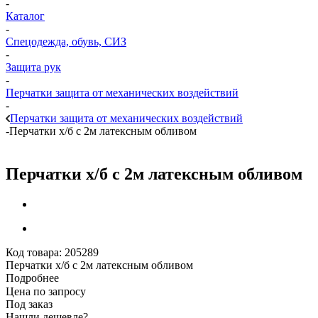
-
Каталог
-
Спецодежда, обувь, СИЗ
-
Защита рук
-
Перчатки защита от механических воздействий
-
Перчатки защита от механических воздействий
-
Перчатки х/б с 2м латексным обливом
Перчатки х/б с 2м латексным обливом
Код товара:
205289
Перчатки х/б с 2м латексным обливом
Подробнее
Цена по запросу
Под заказ
Нашли дешевле?