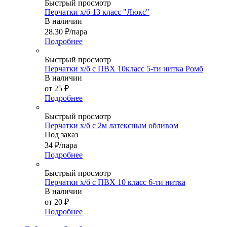
Быстрый просмотр
Перчатки х/б 13 класс "Люкс"
В наличии
28.30
₽
/пара
Подробнее
Быстрый просмотр
Перчатки х/б с ПВХ 10класс 5-ти нитка Ромб
В наличии
от
25 ₽
Подробнее
Быстрый просмотр
Перчатки х/б с 2м латексным обливом
Под заказ
34
₽
/пара
Подробнее
Быстрый просмотр
Перчатки х/б с ПВХ 10 класс 6-ти нитка
В наличии
от
20 ₽
Подробнее