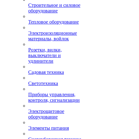
Строительное и силовое
оборудование
Тепловое оборудование
Электроизоляционные
материалы, войлок
Розетки, вилки,
выключатели и
удлинители
Садовая техника
Светотехника
Приборы управления,
контроля, сигнализации
Электрощитовое
оборудование
Элементы питания