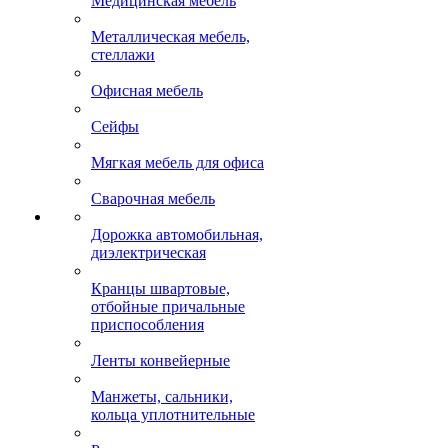
Медицинская мебель
Металлическая мебель,
стеллажи
Офисная мебель
Сейфы
Мягкая мебель для офиса
Сварочная мебель
Дорожка автомобильная,
диэлектрическая
Кранцы швартовые,
отбойные причальные
приспособления
Ленты конвейерные
Манжеты, сальники,
кольца уплотнительные