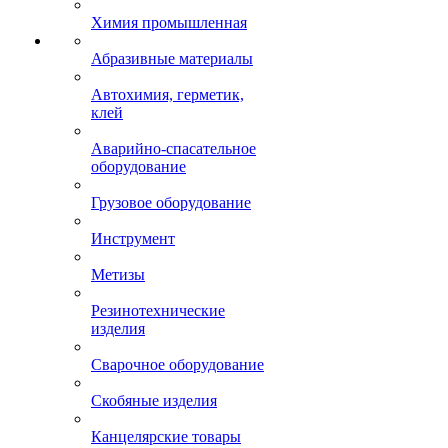
Химия промышленная
Абразивные материалы
Автохимия, герметик,
клей
Аварийно-спасательное
оборудование
Грузовое оборудование
Инструмент
Метизы
Резинотехнические
изделия
Сварочное оборудование
Скобяные изделия
Канцелярские товары