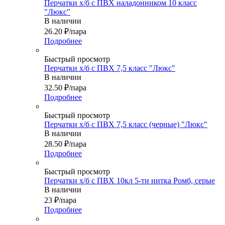
Перчатки х/б с ПВХ наладонником 10 класс
"Люкс"
В наличии
26.20
₽
/пара
Подробнее
Быстрый просмотр
Перчатки х/б с ПВХ 7,5 класс "Люкс"
В наличии
32.50
₽
/пара
Подробнее
Быстрый просмотр
Перчатки х/б с ПВХ 7,5 класс (черные) "Люкс"
В наличии
28.50
₽
/пара
Подробнее
Быстрый просмотр
Перчатки х/б с ПВХ 10кл 5-ти нитка Ромб, серые
В наличии
23
₽
/пара
Подробнее