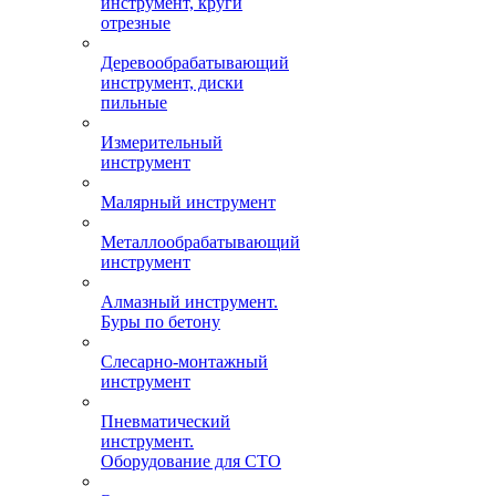
инструмент, круги
отрезные
Деревообрабатывающий
инструмент, диски
пильные
Измерительный
инструмент
Малярный инструмент
Металлообрабатывающий
инструмент
Алмазный инструмент.
Буры по бетону
Слесарно-монтажный
инструмент
Пневматический
инструмент.
Оборудование для СТО