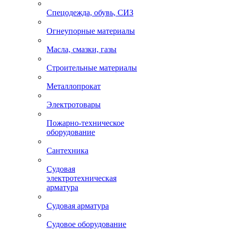
Спецодежда, обувь, СИЗ
Огнеупорные материалы
Масла, смазки, газы
Строительные материалы
Металлопрокат
Электротовары
Пожарно-техническое
оборудование
Сантехника
Судовая
электротехническая
арматура
Судовая арматура
Судовое оборудование