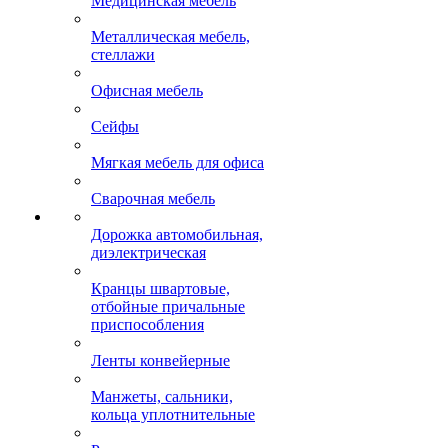
Медицинская мебель
Металлическая мебель,
стеллажи
Офисная мебель
Сейфы
Мягкая мебель для офиса
Сварочная мебель
Дорожка автомобильная,
диэлектрическая
Кранцы швартовые,
отбойные причальные
приспособления
Ленты конвейерные
Манжеты, сальники,
кольца уплотнительные