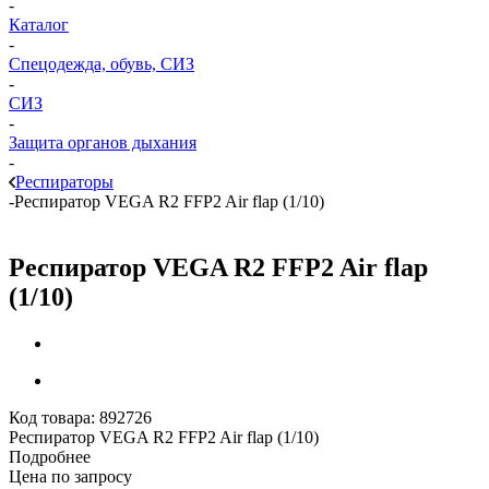
-
Каталог
-
Спецодежда, обувь, СИЗ
-
СИЗ
-
Защита органов дыхания
-
Респираторы
-
Респиратор VEGA R2 FFP2 Air flap (1/10)
Респиратор VEGA R2 FFP2 Air flap
(1/10)
Код товара:
892726
Респиратор VEGA R2 FFP2 Air flap (1/10)
Подробнее
Цена по запросу