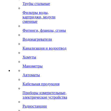
Трубы стальные
Фильтры воды,
картриджи, модули
сменные
Фитинги, фланцы, сгоны
Водонагреватели
Канализация и водоотвод
Хомуты
Манометры
Автоматы
Кабельная продукция
Приборы измерительные,
электрические устройства
Радиостанции