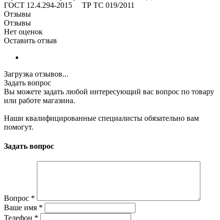
ГОСТ 12.4.294-2015 ТР ТС 019/2011
Отзывы
Отзывы
Нет оценок
Оставить отзыв
Загрузка отзывов...
Задать вопрос
Вы можете задать любой интересующий вас вопрос по товару
или работе магазина.
Наши квалифицированные специалисты обязательно вам
помогут.
Задать вопрос
Вопрос
*
Ваше имя
*
Телефон
*