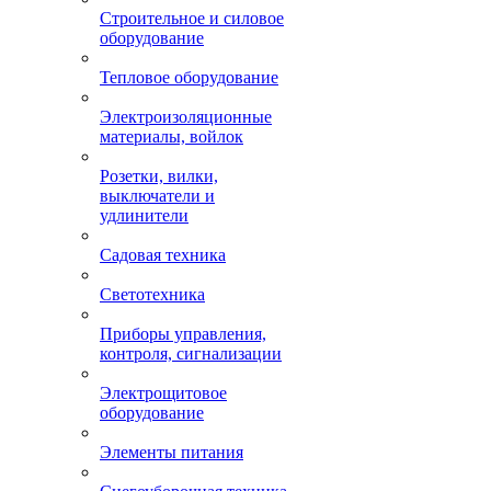
Строительное и силовое
оборудование
Тепловое оборудование
Электроизоляционные
материалы, войлок
Розетки, вилки,
выключатели и
удлинители
Садовая техника
Светотехника
Приборы управления,
контроля, сигнализации
Электрощитовое
оборудование
Элементы питания