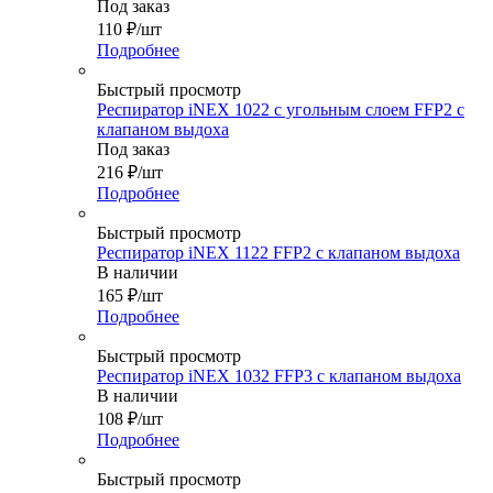
Под заказ
110
₽
/шт
Подробнее
Быстрый просмотр
Респиратор iNEX 1022 с угольным слоем FFP2 с
клапаном выдоха
Под заказ
216
₽
/шт
Подробнее
Быстрый просмотр
Респиратор iNEX 1122 FFP2 с клапаном выдоха
В наличии
165
₽
/шт
Подробнее
Быстрый просмотр
Респиратор iNEХ 1032 FFP3 с клапаном выдоха
В наличии
108
₽
/шт
Подробнее
Быстрый просмотр