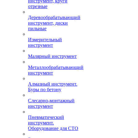
инструмент, круги
отрезные
Деревообрабатывающий
инструмент, диски
пильные
Измерительный
инструмент
Малярный инструмент
Металлообрабатывающий
инструмент
Алмазный инструмент.
Буры по бетону
Слесарно-монтажный
инструмент
Пневматический
инструмент.
Оборудование для СТО