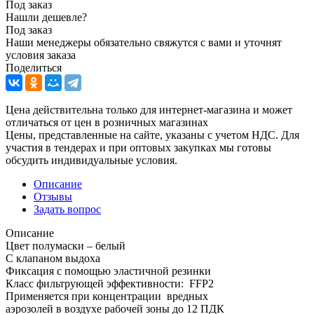
Под заказ
Нашли дешевле?
Под заказ
Наши менеджеры обязательно свяжутся с вами и уточнят
условия заказа
Поделиться
Цена действительна только для интернет-магазина и может
отличаться от цен в розничных магазинах
Цены, представленные на сайте, указаны с учетом НДС. Для
участия в тендерах и при оптовых закупках мы готовы
обсудить индивидуальные условия.
Описание
Отзывы
Задать вопрос
Описание
Цвет полумаски – белый
С клапаном выдоха
Фиксация с помощью эластичной резинки
Класс фильтрующей эффективности: FFP2
Применяется при концентрации вредных
аэрозолей в воздухе рабочей зоны до 12 ПДК