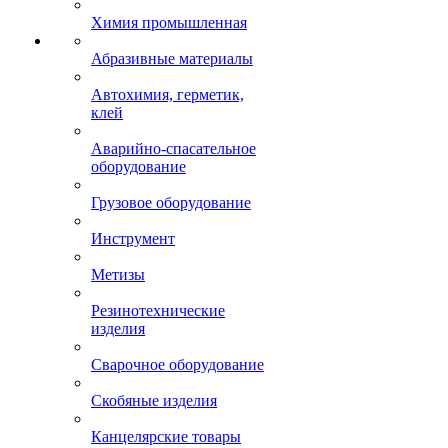
Химия промышленная
Абразивные материалы
Автохимия, герметик,
клей
Аварийно-спасательное
оборудование
Грузовое оборудование
Инструмент
Метизы
Резинотехнические
изделия
Сварочное оборудование
Скобяные изделия
Канцелярские товары