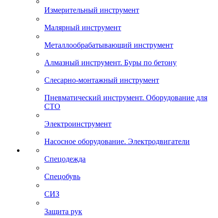
Измерительный инструмент
Малярный инструмент
Металлообрабатывающий инструмент
Алмазный инструмент. Буры по бетону
Слесарно-монтажный инструмент
Пневматический инструмент. Оборудование для
СТО
Электроинструмент
Насосное оборудование. Электродвигатели
Спецодежда
Спецобувь
СИЗ
Защита рук