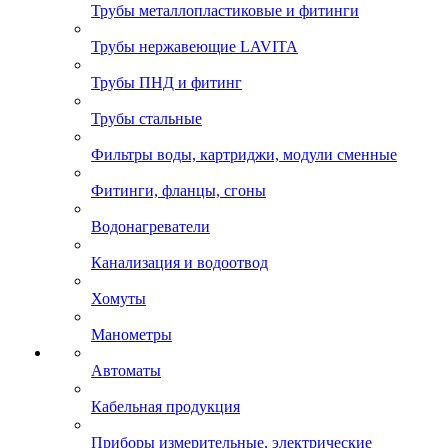
Трубы металлопластиковые и фитинги
Трубы нержавеющие LAVITA
Трубы ПНД и фитинг
Трубы стальные
Фильтры воды, картриджи, модули сменные
Фитинги, фланцы, сгоны
Водонагреватели
Канализация и водоотвод
Хомуты
Манометры
Автоматы
Кабельная продукция
Приборы измерительные, электрические