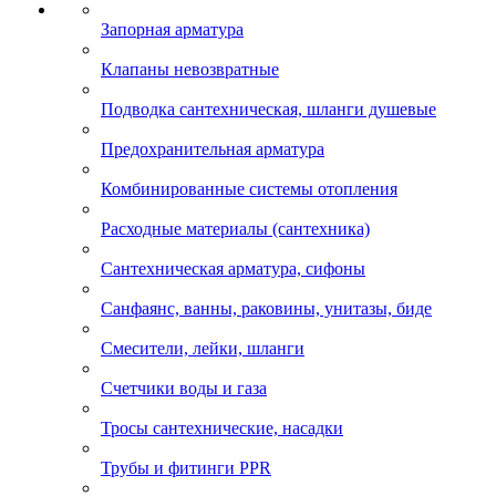
Запорная арматура
Клапаны невозвратные
Подводка сантехническая, шланги душевые
Предохранительная арматура
Комбинированные системы отопления
Расходные материалы (сантехника)
Сантехническая арматура, сифоны
Санфаянс, ванны, раковины, унитазы, биде
Смесители, лейки, шланги
Счетчики воды и газа
Тросы сантехнические, насадки
Трубы и фитинги PPR