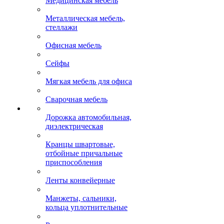
Медицинская мебель
Металлическая мебель,
стеллажи
Офисная мебель
Сейфы
Мягкая мебель для офиса
Сварочная мебель
Дорожка автомобильная,
диэлектрическая
Кранцы швартовые,
отбойные причальные
приспособления
Ленты конвейерные
Манжеты, сальники,
кольца уплотнительные