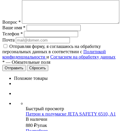
Вопрос
*
Ваше имя
*
Телефон
*
Почта
Отправляя форму, я соглашаюсь на обработку
персональных данных в соответствии с
Политикой
конфиденциальности
и
Согласием на обработку данных
*
—
Обязательные поля
Сбросить
Похожие товары
Быстрый просмотр
Патрон к полумаске JETA SAFETY 6510, А1
В наличии
880
₽
/упак
Подробнее