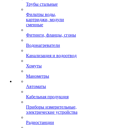
Трубы стальные
Фильтры воды,
картриджи, модули
сменные
Фитинги, фланцы, сгоны
Водонагреватели
Канализация и водоотвод
Хомуты
Манометры
Автоматы
Кабельная продукция
Приборы измерительные,
электрические устройства
Радиостанции