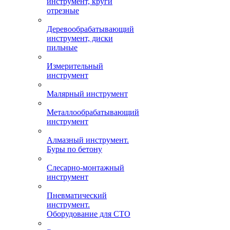
инструмент, круги
отрезные
Деревообрабатывающий
инструмент, диски
пильные
Измерительный
инструмент
Малярный инструмент
Металлообрабатывающий
инструмент
Алмазный инструмент.
Буры по бетону
Слесарно-монтажный
инструмент
Пневматический
инструмент.
Оборудование для СТО