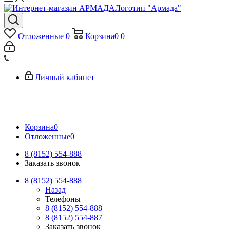
Логотип "Армада"
Отложенные
0
Корзина
0
0
Личный кабинет
Корзина
0
Отложенные
0
8 (8152) 554-888
Заказать звонок
8 (8152) 554-888
Назад
Телефоны
8 (8152) 554-888
8 (8152) 554-887
Заказать звонок