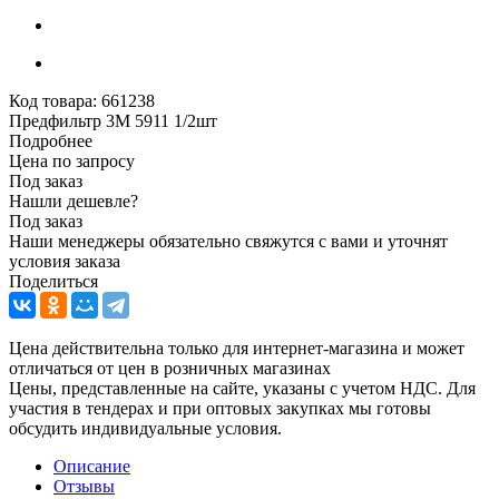
Код товара:
661238
Предфильтр 3М 5911 1/2шт
Подробнее
Цена по запросу
Под заказ
Нашли дешевле?
Под заказ
Наши менеджеры обязательно свяжутся с вами и уточнят
условия заказа
Поделиться
Цена действительна только для интернет-магазина и может
отличаться от цен в розничных магазинах
Цены, представленные на сайте, указаны с учетом НДС. Для
участия в тендерах и при оптовых закупках мы готовы
обсудить индивидуальные условия.
Описание
Отзывы