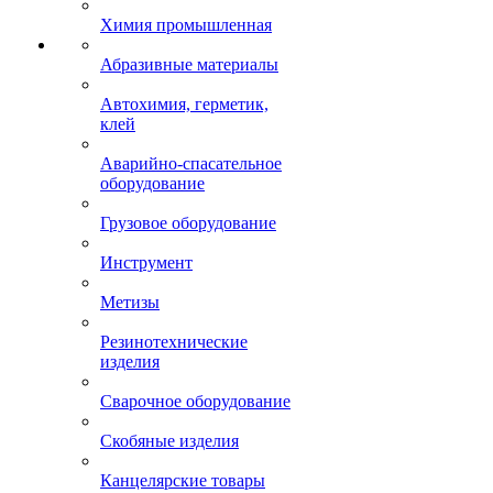
Химия промышленная
Абразивные материалы
Автохимия, герметик,
клей
Аварийно-спасательное
оборудование
Грузовое оборудование
Инструмент
Метизы
Резинотехнические
изделия
Сварочное оборудование
Скобяные изделия
Канцелярские товары