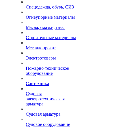
Спецодежда, обувь, СИЗ
Огнеупорные материалы
Масла, смазки, газы
Строительные материалы
Металлопрокат
Электротовары
Пожарно-техническое
оборудование
Сантехника
Судовая
электротехническая
арматура
Судовая арматура
Судовое оборудование