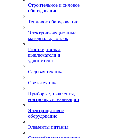
Строительное и силовое
оборудование
Тепловое оборудование
Электроизоляционные
материалы, войлок
Розетки, вилки,
выключатели и
удлинители
Садовая техника
Светотехника
Приборы управления,
контроля, сигнализации
Электрощитовое
оборудование
Элементы питания