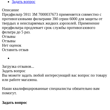
Задать вопрос
Описание
Предфильтр 5911 3М 7000037673 применяется совместно с
противогазовыми фильтрами 3М серии 6000 для защиты от
твердых и неиспаряемых жидких аэрозолей. Применение
предфильтра продлевает срок службы противогазового
фильтра до 5 раз.
Отзывы
Отзывы
Нет оценок
Оставить отзыв
Загрузка отзывов...
Задать вопрос
Вы можете задать любой интересующий вас вопрос по товару
или работе магазина.
Наши квалифицированные специалисты обязательно вам
помогут.
Задать вопрос