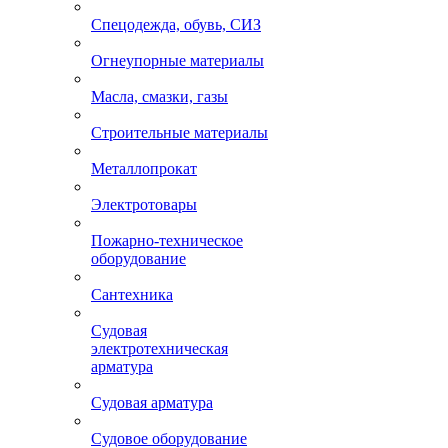
Спецодежда, обувь, СИЗ
Огнеупорные материалы
Масла, смазки, газы
Строительные материалы
Металлопрокат
Электротовары
Пожарно-техническое
оборудование
Сантехника
Судовая
электротехническая
арматура
Судовая арматура
Судовое оборудование