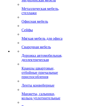
Медицинская мебель
Металлическая мебель,
стеллажи
Офисная мебель
Сейфы
Мягкая мебель для офиса
Сварочная мебель
Дорожка автомобильная,
диэлектрическая
Кранцы швартовые,
отбойные причальные
приспособления
Ленты конвейерные
Манжеты, сальники,
кольца уплотнительные