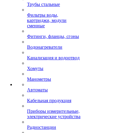
Трубы стальные
Фильтры воды,
картриджи, модули
сменные
Фитинги, фланцы, сгоны
Водонагреватели
Канализация и водоотвод
Хомуты
Манометры
Автоматы
Кабельная продукция
Приборы измерительные,
электрические устройства
Радиостанции