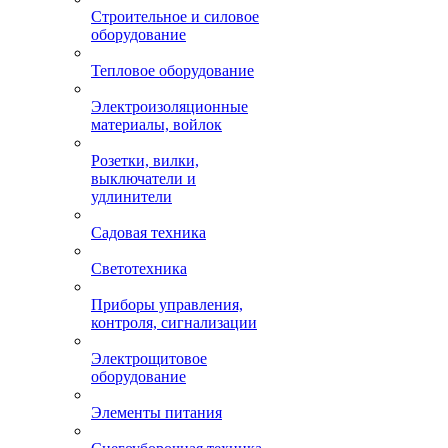
Строительное и силовое
оборудование
Тепловое оборудование
Электроизоляционные
материалы, войлок
Розетки, вилки,
выключатели и
удлинители
Садовая техника
Светотехника
Приборы управления,
контроля, сигнализации
Электрощитовое
оборудование
Элементы питания