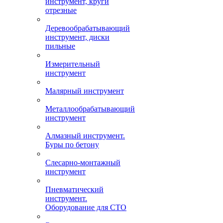
инструмент, круги
отрезные
Деревообрабатывающий
инструмент, диски
пильные
Измерительный
инструмент
Малярный инструмент
Металлообрабатывающий
инструмент
Алмазный инструмент.
Буры по бетону
Слесарно-монтажный
инструмент
Пневматический
инструмент.
Оборудование для СТО