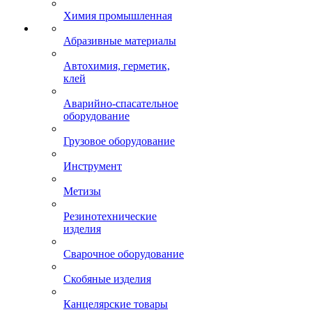
Химия промышленная
Абразивные материалы
Автохимия, герметик,
клей
Аварийно-спасательное
оборудование
Грузовое оборудование
Инструмент
Метизы
Резинотехнические
изделия
Сварочное оборудование
Скобяные изделия
Канцелярские товары