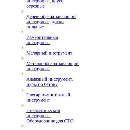
инструмент, круги
отрезные
Деревообрабатывающий
инструмент, диски
пильные
Измерительный
инструмент
Малярный инструмент
Металлообрабатывающий
инструмент
Алмазный инструмент.
Буры по бетону
Слесарно-монтажный
инструмент
Пневматический
инструмент.
Оборудование для СТО