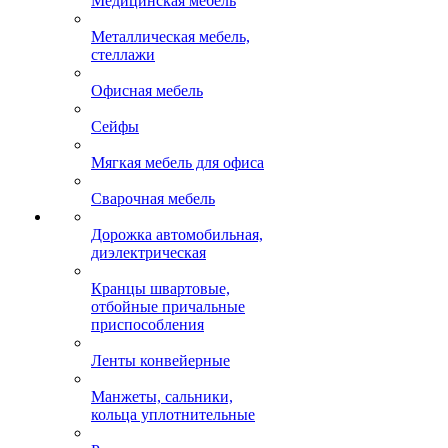
Медицинская мебель
Металлическая мебель,
стеллажи
Офисная мебель
Сейфы
Мягкая мебель для офиса
Сварочная мебель
Дорожка автомобильная,
диэлектрическая
Кранцы швартовые,
отбойные причальные
приспособления
Ленты конвейерные
Манжеты, сальники,
кольца уплотнительные