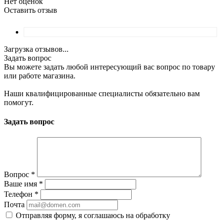
Нет оценок
Оставить отзыв
Загрузка отзывов...
Задать вопрос
Вы можете задать любой интересующий вас вопрос по товару
или работе магазина.
Наши квалифицированные специалисты обязательно вам
помогут.
Задать вопрос
Вопрос
*
Ваше имя
*
Телефон
*
Почта
Отправляя форму, я соглашаюсь на обработку