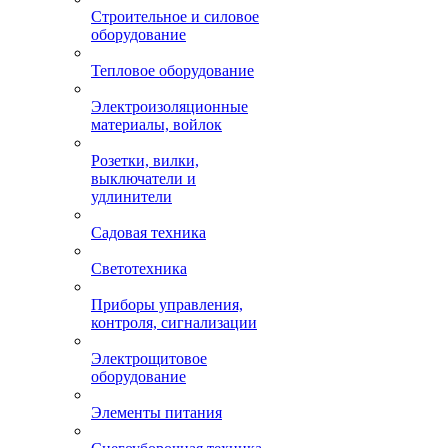
Строительное и силовое
оборудование
Тепловое оборудование
Электроизоляционные
материалы, войлок
Розетки, вилки,
выключатели и
удлинители
Садовая техника
Светотехника
Приборы управления,
контроля, сигнализации
Электрощитовое
оборудование
Элементы питания