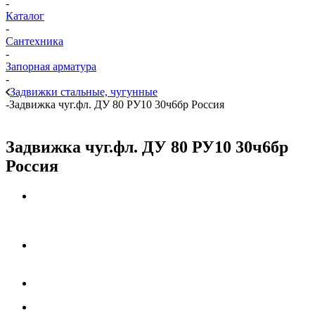
-
Каталог
-
Сантехника
-
Запорная арматура
-
Задвижки стальные, чугунные
-
Задвижка чуг.фл. ДУ 80 РУ10 30ч6бр Россия
Задвижка чуг.фл. ДУ 80 РУ10 30ч6бр
Россия