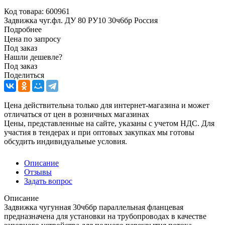
Код товара:
600961
Задвижка чуг.фл. ДУ 80 РУ10 30ч6бр Россия
Подробнее
Цена по запросу
Под заказ
Нашли дешевле?
Под заказ
Поделиться
Цена действительна только для интернет-магазина и может
отличаться от цен в розничных магазинах
Цены, представленные на сайте, указаны с учетом НДС. Для
участия в тендерах и при оптовых закупках мы готовы
обсудить индивидуальные условия.
Описание
Отзывы
Задать вопрос
Описание
Задвижка чугунная 30ч6бр параллельная фланцевая
предназначена для установки на трубопроводах в качестве