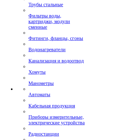
Трубы стальные
Фильтры воды,
картриджи, модули
сменные
Фитинги, фланцы, сгоны
Водонагреватели
Канализация и водоотвод
Хомуты
Манометры
Автоматы
Кабельная продукция
Приборы измерительные,
электрические устройства
Радиостанции