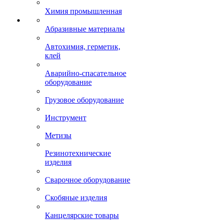
Химия промышленная
Абразивные материалы
Автохимия, герметик,
клей
Аварийно-спасательное
оборудование
Грузовое оборудование
Инструмент
Метизы
Резинотехнические
изделия
Сварочное оборудование
Скобяные изделия
Канцелярские товары