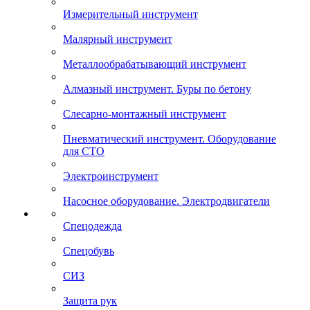
Измерительный инструмент
Малярный инструмент
Металлообрабатывающий инструмент
Алмазный инструмент. Буры по бетону
Слесарно-монтажный инструмент
Пневматический инструмент. Оборудование
для СТО
Электроинструмент
Насосное оборудование. Электродвигатели
Спецодежда
Спецобувь
СИЗ
Защита рук