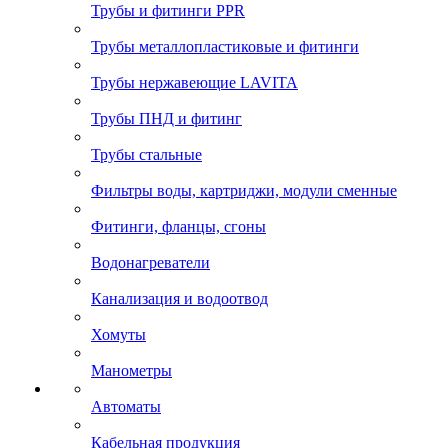
Трубы и фитинги PPR
Трубы металлопластиковые и фитинги
Трубы нержавеющие LAVITA
Трубы ПНД и фитинг
Трубы стальные
Фильтры воды, картриджи, модули сменные
Фитинги, фланцы, сгоны
Водонагреватели
Канализация и водоотвод
Хомуты
Манометры
Автоматы
Кабельная продукция