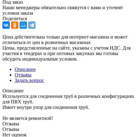
Под заказ
Наши менеджеры обязательно свяжутся с вами и уточнят
условия заказа
Поделиться
Цена действительна только для интернет-магазина и может
отличаться от цен в розничных магазинах
Цены, представленные на сайте, указаны с учетом НДС. Для
участия в тендерах и при оптовых закупках мы готовы
обсудить индивидуальные условия.
Описание
Отзывы
Задать вопрос
Описание
Испльзуется для соединения труб в различных конфигурациях
для ПВХ труб.
Имеет внутри упор для соединения труб.
Не является ремонтной!
Отзывы
Отзывы
Нет оценок