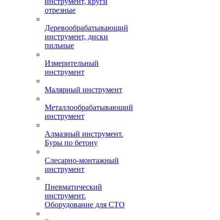
инструмент, круги
отрезные
Деревообрабатывающий
инструмент, диски
пильные
Измерительный
инструмент
Малярный инструмент
Металлообрабатывающий
инструмент
Алмазный инструмент.
Буры по бетону
Слесарно-монтажный
инструмент
Пневматический
инструмент.
Оборудование для СТО