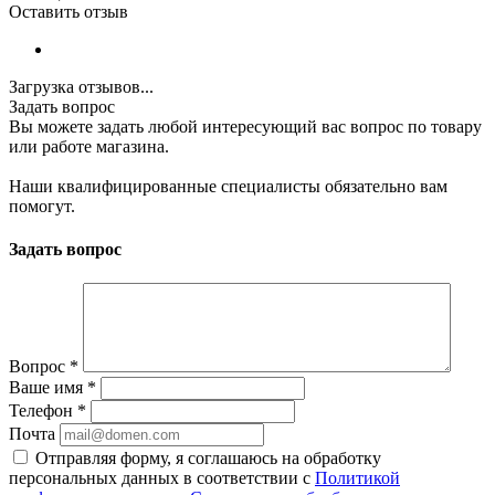
Оставить отзыв
Загрузка отзывов...
Задать вопрос
Вы можете задать любой интересующий вас вопрос по товару
или работе магазина.
Наши квалифицированные специалисты обязательно вам
помогут.
Задать вопрос
Вопрос
*
Ваше имя
*
Телефон
*
Почта
Отправляя форму, я соглашаюсь на обработку
персональных данных в соответствии с
Политикой