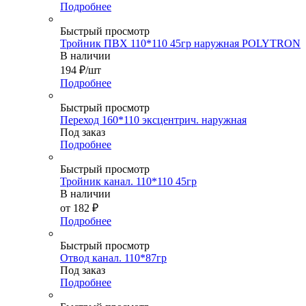
Подробнее
Быстрый просмотр
Тройник ПВХ 110*110 45гр наружная POLYTRON
В наличии
194
₽
/шт
Подробнее
Быстрый просмотр
Переход 160*110 эксцентрич. наружная
Под заказ
Подробнее
Быстрый просмотр
Тройник канал. 110*110 45гр
В наличии
от
182 ₽
Подробнее
Быстрый просмотр
Отвод канал. 110*87гр
Под заказ
Подробнее