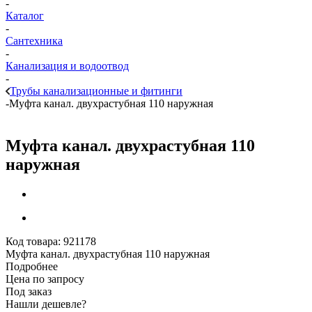
-
Каталог
-
Сантехника
-
Канализация и водоотвод
-
Трубы канализационные и фитинги
-
Муфта канал. двухрастубная 110 наружная
Муфта канал. двухрастубная 110
наружная
Код товара:
921178
Муфта канал. двухрастубная 110 наружная
Подробнее
Цена по запросу
Под заказ
Нашли дешевле?