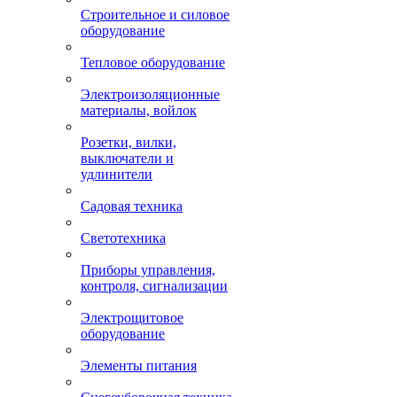
Строительное и силовое
оборудование
Тепловое оборудование
Электроизоляционные
материалы, войлок
Розетки, вилки,
выключатели и
удлинители
Садовая техника
Светотехника
Приборы управления,
контроля, сигнализации
Электрощитовое
оборудование
Элементы питания