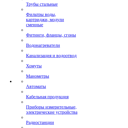
Трубы стальные
Фильтры воды,
картриджи, модули
сменные
Фитинги, фланцы, сгоны
Водонагреватели
Канализация и водоотвод
Хомуты
Манометры
Автоматы
Кабельная продукция
Приборы измерительные,
электрические устройства
Радиостанции