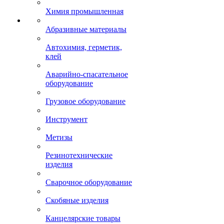
Химия промышленная
Абразивные материалы
Автохимия, герметик,
клей
Аварийно-спасательное
оборудование
Грузовое оборудование
Инструмент
Метизы
Резинотехнические
изделия
Сварочное оборудование
Скобяные изделия
Канцелярские товары