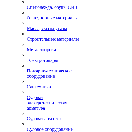
Спецодежда, обувь, СИЗ
Огнеупорные материалы
Масла, смазки, газы
Строительные материалы
Металлопрокат
Электротовары
Пожарно-техническое
оборудование
Сантехника
Судовая
электротехническая
арматура
Судовая арматура
Судовое оборудование