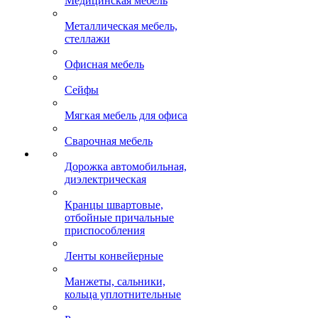
Медицинская мебель
Металлическая мебель,
стеллажи
Офисная мебель
Сейфы
Мягкая мебель для офиса
Сварочная мебель
Дорожка автомобильная,
диэлектрическая
Кранцы швартовые,
отбойные причальные
приспособления
Ленты конвейерные
Манжеты, сальники,
кольца уплотнительные